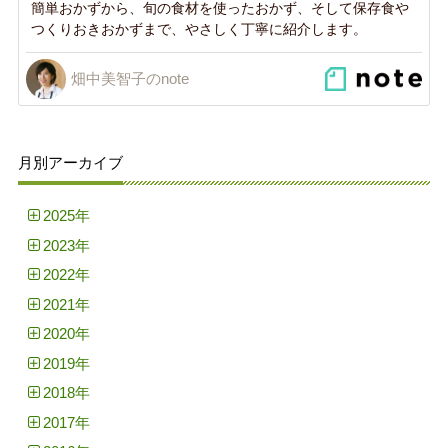
簡単おかずから、旬の食材を使ったおかず、そして保存食や
つくりおきおかずまで、やさしく丁寧に紹介します。
畑中美智子のnote
月別アーカイブ
2025年
2023年
2022年
2021年
2020年
2019年
2018年
2017年