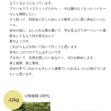
えてくるようになっています。
プリンセスファスティングだから・・今は履かなくなったハイヒー
ルにも挑戦したい。
そう思って、同窓会に行くために１０数年ぶりに買い求めたハイヒ
ール。
自分の為に、おしゃれな靴を履いて、空を見上げてポートレート撮
影をしてもらう日が来るなんて
夢のようです。
これからも上を向いて歩いて行こうと思います。
本当にこのプログラムはすごいです。
下を向いて、全身を隠したいあなたへ、ぜひお勧めします。
食と健康、食と運命。
自分の手でこれからもキレイと健康でいられるように心掛けていき
たいと思います。
U母娘様 (30代)
-22kg