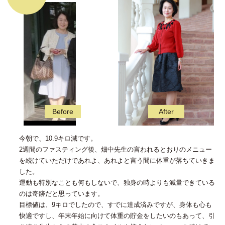
今朝で、10.9キロ減です。
2週間のファスティング後、畑中先生の言われるとおりのメニュー
を続けていただけであれよ、あれよと言う間に体重が落ちていきま
した。
運動も特別なことも何もしないで、独身の時よりも減量できている
のは奇跡だと思っています。
目標値は、9キロでしたので、すでに達成済みですが、身体も心も
快適ですし、年末年始に向けて体重の貯金をしたいのもあって、引