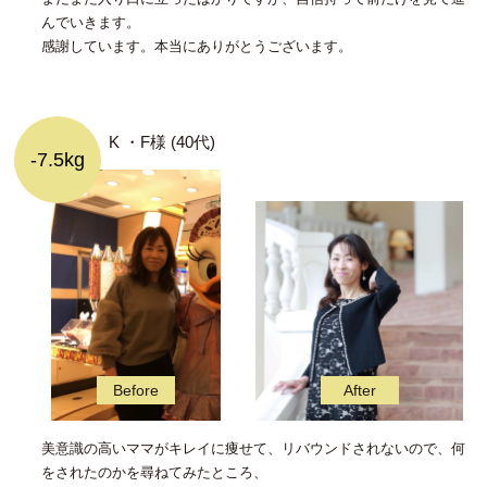
んでいきます。
感謝しています。本当にありがとうございます。
K ・F様 (40代)
-7.5kg
美意識の高いママがキレイに痩せて、リバウンドされないので、何
をされたのかを尋ねてみたところ、