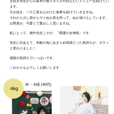
き続き先生からの基本の食スタイルや控えたいメニューを続けてい
ます。
引き続き、一汁三菜を心がけた食事を続けていきますね。
それから少し前からマイぬか床を持って、ぬか漬けもしています。
お野菜が、可愛くて愛おしく思いますね。
私にとって、畑中先生こそが、『開運の女神様』です。
先生に出会えて、年齢の為にあきらめ気味だった気持ちが、ガラッ
と変わりました！
感謝の気持ちでいっぱいです。
これからもよろしくお願いします
M ・K様 (40代)
-9kg