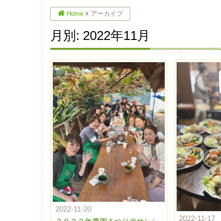
Home
アーカイブ
月別: 2022年11月
2022-11-20
2022-11-17