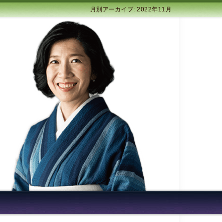
月別アーカイブ: 2022年11月