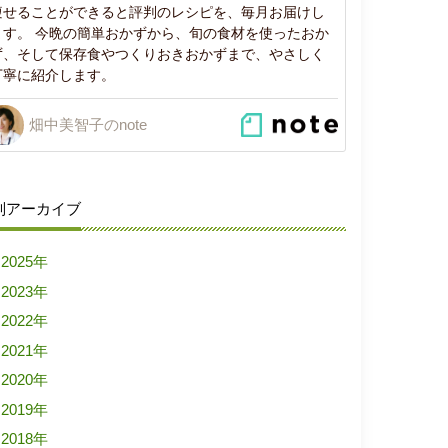
痩せることができると評判のレシピを、毎月お届けし
ます。 今晩の簡単おかずから、旬の食材を使ったおか
ず、そして保存食やつくりおきおかずまで、やさしく
丁寧に紹介します。
畑中美智子のnote
別アーカイブ
2025年
2023年
2022年
2021年
2020年
2019年
2018年