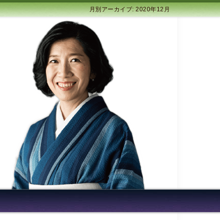
月別アーカイブ: 2020年12月