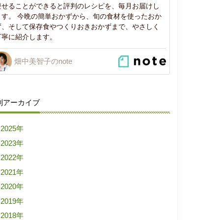
痩せることができると評判のレシピを、毎月お届けし
ます。 今晩の簡単おかずから、旬の食材を使ったおか
ず、そして保存食やつくりおきおかずまで、やさしく
丁寧に紹介します。
畑中美智子のnote
別アーカイブ
2025年
2023年
2022年
2021年
2020年
2019年
2018年