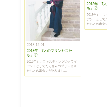
2018年「
ち」②
2018年も、
アントとして
たちとの出会い
2018-12-01
2018年「7人のプリンセスた
ち」①
2018年も、ファスティングのクライ
アントとしてたくさんのプリンセス
たちとの出会いがありまし...