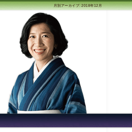
月別アーカイブ: 2018年12月