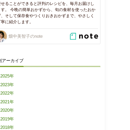
痩せることができると評判のレシピを、毎月お届けし
ます。 今晩の簡単おかずから、旬の食材を使ったおか
ず、そして保存食やつくりおきおかずまで、やさしく
丁寧に紹介します。
畑中美智子のnote
別アーカイブ
2025年
2023年
2022年
2021年
2020年
2019年
2018年