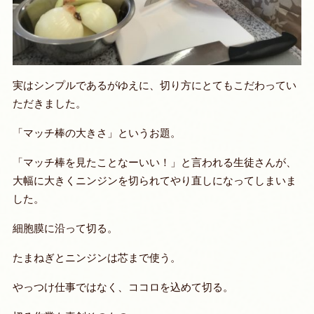
実はシンプルであるがゆえに、切り方にとてもこだわってい
ただきました。
「マッチ棒の大きさ」というお題。
「マッチ棒を見たことなーいい！」と言われる生徒さんが、
大幅に大きくニンジンを切られてやり直しになってしまいま
した。
細胞膜に沿って切る。
たまねぎとニンジンは芯まで使う。
やっつけ仕事ではなく、ココロを込めて切る。