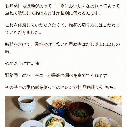
お野菜にも波動があって、丁寧においしくなあれって切って
重ねて調理してあげると味が格別に代わるんです。
これを体感していただきたくて、最初の切り方にはこだわっ
ていただきました。
時間をかけて、愛情かけて炊いた重ね煮はだし以上に出しの
味。
砂糖以上に甘い味。
野菜同士のハーモニーが最高の調べを奏でてくれます。
その基本の重ね煮を使ってのアレンジ料理4種類がこちら。