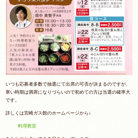
いつも応募者多数で抽選にて出席の可否が決まるのですが、
寒い時期は満席になりづらいので初めての方は当選の確率大
です。
詳しくは宮崎ガス館のホームページから↓
料理教室