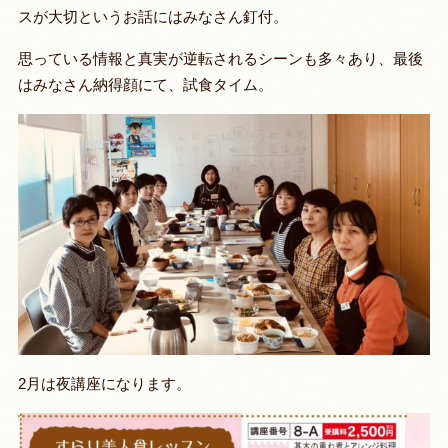
スが大切というお話にはみなさん釘付。
思っている情報と真実が逆転されるシーンも多々あり、最後
はみなさん納得顔にて、試食タイム。
2月は夜講座になります。