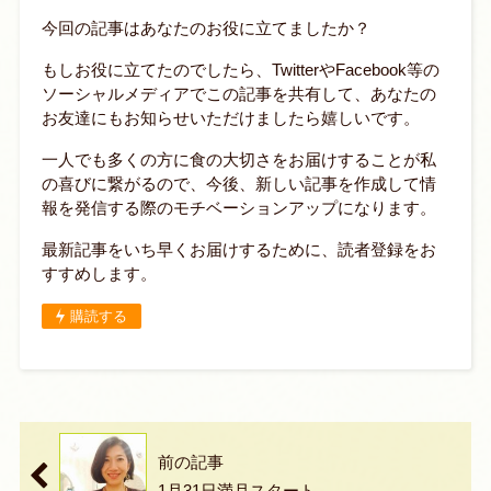
今回の記事はあなたのお役に立てましたか？
もしお役に立てたのでしたら、TwitterやFacebook等の
ソーシャルメディアでこの記事を共有して、あなたの
お友達にもお知らせいただけましたら嬉しいです。
一人でも多くの方に食の大切さをお届けすることが私
の喜びに繋がるので、今後、新しい記事を作成して情
報を発信する際のモチベーションアップになります。
最新記事をいち早くお届けするために、読者登録をお
すすめします。
購読する
前の記事
1月31日満月スタート