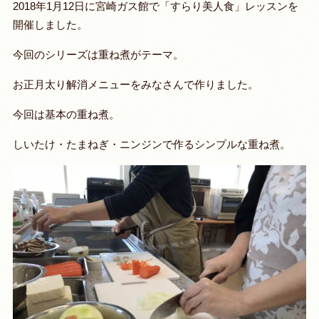
2018年1月12日に宮崎ガス館で「すらり美人食」レッスンを
開催しました。
今回のシリーズは重ね煮がテーマ。
お正月太り解消メニューをみなさんで作りました。
今回は基本の重ね煮。
しいたけ・たまねぎ・ニンジンで作るシンプルな重ね煮。