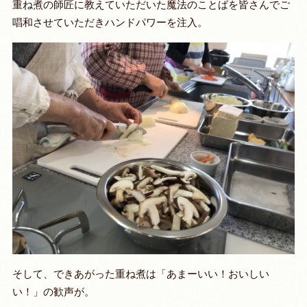
重ね煮の師匠に教えていただいた魔法のことばを皆さんでご
唱和させていただきハンドパワーを注入。
そして、できあがった重ね煮は「あまーいい！おいしい
い！」の歓声が。