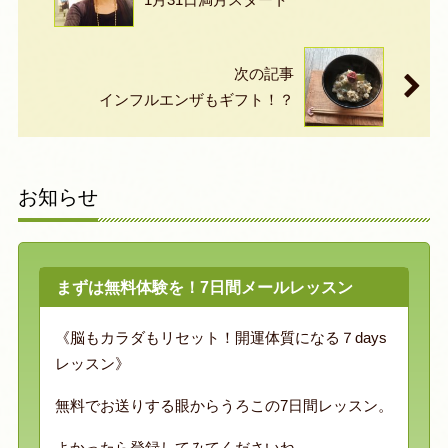
次の記事
インフルエンザもギフト！？
お知らせ
まずは無料体験を！7日間メールレッスン
《脳もカラダもリセット！開運体質になる７days
レッスン》
無料でお送りする眼からうろこの7日間レッスン。
よかったら登録してみてくださいね。