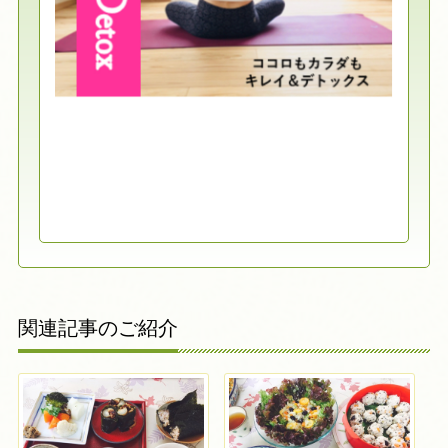
関連記事のご紹介