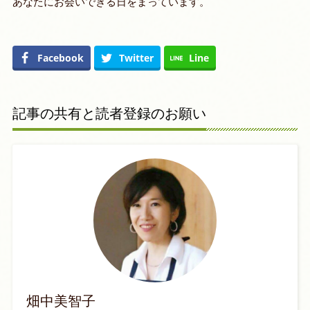
あなたにお会いできる日をまっています。
Facebook
Twitter
Line
記事の共有と読者登録のお願い
畑中美智子