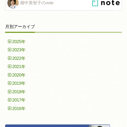
畑中美智子のnote
月別アーカイブ
2025年
2023年
2022年
2021年
2020年
2019年
2018年
2017年
2016年