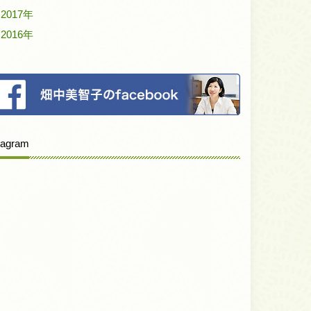
2017年
2016年
tagram