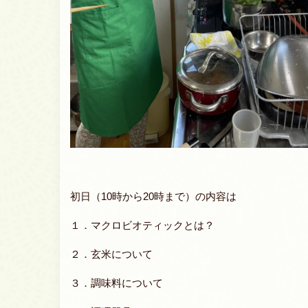
初日（10時から20時まで）の内容は
１．マクロビオティックとは？
２．玄米について
３．調味料について