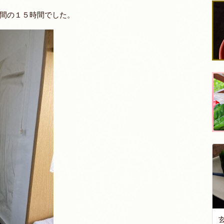
間の１５時間でした。