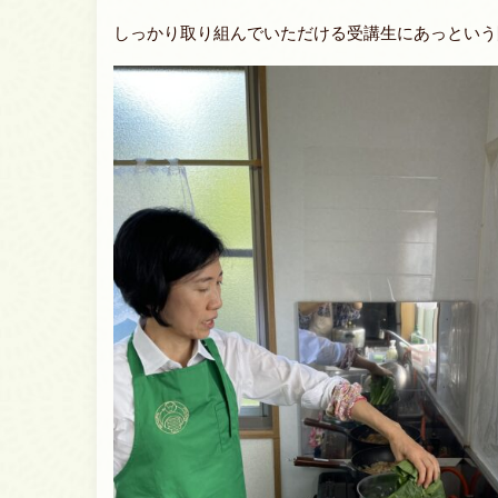
しっかり取り組んでいただける受講生にあっという