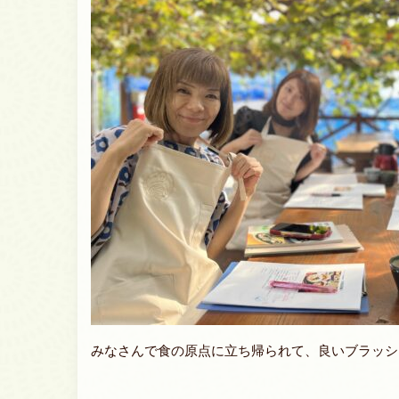
みなさんで食の原点に立ち帰られて、良いブラッシ