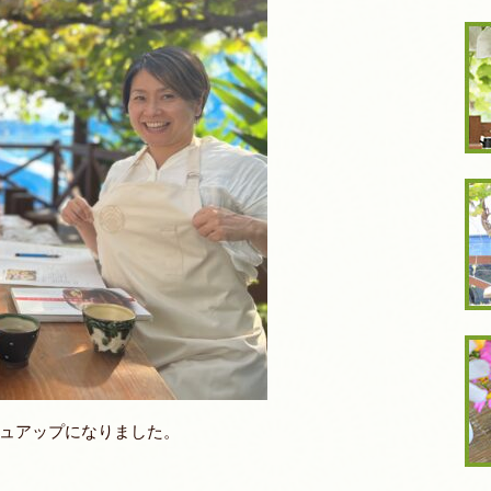
ュアップになりました。