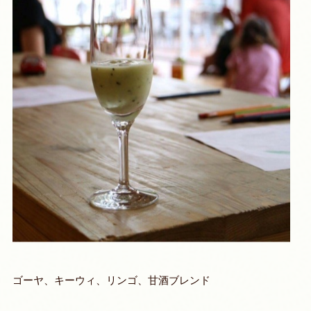
ゴーヤ、キーウィ、リンゴ、甘酒ブレンド