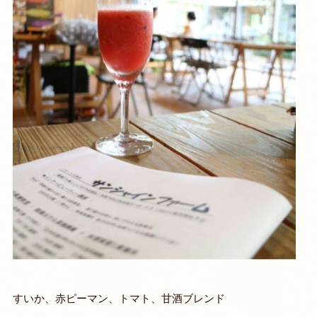
すいか、赤ピーマン、トマト、甘酒ブレンド