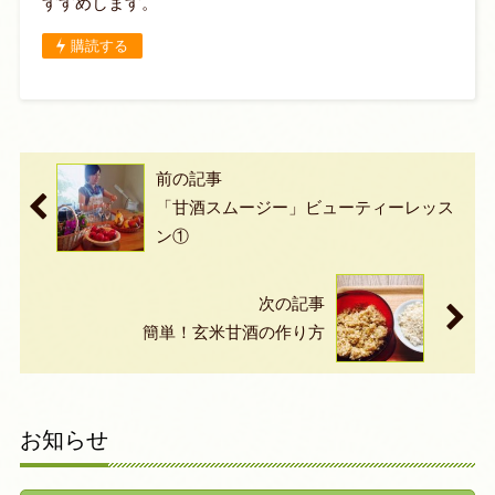
すすめします。
購読する
前の記事
「甘酒スムージー」ビューティーレッス
ン①
次の記事
簡単！玄米甘酒の作り方
お知らせ