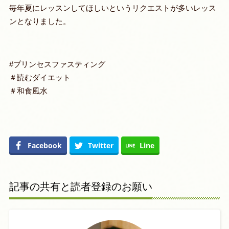
毎年夏にレッスンしてほしいというリクエストが多いレッス
ンとなりました。
#プリンセスファスティング
＃読むダイエット
＃和食風水
Facebook
Twitter
Line
記事の共有と読者登録のお願い