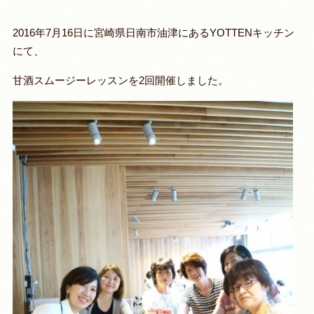
2016年7月16日に宮崎県日南市油津にあるYOTTENキッチン
にて、
甘酒スムージーレッスンを2回開催しました。