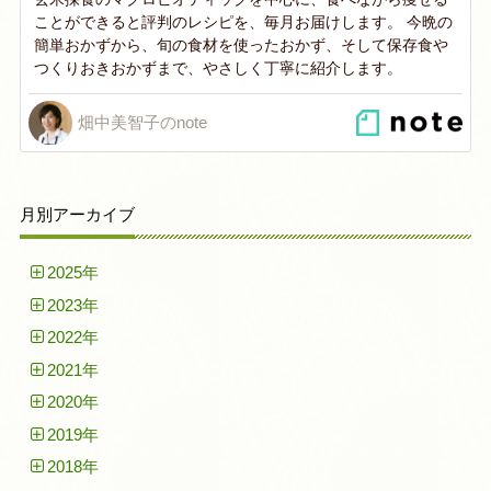
ことができると評判のレシピを、毎月お届けします。 今晩の
簡単おかずから、旬の食材を使ったおかず、そして保存食や
つくりおきおかずまで、やさしく丁寧に紹介します。
畑中美智子のnote
月別アーカイブ
2025年
2023年
2022年
2021年
2020年
2019年
2018年