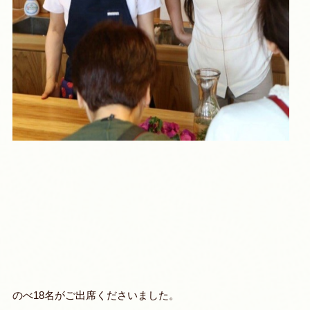
のべ18名がご出席くださいました。