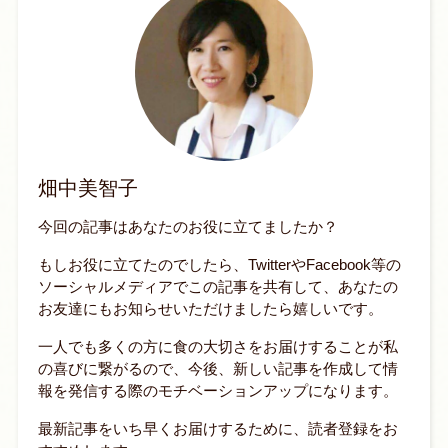
畑中美智子
今回の記事はあなたのお役に立てましたか？
もしお役に立てたのでしたら、TwitterやFacebook等の
ソーシャルメディアでこの記事を共有して、あなたの
お友達にもお知らせいただけましたら嬉しいです。
一人でも多くの方に食の大切さをお届けすることが私
の喜びに繋がるので、今後、新しい記事を作成して情
報を発信する際のモチベーションアップになります。
最新記事をいち早くお届けするために、読者登録をお