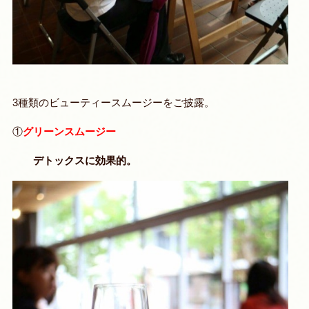
3種類のビューティースムージーをご披露。
①
グリーンスムージー
デトックスに効果的。