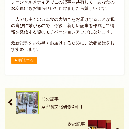
ソーシャルメディアでこの記事を共有して、あなたの
お友達にもお知らせいただけましたら嬉しいです。
一人でも多くの方に食の大切さをお届けすることが私
の喜びに繋がるので、今後、新しい記事を作成して情
報を発信する際のモチベーションアップになります。
最新記事をいち早くお届けするために、読者登録をお
すすめします。
購読する
前の記事
京都食文化研修3日目
次の記事