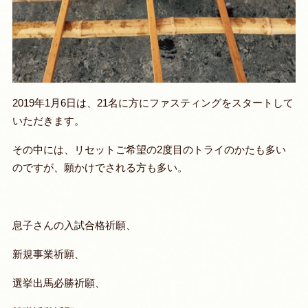
2019年1月6日は、21名に方にファスティングをスタートして
いただきます。
その中には、リセットご希望の2度目のトライのかたも多い
のですが、
願かけでされる
方も多い。
息子さんの入試合格祈願、
新規事業祈願、
選挙出馬必勝祈願、