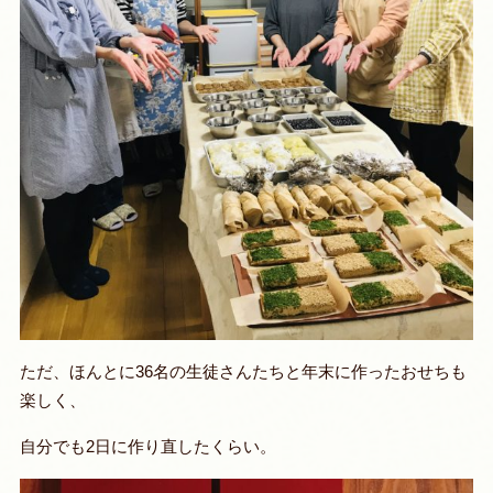
ただ、ほんとに36名の生徒さんたちと年末に作ったおせちも
楽しく、
自分でも2日に作り直したくらい。