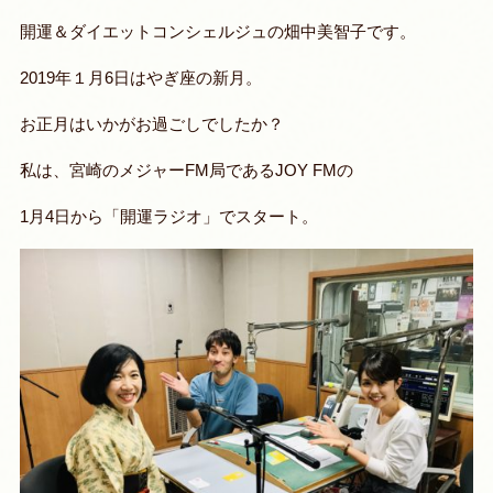
開運＆ダイエットコンシェルジュの畑中美智子です。
2019年１月6日はやぎ座の新月。
お正月はいかがお過ごしでしたか？
私は、宮崎のメジャーFM局であるJOY FMの
1月4日から「開運ラジオ」でスタート。