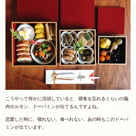
こうやって何かに没頭していると、寝食を忘れるくらいの脳
内ホルモン、ドーパミンが出てるんですよね。
恋愛した時に、寝れない、食べれない、あの時もこのドーパ
ミンが出ています
。