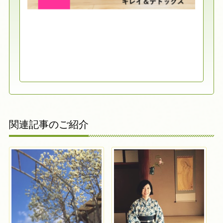
関連記事のご紹介