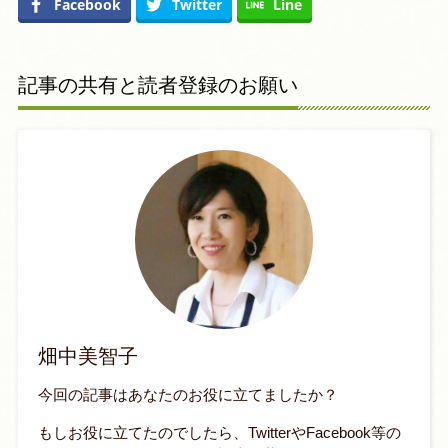
Facebook
Twitter
Line
記事の共有と読者登録のお願い
畑中美智子
今回の記事はあなたのお役に立てましたか？
もしお役に立てたのでしたら、TwitterやFacebook等の