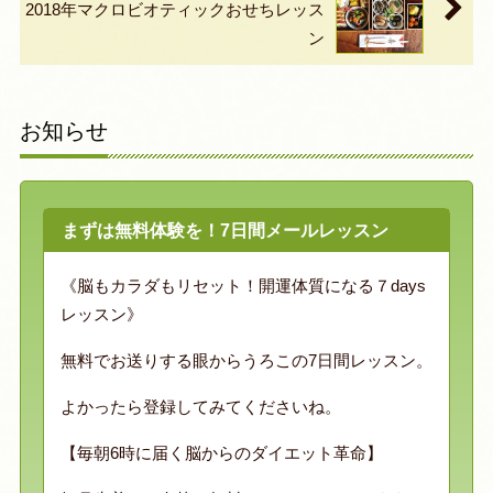
2018年マクロビオティックおせちレッス
ン
お知らせ
まずは無料体験を！7日間メールレッスン
《脳もカラダもリセット！開運体質になる７days
レッスン》
無料でお送りする眼からうろこの7日間レッスン。
よかったら登録してみてくださいね。
【毎朝6時に届く脳からのダイエット革命】