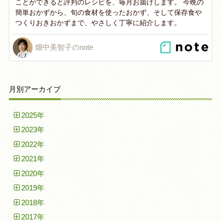
ことができると評判のレシピを、毎月お届けします。 今晩の
簡単おかずから、旬の食材を使ったおかず、そして保存食や
つくりおきおかずまで、やさしく丁寧に紹介します。
畑中美智子のnote
月別アーカイブ
2025年
2023年
2022年
2021年
2020年
2019年
2018年
2017年