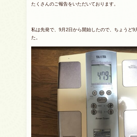
たくさんのご報告をいただいております。
私は先発で、9月2日から開始したので、ちょうど
た。