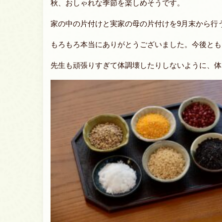
秋、おしゃれな季節を楽しめそうです。
家の中の片付けと実家の母の片付けを9月末から行
もろもろ本当にありがとうございました。今後とも
先生も頑張りすぎて体調壊したりしないように、体