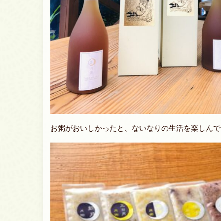
お粥がおいしかったと、ないなりの生活を楽しんで