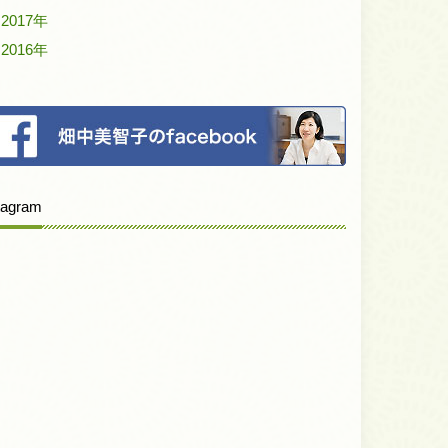
2017年
2016年
tagram