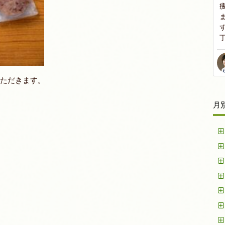
いただきます。
月