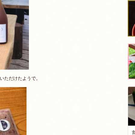
いただけたようで。