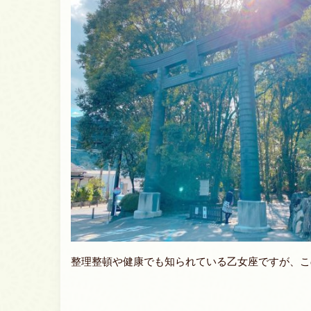
整理整頓や健康でも知られている乙女座ですが、この