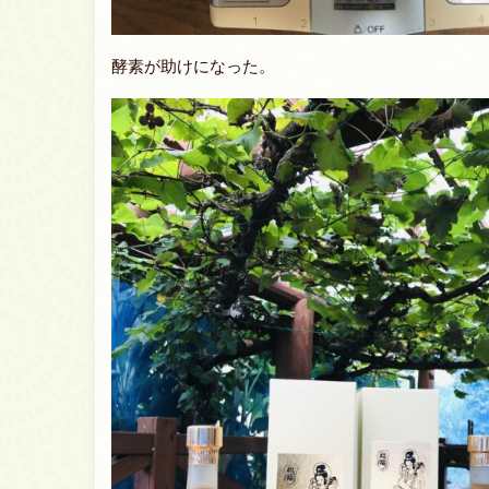
酵素が助けになった。