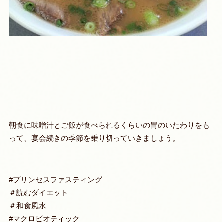
朝食に味噌汁とご飯が食べられるくらいの胃のいたわりをも
って、宴会続きの季節を乗り切っていきましょう。
#プリンセスファスティング
＃読むダイエット
＃和食風水
#マクロビオティック