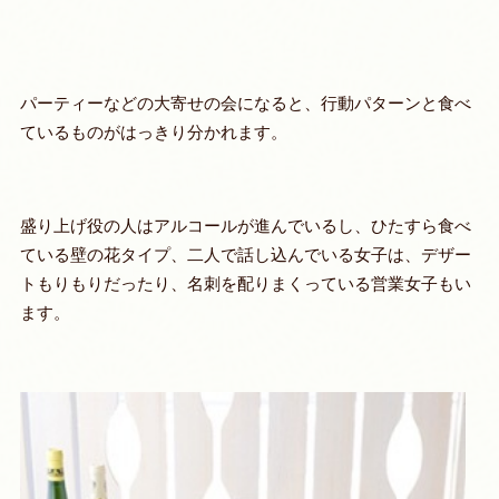
パーティーなどの大寄せの会になると、行動パターンと食べ
ているものがはっきり分かれます。
盛り上げ役の人はアルコールが進んでいるし、ひたすら食べ
ている壁の花タイプ、二人で話し込んでいる女子は、デザー
トもりもりだったり、名刺を配りまくっている営業女子もい
ます。