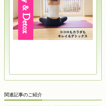
関連記事のご紹介