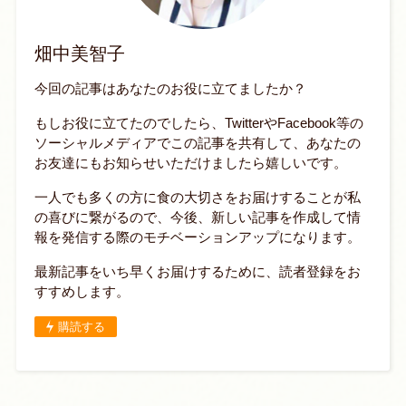
畑中美智子
今回の記事はあなたのお役に立てましたか？
もしお役に立てたのでしたら、TwitterやFacebook等の
ソーシャルメディアでこの記事を共有して、あなたの
お友達にもお知らせいただけましたら嬉しいです。
一人でも多くの方に食の大切さをお届けすることが私
の喜びに繋がるので、今後、新しい記事を作成して情
報を発信する際のモチベーションアップになります。
最新記事をいち早くお届けするために、読者登録をお
すすめします。
購読する