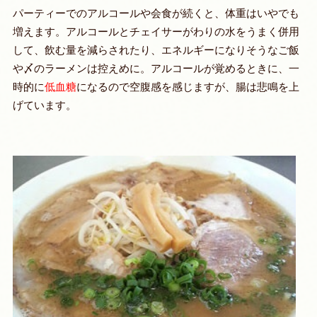
パーティーでのアルコールや会食が続くと、体重はいやでも
増えます。アルコールとチェイサーがわりの水をうまく併用
して、飲む量を減らされたり、エネルギーになりそうなご飯
や〆のラーメンは控えめに。アルコールが覚めるときに、一
時的に
低血糖
になるので空腹感を感じますが、腸は悲鳴を上
げています。