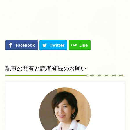
Facebook
Twitter
Line
記事の共有と読者登録のお願い