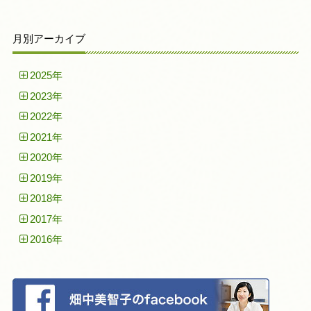
月別アーカイブ
2025年
2023年
2022年
2021年
2020年
2019年
2018年
2017年
2016年