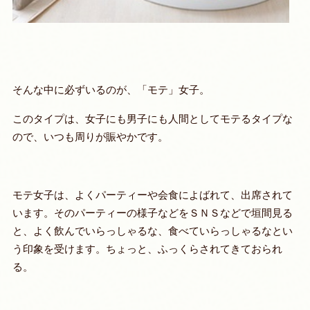
そんな中に必ずいるのが、「モテ」女子。
このタイプは、女子にも男子にも人間としてモテるタイプな
ので、いつも周りが賑やかです。
モテ女子は、よくパーティーや会食によばれて、出席されて
います。そのパーティーの様子などをＳＮＳなどで垣間見る
と、よく飲んでいらっしゃるな、食べていらっしゃるなとい
う印象を受けます。ちょっと、ふっくらされてきておられ
る。