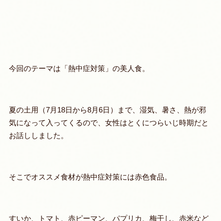
今回のテーマは「熱中症対策」の美人食。
夏の土用（7月18日から8月6日）まで、湿気、暑さ、熱が邪
気になって入ってくるので、女性はとくにつらいじ時期だと
お話ししました。
そこでオススメ食材が熱中症対策には赤色食品。
すいか、トマト、赤ピーマン、パプリカ、梅干し、赤米など