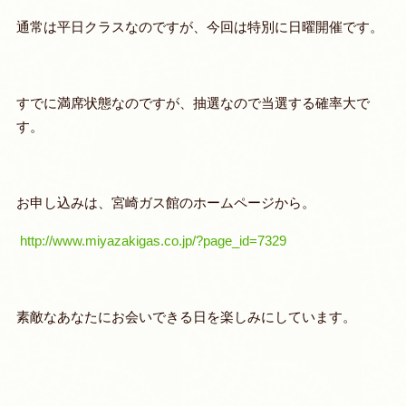
通常は平日クラスなのですが、今回は特別に日曜開催です。
すでに満席状態なのですが、抽選なので当選する確率大で
す。
お申し込みは、宮崎ガス館のホームページから。
http://www.miyazakigas.co.jp/?page_id=7329
素敵なあなたにお会いできる日を楽しみにしています。