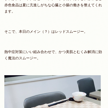
赤色食品は夏に亢進しがちな心臓と小腸の働きを整えてくれ
ます。
そこで、本日のメイン（？）はレッドスムージー。
熱中症対策にいい組み合わせで、かつ美肌とむくみ解消に効
く魔法のスムージー。