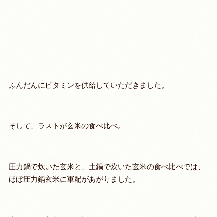
ふんだんにビタミンを供給していただきました。
そして、ラストが玄米の食べ比べ。
圧力鍋で炊いた玄米と、土鍋で炊いた玄米の食べ比べでは、
ほぼ圧力鍋玄米に軍配があがりました。