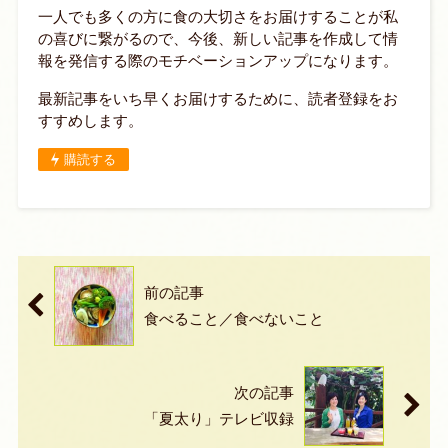
一人でも多くの方に食の大切さをお届けすることが私
の喜びに繋がるので、今後、新しい記事を作成して情
報を発信する際のモチベーションアップになります。
最新記事をいち早くお届けするために、読者登録をお
すすめします。
購読する
前の記事
食べること／食べないこと
次の記事
「夏太り」テレビ収録