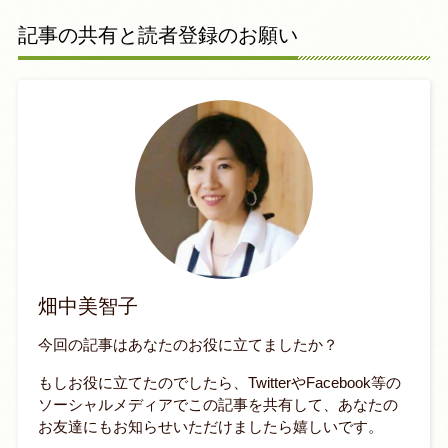
記事の共有と読者登録のお願い
畑中美智子
今回の記事はあなたのお役に立てましたか？
もしお役に立てたのでしたら、TwitterやFacebook等の
ソーシャルメディアでこの記事を共有して、あなたの
お友達にもお知らせいただけましたら嬉しいです。