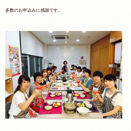
多数のお申込みに感謝です。