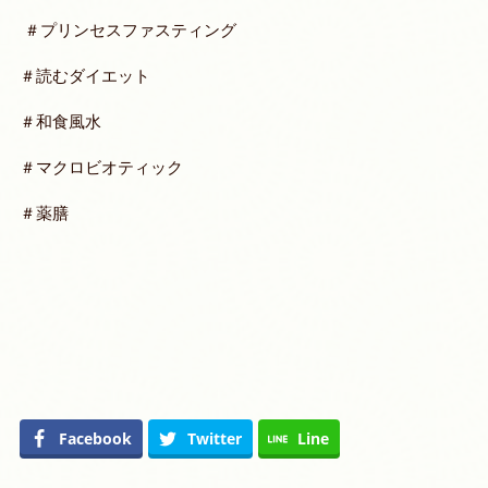
＃プリンセスファスティング
＃読むダイエット
＃和食風水
＃マクロビオティック
＃薬膳
Facebook
Twitter
Line