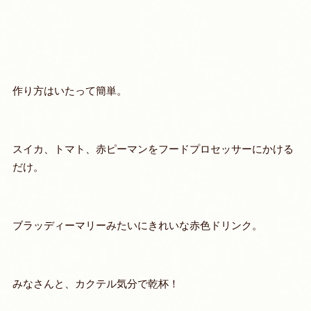
作り方はいたって簡単。
スイカ、トマト、赤ピーマンをフードプロセッサーにかける
だけ。
ブラッディーマリーみたいにきれいな赤色ドリンク。
みなさんと、カクテル気分で乾杯！