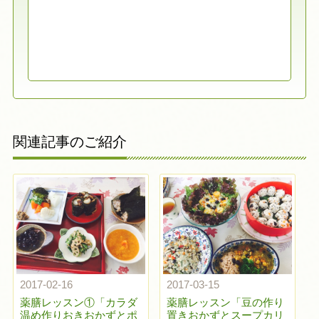
関連記事のご紹介
2017-02-16
2017-03-15
薬膳レッスン①「カラダ
薬膳レッスン「豆の作り
温め作りおきおかずとポ
置きおかずとスープカリ