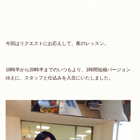
今回はリクエストにお応えして、夜のレッスン。
18時半から20時半までのいつもより、1時間短縮バージョン
ゆえに、スタッフと仕込みを入念にいたしました。