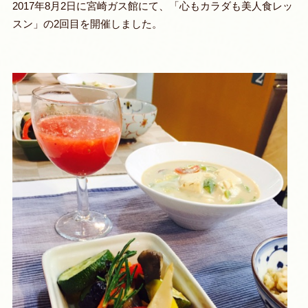
2017年8月2日に宮崎ガス館にて、「心もカラダも美人食レッ
スン」の2回目を開催しました。