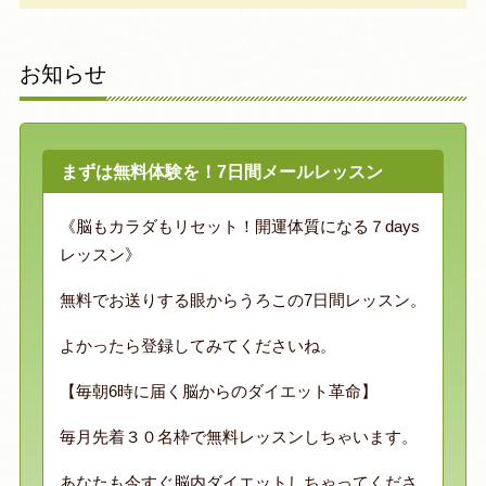
お知らせ
まずは無料体験を！7日間メールレッスン
《脳もカラダもリセット！開運体質になる７days
レッスン》
無料でお送りする眼からうろこの7日間レッスン。
よかったら登録してみてくださいね。
【毎朝6時に届く脳からのダイエット革命】
毎月先着３０名枠で無料レッスンしちゃいます。
あなたも今すぐ脳内ダイエットしちゃってくださ