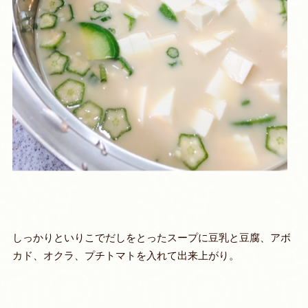
しっかりといりこでだしをとったスープに豆乳と豆腐、アボ
カド、オクラ、プチトマトを入れて出来上がり。