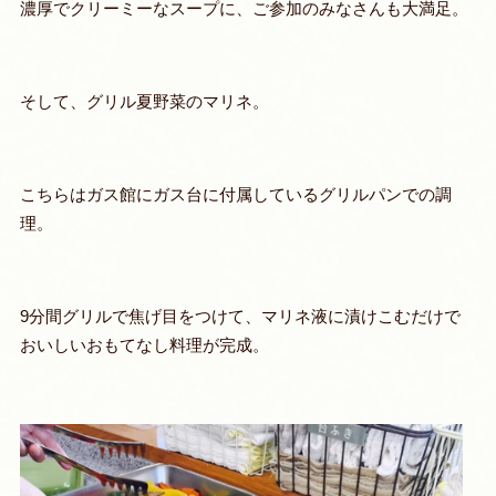
濃厚でクリーミーなスープに、ご参加のみなさんも大満足。
そして、グリル夏野菜のマリネ。
こちらはガス館にガス台に付属しているグリルパンでの調
理。
9分間グリルで焦げ目をつけて、マリネ液に漬けこむだけで
おいしいおもてなし料理が完成。