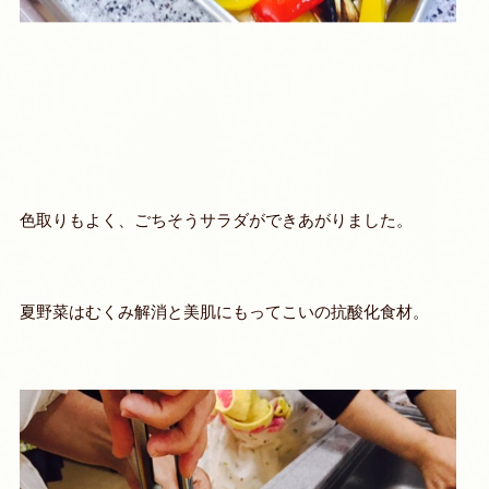
色取りもよく、ごちそうサラダができあがりました。
夏野菜はむくみ解消と美肌にもってこいの抗酸化食材。