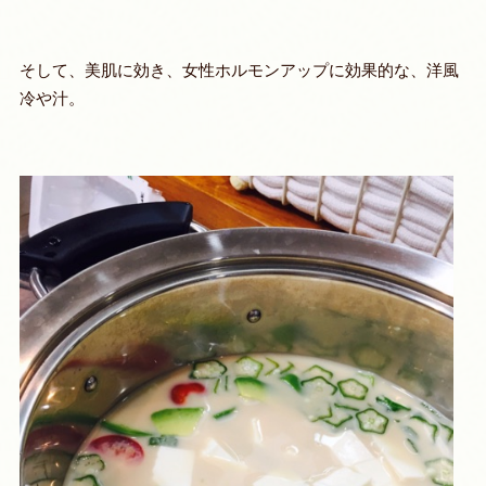
そして、美肌に効き、女性ホルモンアップに効果的な、洋風
冷や汁。