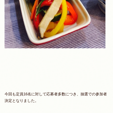
今回も定員16名に対して応募者多数につき、抽選での参加者
決定となりました。