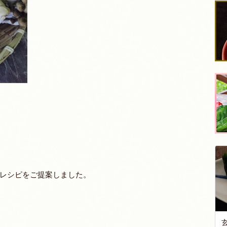
レシピをご提案しました。