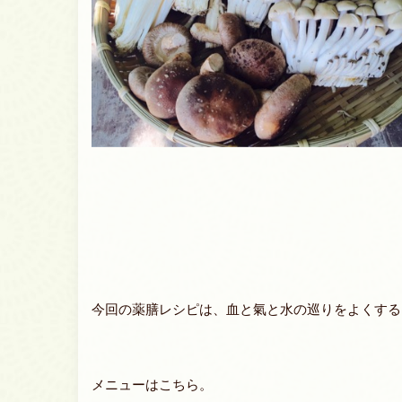
今回の薬膳レシピは、血と氣と水の巡りをよくする
メニューはこちら。