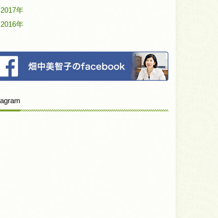
2017年
2016年
tagram