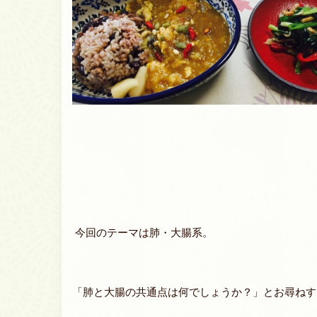
今回のテーマは肺・大腸系。
「肺と大腸の共通点は何でしょうか？」とお尋ねす