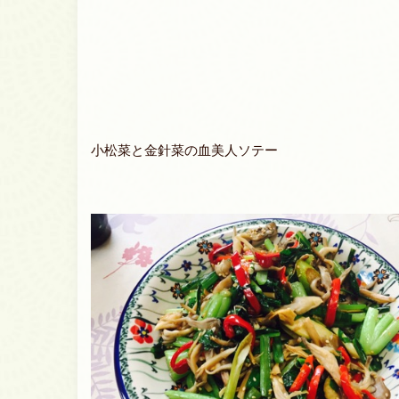
小松菜と金針菜の血美人ソテー