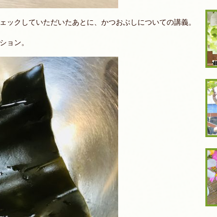
ェックしていただいたあとに、かつおぶしについての講義。
ション。