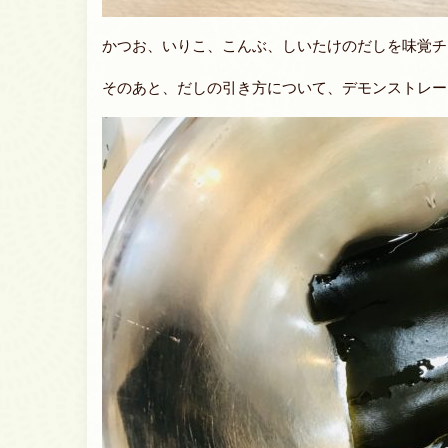
かつお、いりこ、こんぶ、しいたけのだしを味覚チ
そのあと、だしの引き方について、デモンストレー