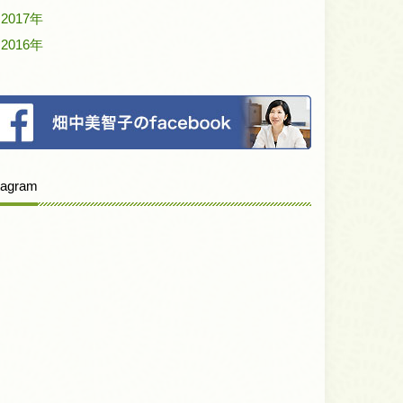
2017年
2016年
tagram