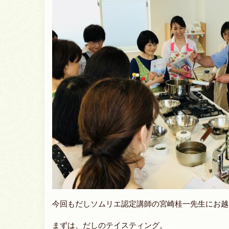
今回もだしソムリエ認定講師の宮崎桂一先生にお越
まずは、だしのテイスティング。