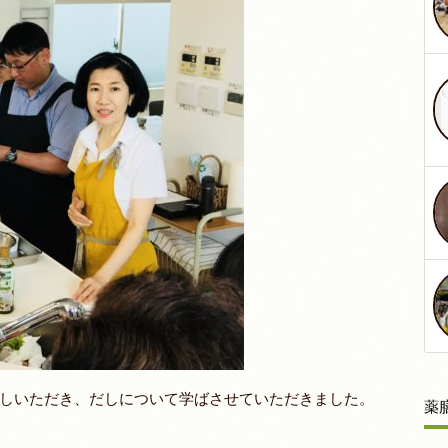
しいただき、だしについて学ばさせていただきました。
薬