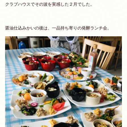
クラブハウスでその波を実感した２月でした。
醤油仕込みかいの後は、一品持ち寄りの発酵ランチ会。