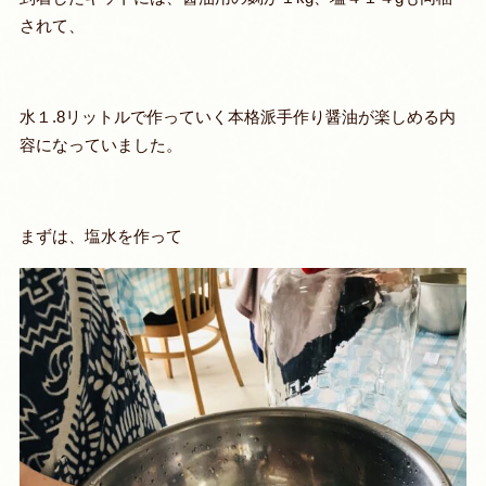
されて、
水１.8リットルで作っていく本格派手作り醤油が楽しめる内
容になっていました。
まずは、塩水を作って