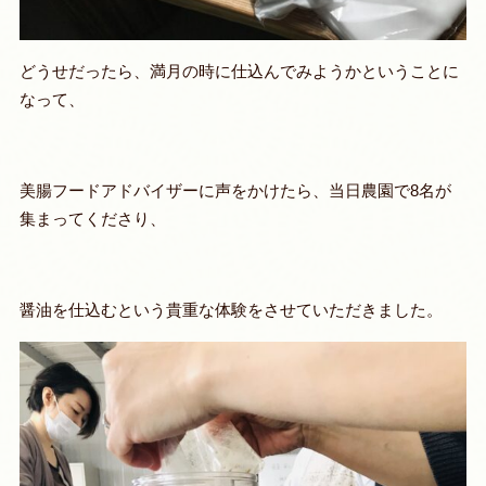
どうせだったら、満月の時に仕込んでみようかということに
なって、
美腸フードアドバイザーに声をかけたら、当日農園で8名が
集まってくださり、
醤油を仕込むという貴重な体験をさせていただきました。