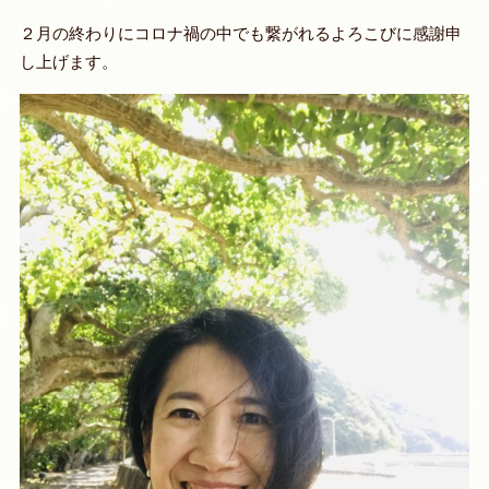
２月の終わりにコロナ禍の中でも繋がれるよろこびに感謝申
し上げます。