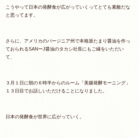
こうやって日本の発酵食が広がっていくってとても素敵だな
と思ってます。
さらに、アメリカのバージニア州で本格派たまり醤油を作っ
ておられるSANーJ醤油のタカシ社長にもご縁をいただい
て、
３月１日に朝の６時半からのルーム「美腸発酵モーニング」
１３日目でお話しいただけることになりました。
日本の発酵食が世界に広がっていく。