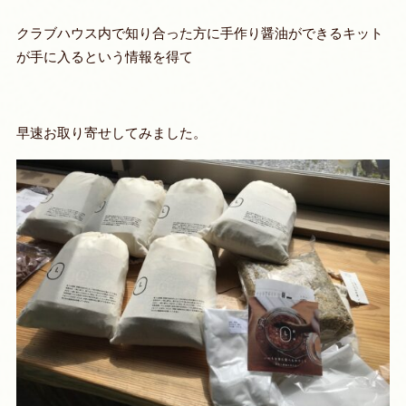
クラブハウス内で知り合った方に手作り醤油ができるキット
が手に入るという情報を得て
早速お取り寄せしてみました。