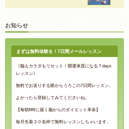
お知らせ
まずは無料体験を！7日間メールレッスン
《脳もカラダもリセット！開運体質になる７days
レッスン》
無料でお送りする眼からうろこの7日間レッスン。
よかったら登録してみてくださいね。
【毎朝6時に届く脳からのダイエット革命】
毎月先着３０名枠で無料レッスンしちゃいます。