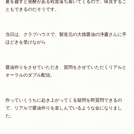
夏を越すと発酵がある程度落ち着いてくるので、味見するこ
ともできるのだそうです。
当日は、クラブハウスで、製造元の大徳醤油の浄慶さんに手
ほどきを受けながら
醤油作りをさせていただき、質問をさせていただくリアルと
オーラルのダブル配信。
作っていくうちに起き上がってくる疑問を即質問できるの
で、リアルで醤油作りを楽しんでいるような会になりまし
た。