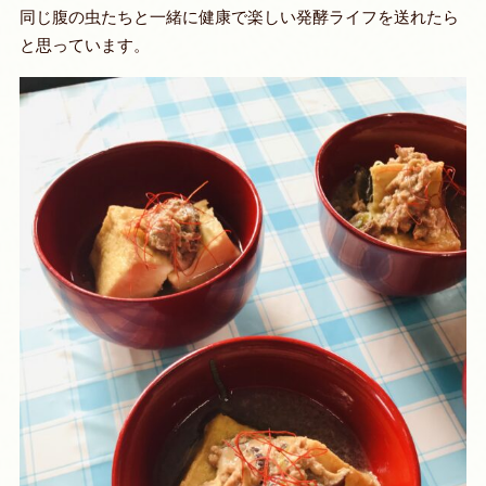
同じ腹の虫たちと一緒に健康で楽しい発酵ライフを送れたら
と思っています。