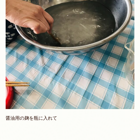
醤油用の麹を瓶に入れて