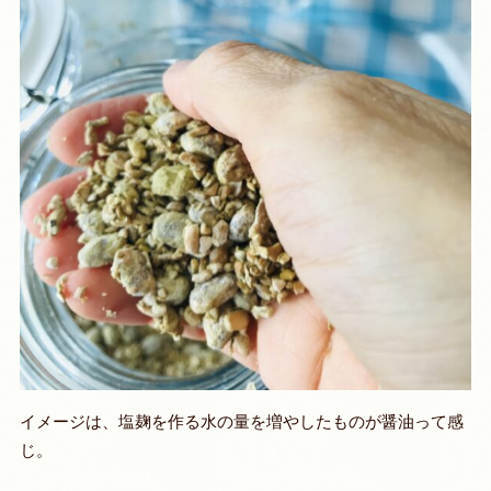
イメージは、塩麹を作る水の量を増やしたものが醤油って感
じ。