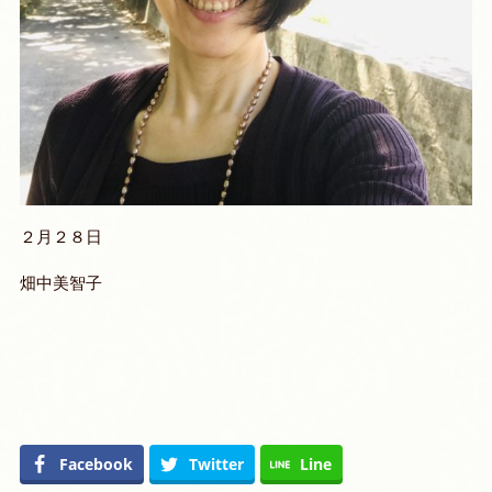
２月２８日
畑中美智子
Facebook
Twitter
Line