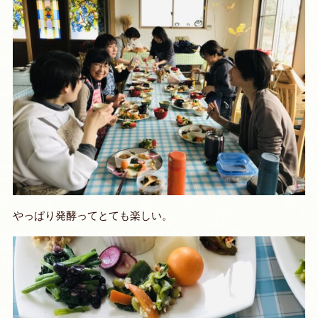
やっぱり発酵ってとても楽しい。