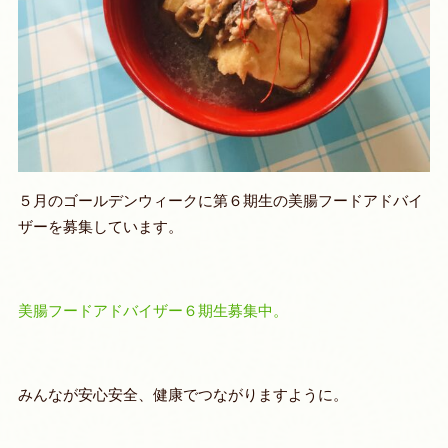
５月のゴールデンウィークに第６期生の美腸フードアドバイ
ザーを募集しています。
美腸フードアドバイザー６期生募集中。
みんなが安心安全、健康でつながりますように。