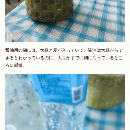
醤油用の麹には、大豆と麦が入っていて、醤油は大豆からで
きるとわかっているのに、大豆がすでに麹になっているとこ
ろに感激。