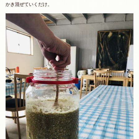
かき混ぜていくだけ。