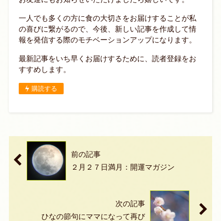
一人でも多くの方に食の大切さをお届けすることが私
の喜びに繋がるので、今後、新しい記事を作成して情
報を発信する際のモチベーションアップになります。
最新記事をいち早くお届けするために、読者登録をお
すすめします。
購読する
前の記事
２月２７日満月：開運マガジン
次の記事
ひなの節句にママになって再び