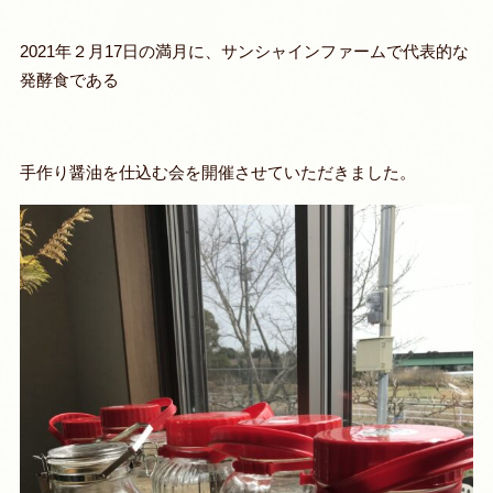
2021年２月17日の満月に、サンシャインファームで代表的な
発酵食である
手作り醤油を仕込む会を開催させていただきました。