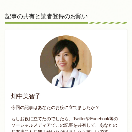
記事の共有と読者登録のお願い
畑中美智子
今回の記事はあなたのお役に立てましたか？
もしお役に立てたのでしたら、TwitterやFacebook等の
ソーシャルメディアでこの記事を共有して、あなたの
お友達にもお知らせいただけましたら嬉しいです。