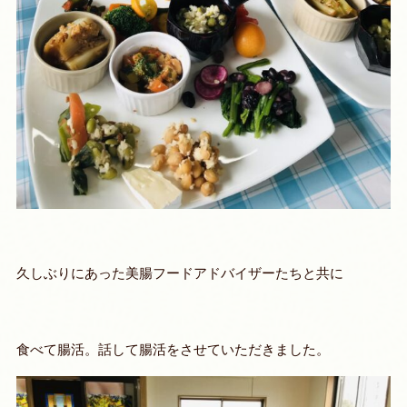
久しぶりにあった美腸フードアドバイザーたちと共に
食べて腸活。話して腸活をさせていただきました。