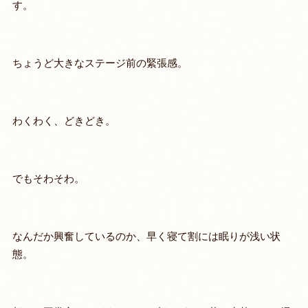
す。
ちょうど大きなステージ前の緊張感。
わくわく、どきどき。
でもそわそわ。
なんだか興奮しているのか、早く寝て割には眠りが浅い状
態。