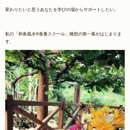
変わりたいと思うあなたを学びの場からサポートしたい。
私の「和食風水®食養スクール」構想の第一幕がはじまりま
す。