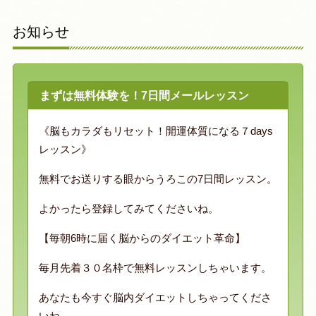
お知らせ
まずは無料体験を！7日間メールレッスン
《脳もカラダもリセット！開運体質になる７days
レッスン》
無料でお送りする眼からうろこの7日間レッスン。
よかったら登録してみてくださいね。
【毎朝6時に届く脳からのダイエット革命】
毎月先着３０名枠で無料レッスンしちゃいます。
あなたも今すぐ脳内ダイエットしちゃってくださ
いね。