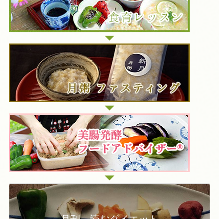
月刊 読むダイエット