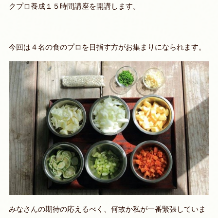
クプロ養成１５時間講座を開講します。
今回は４名の食のプロを目指す方がお集まりになられます。
みなさんの期待の応えるべく、何故か私が一番緊張していま