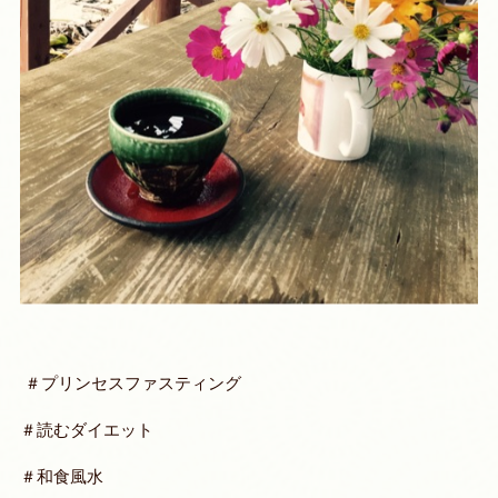
＃プリンセスファスティング
＃読むダイエット
＃和食風水