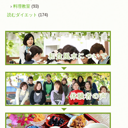
料理教室
(93)
読むダイエット
(174)