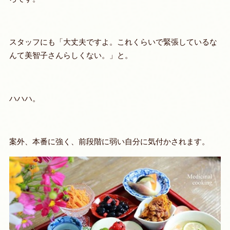
スタッフにも「大丈夫ですよ。これくらいで緊張しているな
んて美智子さんらしくない。」と。
ハハハ。
案外、本番に強く、前段階に弱い自分に気付かされます。