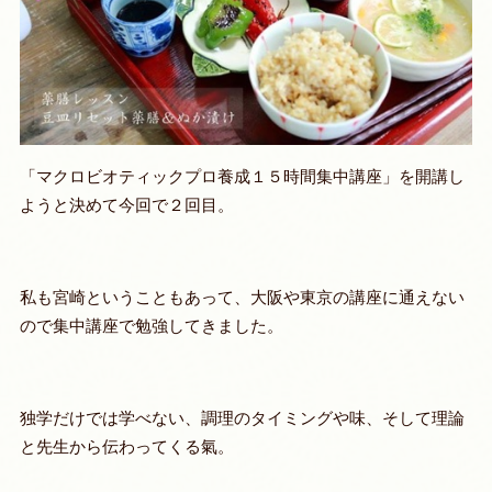
「マクロビオティックプロ養成１５時間集中講座」を開講し
ようと決めて今回で２回目。
私も宮崎ということもあって、大阪や東京の講座に通えない
ので集中講座で勉強してきました。
独学だけでは学べない、調理のタイミングや味、そして理論
と先生から伝わってくる氣。