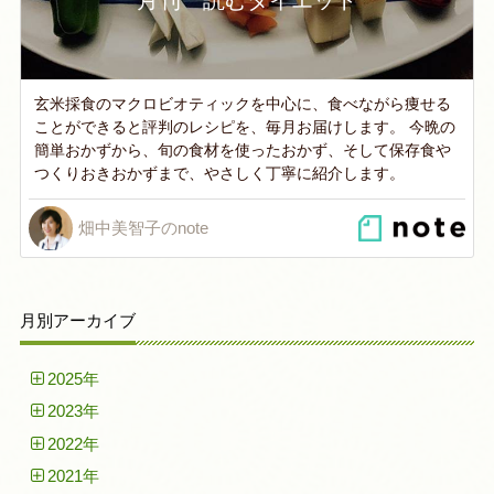
玄米採食のマクロビオティックを中心に、食べながら痩せる
ことができると評判のレシピを、毎月お届けします。 今晩の
簡単おかずから、旬の食材を使ったおかず、そして保存食や
つくりおきおかずまで、やさしく丁寧に紹介します。
畑中美智子のnote
月別アーカイブ
2025年
2023年
2022年
2021年