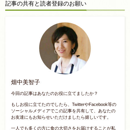
記事の共有と読者登録のお願い
畑中美智子
今回の記事はあなたのお役に立てましたか？
もしお役に立てたのでしたら、TwitterやFacebook等の
ソーシャルメディアでこの記事を共有して、あなたの
お友達にもお知らせいただけましたら嬉しいです。
一人でも多くの方に食の大切さをお届けすることが私