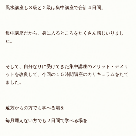
風水講座も３級と２級は集中講座で合計４日間。
集中講座だから、身に入るところをたくさん感じいりまし
た。
そして、自分なりに受けてきた集中講座のメリット・デメリ
ットを改良して、今回の１５時間講座のカリキュラムをたて
ました。
遠方からの方でも学べる場を
毎月通えない方でも２日間で学べる場を