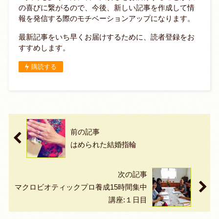
の喜びに繋がるので、今後、新しい記事を作成して情
報を発信する際のモチベーションアップになります。
最新記事をいち早くお届けするために、読者登録をお
すすめします。
購読する
前の記事
はめられた結婚指輪
次の記事
マクロビオティックプロ養成15時間集中
講座:１日目