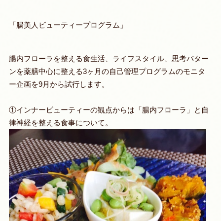
「腸美人ビューティープログラム」
腸内フローラを整える食生活、ライフスタイル、思考パター
ンを薬膳中心に整える3ヶ月の自己管理プログラムのモニタ
ー企画を9月から試行します。
①インナービューティーの観点からは「腸内フローラ」と自
律神経を整える食事について。