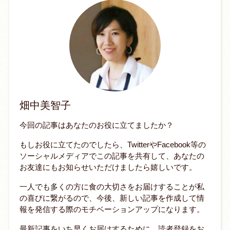
畑中美智子
今回の記事はあなたのお役に立てましたか？
もしお役に立てたのでしたら、TwitterやFacebook等の
ソーシャルメディアでこの記事を共有して、あなたの
お友達にもお知らせいただけましたら嬉しいです。
一人でも多くの方に食の大切さをお届けすることが私
の喜びに繋がるので、今後、新しい記事を作成して情
報を発信する際のモチベーションアップになります。
最新記事をいち早くお届けするために、読者登録をお