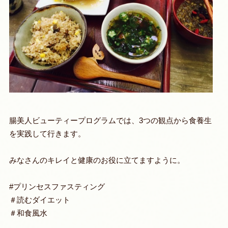
腸美人ビューティープログラムでは、3つの観点から食養生
を実践して行きます。
みなさんのキレイと健康のお役に立てますように。
#プリンセスファスティング
＃読むダイエット
＃和食風水