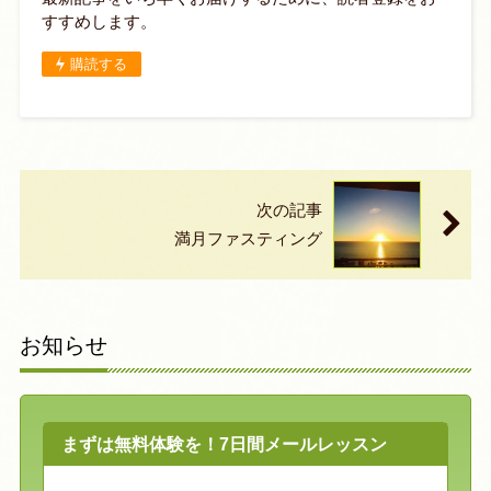
すすめします。
購読する
次の記事
満月ファスティング
お知らせ
まずは無料体験を！7日間メールレッスン