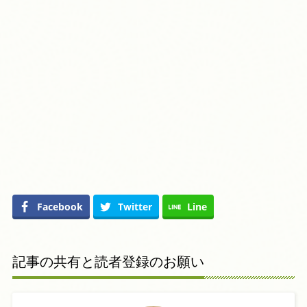
Facebook
Twitter
Line
記事の共有と読者登録のお願い