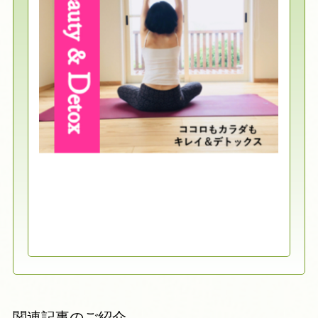
関連記事のご紹介