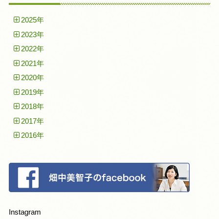
2025年
2023年
2022年
2021年
2020年
2019年
2018年
2017年
2016年
Instagram