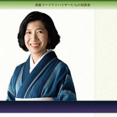
美腸フードアドバイザーたちの初講座