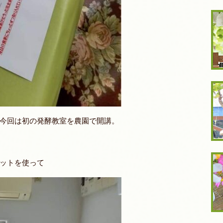
今回は初の発酵教室を農園で開講。
ットを使って