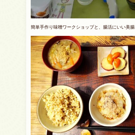
簡単手作り味噌ワークショップと、腸活にいい美腸