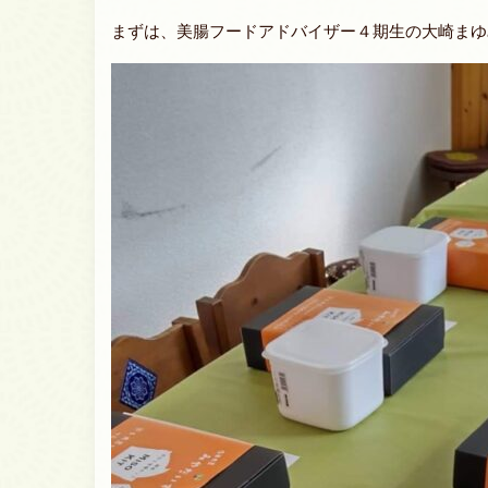
まずは、
美腸フードアドバイザー４期生の大崎まゆ