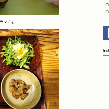
ランチを
Ins