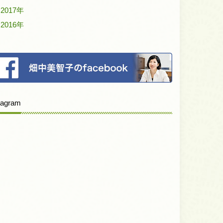
2017年
2016年
tagram