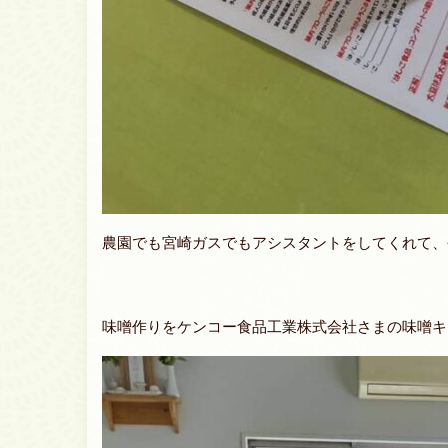
農園でも宮崎ガスでもアシスタントをしてくれて、
味噌作りをケンコー食品工業株式会社さまの味噌キ