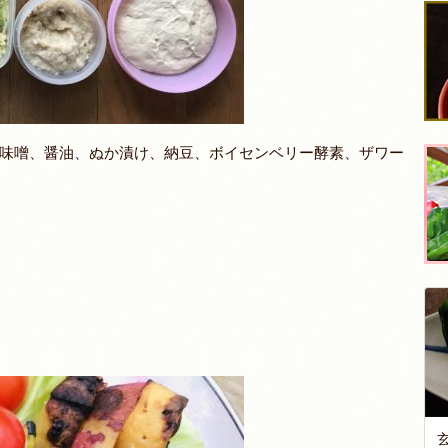
味噌、醤油、ぬか漬け、納豆、ボイセンベリー酵素、ザワー