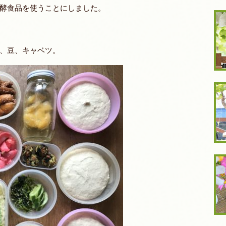
酵食品を使うことにしました。
、豆、キャベツ。