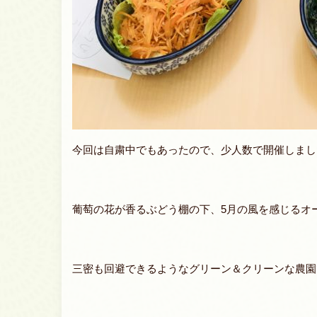
今回は自粛中でもあったので、少人数で開催しまし
葡萄の花が香るぶどう棚の下、5月の風を感じるオ
三密も回避できるようなグリーン＆クリーンな農園