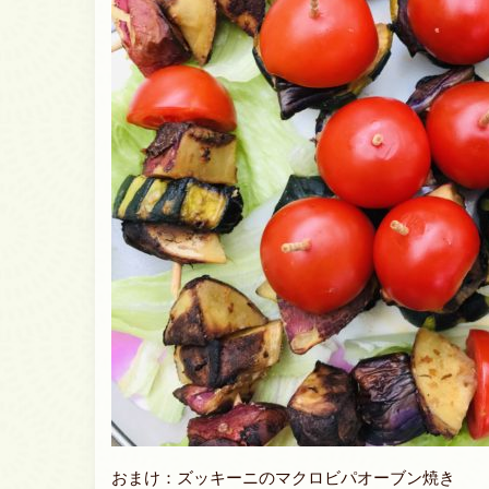
おまけ：ズッキーニのマクロビパオーブン焼き