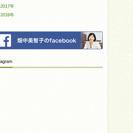
2017年
2016年
tagram