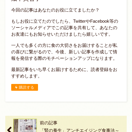
今回の記事はあなたのお役に立てましたか？
もしお役に立てたのでしたら、TwitterやFacebook等の
ソーシャルメディアでこの記事を共有して、あなたの
お友達にもお知らせいただけましたら嬉しいです。
一人でも多くの方に食の大切さをお届けすることが私
の喜びに繋がるので、今後、新しい記事を作成して情
報を発信する際のモチベーションアップになります。
最新記事をいち早くお届けするために、読者登録をお
すすめします。
購読する
前の記事
「腎の養生」アンチエイジング食事法～