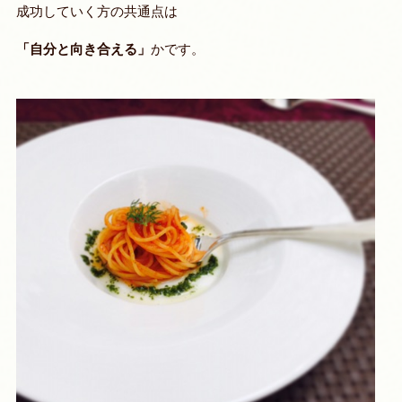
成功していく方の共通点は
「自分と向き合える」
かです。