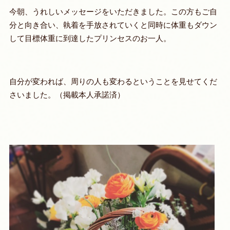
今朝、うれしいメッセージをいただきました。この方もご自
分と向き合い、執着を手放されていくと同時に体重もダウン
して目標体重に到達したプリンセスのお一人。
自分が変われば、周りの人も変わるということを見せてくだ
さいました。（掲載本人承諾済）