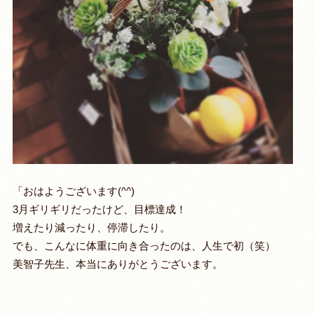
「おはようございます(^^)
3月ギリギリだったけど、目標達成！
増えたり減ったり、停滞したり。
でも、こんなに体重に向き合ったのは、人生で初（笑）
美智子先生、本当にありがとうございます。