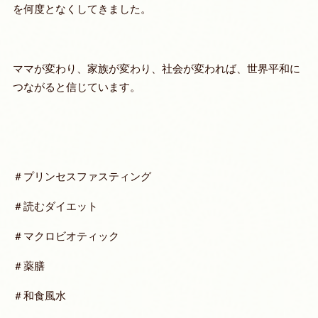
を何度となくしてきました。
ママが変わり、家族が変わり、社会が変われば、世界平和に
つながると信じています。
＃プリンセスファスティング
＃読むダイエット
＃マクロビオティック
＃薬膳
＃和食風水