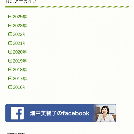
月別アーカイブ
2025年
2023年
2022年
2021年
2020年
2019年
2018年
2017年
2016年