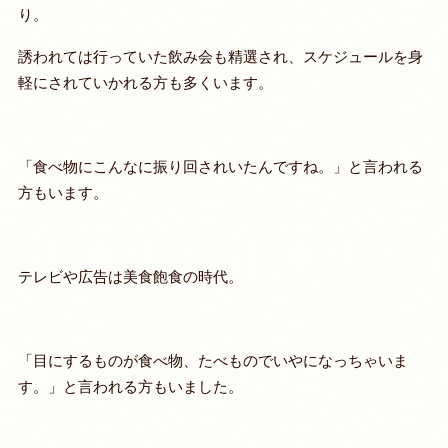
り。
誘われては行っていた飲み会も精選され、スケジュールを身
軽にされていかれる方も多くいます。
「食べ物にこんなに振り回されいたんですね。」と言われる
方もいます。
テレビや広告は美食飽食の時代。
「目にするものが食べ物、たべものでいやになっちゃいま
す。」と言われる方もいました。