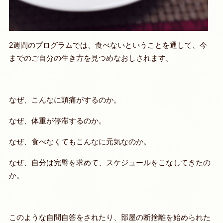
2週間のプログラムでは、食べないということを通して、今
までのご自分の生き方を見つめなおしされます。
なぜ、こんなに頭痛がするのか。
なぜ、体重が停滞するのか。
なぜ、食べなくてもこんなに元気なのか。
なぜ、自分は完璧を求めて、スケジュールをこなしてきたの
か。
このような自問自答をされたり、部屋の断捨離を始められた