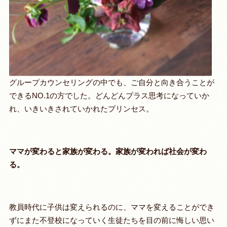
グループカウンセリングの中でも、ご自分と向き合うことが
できるNO.1の方でした。どんどんプラス思考になっていか
れ、いきいきされていかれたプリンセス。
ママが変わると家族が変わる。家族が変われば社会が変わ
る。
教員時代に子供は変えられるのに、ママを変えることができ
ずにまた不登校になっていく生徒たちを目の前に悔しい思い