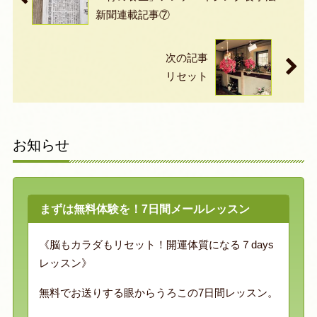
新聞連載記事⑦
次の記事
リセット
お知らせ
まずは無料体験を！7日間メールレッスン
《脳もカラダもリセット！開運体質になる７days
レッスン》
無料でお送りする眼からうろこの7日間レッスン。