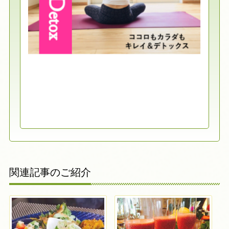
関連記事のご紹介