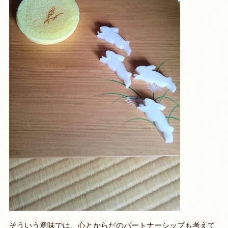
そういう意味では、
心とからだのパートナーシップ
も考えて