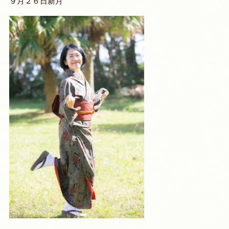
９月２６日新月