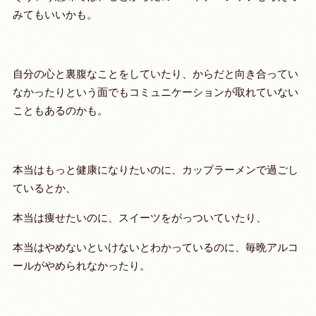
みてもいいかも。
自分の心と裏腹なことをしていたり、からだと向き合ってい
なかったりという面でもコミュニケーションが取れていない
こともあるのかも。
本当はもっと健康になりたいのに、カップラーメンで過ごし
ているとか、
本当は痩せたいのに、スイーツをがっついていたり、
本当はやめないといけないとわかっているのに、毎晩アルコ
ールがやめられなかったり。