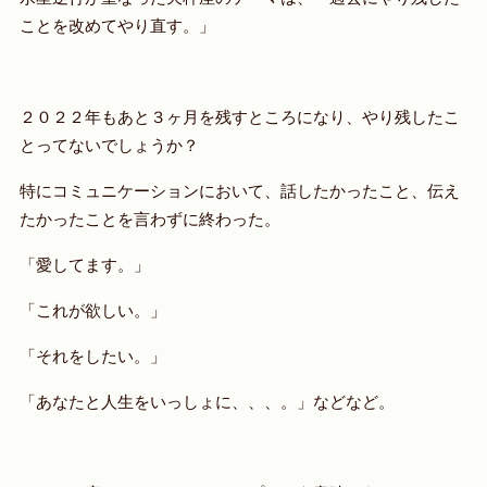
ことを改めてやり直す。
」
２０２２年もあと３ヶ月を残すところになり、やり残したこ
とってないでしょうか？
特にコミュニケーションにおいて、話したかったこと、伝え
たかったことを言わずに終わった。
「愛してます。」
「これが欲しい。」
「それをしたい。」
「あなたと人生をいっしょに、、、。」などなど。