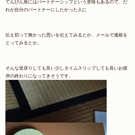
てんびん座にはパートナーシップという意味もあるので、だ
れか自分のパートナーにしたかった人に
伝え切って無かった思いを伝えてみるとか、メールで連絡を
とってみるとか。
そんな逆戻りしても良い少しタイムスリップしても良いお彼
岸の終わりになってきそうです。