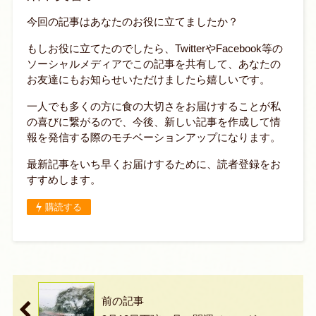
今回の記事はあなたのお役に立てましたか？
もしお役に立てたのでしたら、TwitterやFacebook等の
ソーシャルメディアでこの記事を共有して、あなたの
お友達にもお知らせいただけましたら嬉しいです。
一人でも多くの方に食の大切さをお届けすることが私
の喜びに繋がるので、今後、新しい記事を作成して情
報を発信する際のモチベーションアップになります。
最新記事をいち早くお届けするために、読者登録をお
すすめします。
購読する
前の記事