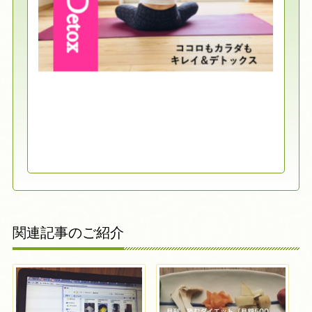
関連記事のご紹介