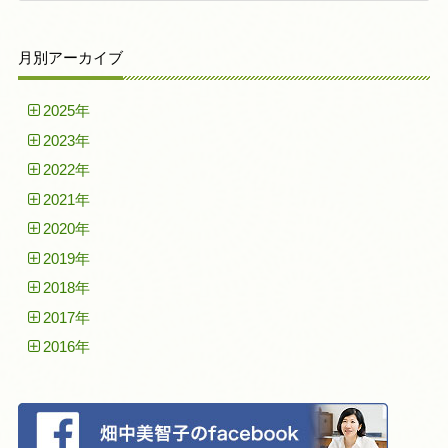
月別アーカイブ
2025年
2023年
2022年
2021年
2020年
2019年
2018年
2017年
2016年