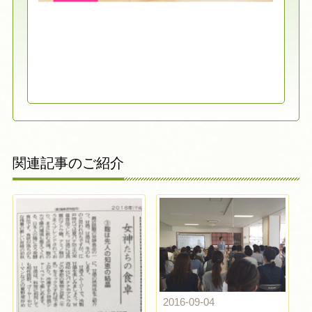
関連記事のご紹介
2016-09-04