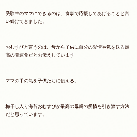
受験生のママにできるのは、食事で応援してあげることと言
い続けてきました。
おむすびと言うのは、母から子供に自分の愛情や氣を送る最
高の開運食だとお伝えしています
ママの手の氣を子供たちに伝える。
梅干し入り海苔おむすびが最高の母親の愛情を引き渡す方法
だと思っています。