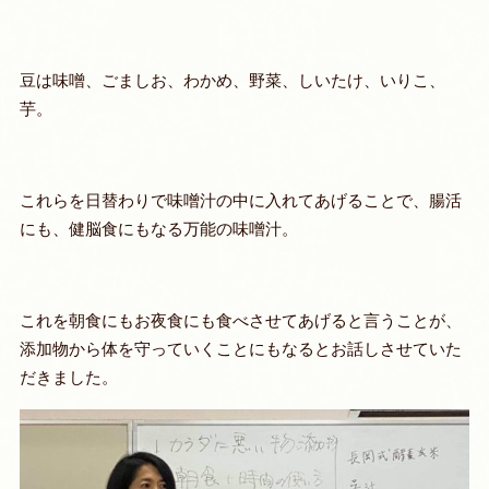
豆は味噌、ごましお、わかめ、野菜、しいたけ、いりこ、
芋。
これらを日替わりで味噌汁の中に入れてあげることで、腸活
にも、健脳食にもなる万能の味噌汁。
これを朝食にもお夜食にも食べさせてあげると言うことが、
添加物から体を守っていくことにもなるとお話しさせていた
だきました。