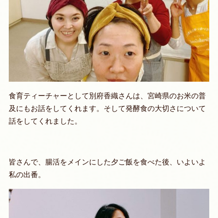
食育ティーチャーとして別府香織さんは、宮崎県のお米の普
及にもお話をしてくれます。そして発酵食の大切さについて
話をしてくれました。
皆さんで、腸活をメインにした夕ご飯を食べた後、いよいよ
私の出番。