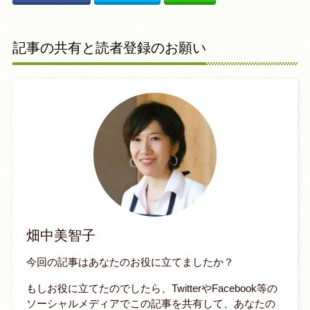
記事の共有と読者登録のお願い
畑中美智子
今回の記事はあなたのお役に立てましたか？
もしお役に立てたのでしたら、TwitterやFacebook等の
ソーシャルメディアでこの記事を共有して、あなたの