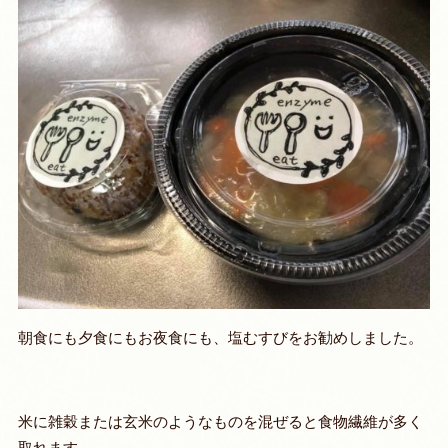
朝食にも夕食にもお夜食にも、塩むすびをお勧めしました。
米に雑穀または玄米のようなものを混ぜると食物繊維が多く
取れます。