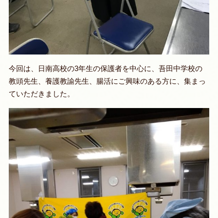
今回は、日南高校の3年生の保護者を中心に、吾田中学校の
教頭先生、養護教諭先生、腸活にご興味のある方に、集まっ
ていただきました。