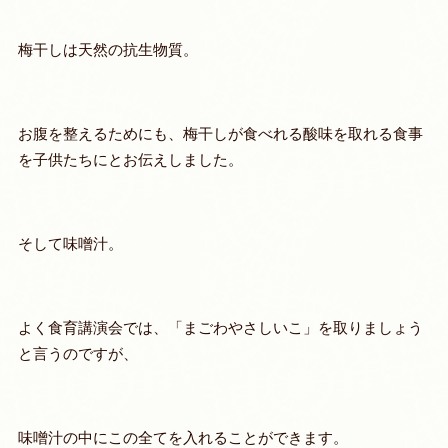
梅干しは天然の抗生物質。
お腹を整えるためにも、梅干しが食べれる酸味を取れる食事
を子供たちにとお伝えしました。
そして味噌汁。
よく食育講演会では、「まごわやさしいこ」を取りましょう
と言うのですが、
味噌汁の中にこの全てを入れることができます。