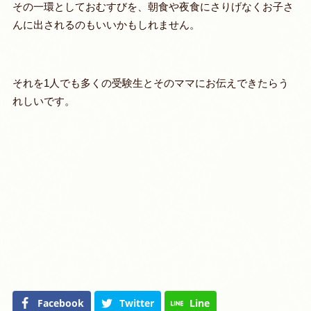
その一環としておむすびを、朝食や夜食にさりげなくお子さ
んに出されるのもいいかもしれません。
それを1人でも多くの受験生とそのママにお伝えできたらう
れしいです。
Facebook
Twitter
Line