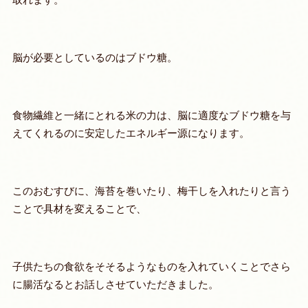
脳が必要としているのはブドウ糖。
食物繊維と一緒にとれる米の力は、脳に適度なブドウ糖を与
えてくれるのに安定したエネルギー源になります。
このおむすびに、海苔を巻いたり、梅干しを入れたりと言う
ことで具材を変えることで、
子供たちの食欲をそそるようなものを入れていくことでさら
に腸活なるとお話しさせていただきました。