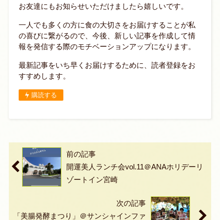
お友達にもお知らせいただけましたら嬉しいです。
一人でも多くの方に食の大切さをお届けすることが私
の喜びに繋がるので、今後、新しい記事を作成して情
報を発信する際のモチベーションアップになります。
最新記事をいち早くお届けするために、読者登録をお
すすめします。
購読する
前の記事
開運美人ランチ会vol.11＠ANAホリデーリ
ゾートイン宮崎
次の記事
「美腸発酵まつり」＠サンシャインファ