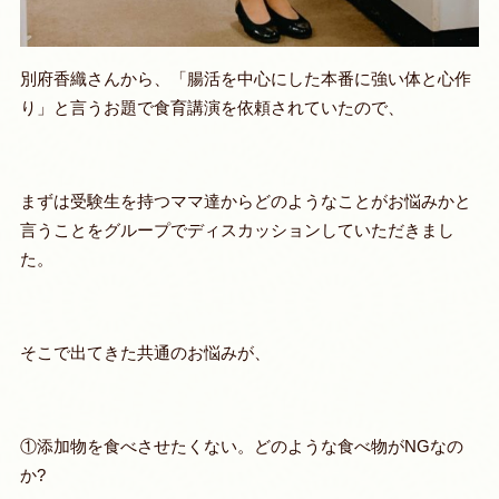
別府香織さんから、「腸活を中心にした本番に強い体と心作
り」と言うお題で食育講演を依頼されていたので、
まずは受験生を持つママ達からどのようなことがお悩みかと
言うことをグループでディスカッションしていただきまし
た。
そこで出てきた共通のお悩みが、
①添加物を食べさせたくない。どのような食べ物がNGなの
か?