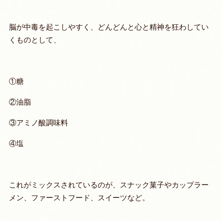
脳が中毒を起こしやすく、どんどんと心と精神を狂わしてい
くものとして、
①糖
②油脂
③アミノ酸調味料
④塩
これがミックスされているのが、スナック菓子やカップラー
メン、ファーストフード、スイーツなど。