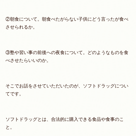
②朝食について。朝食べたがらない子供にどう言ったが食べ
させられるか。
③塾や習い事の前後への夜食について。どのようなものを食
べさせたらいいのか。
そこでお話をさせていただいたのが、ソフトドラッグについ
てです。
ソフトドラッグとは、合法的に購入できる食品や食事のこ
と。