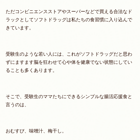
ただコンビニエンスストアやスーパーなどで買える合法なド
ラックとしてソフトドラッグは私たちの食習慣に入り込んで
きています。
受験生のような若い人には、これがソフトドラッグだと思わ
ずにますます脳を狂わせて心や体を健康でない状態にしてい
ることも多くあります。
そこで、受験生のママたちにできるシンプルな腸活応援食と
言うのは、
おむすび、味噌汁、梅干し。