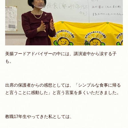
美腸フードアドバイザーの中には、講演途中から涙する子
も。
出席の保護者からの感想としては、「シンプルな食事に帰る
と言うことに感動した」と言う言葉を多くいただきました。
教職17年生やってきた私としては、