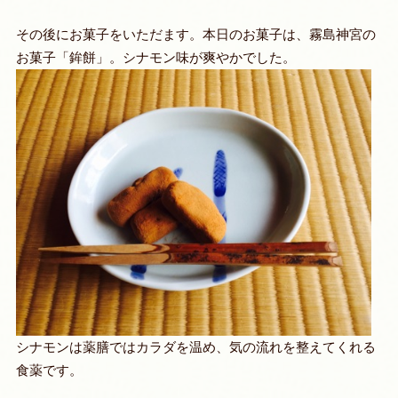
その後にお菓子をいただます。本日のお菓子は、霧島神宮の
お菓子「鉾餅」。シナモン味が爽やかでした。
シナモンは薬膳ではカラダを温め、気の流れを整えてくれる
食薬です。