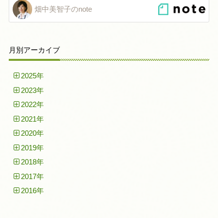
畑中美智子のnote
月別アーカイブ
2025年
2023年
2022年
2021年
2020年
2019年
2018年
2017年
2016年