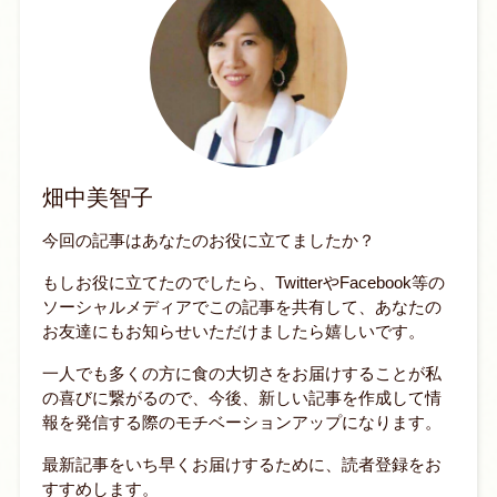
畑中美智子
今回の記事はあなたのお役に立てましたか？
もしお役に立てたのでしたら、TwitterやFacebook等の
ソーシャルメディアでこの記事を共有して、あなたの
お友達にもお知らせいただけましたら嬉しいです。
一人でも多くの方に食の大切さをお届けすることが私
の喜びに繋がるので、今後、新しい記事を作成して情
報を発信する際のモチベーションアップになります。
最新記事をいち早くお届けするために、読者登録をお
すすめします。