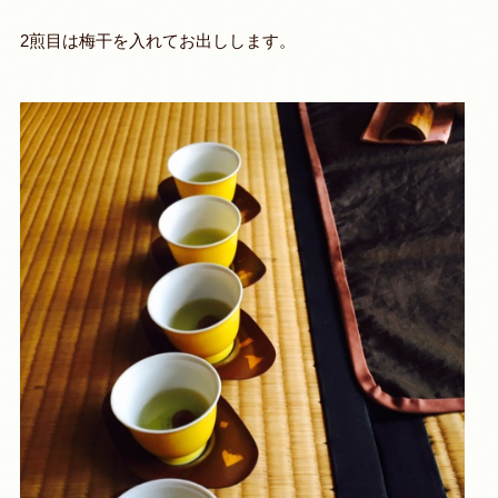
2煎目は梅干を入れてお出しします。