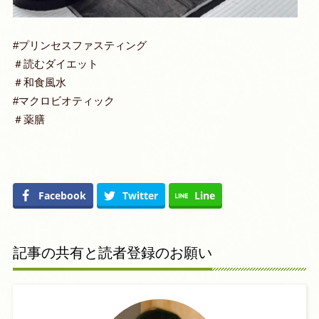
#プリンセスファスティング
＃読むダイエット
＃和食風水
#マクロビオティック
＃薬膳
Facebook
Twitter
Line
記事の共有と読者登録のお願い