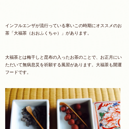
インフルエンザが流行っている寒いこの時期にオススメのお
茶「大福茶（おおふくちゃ）」があります。
大福茶とは梅干しと昆布の入ったお茶のことで、お正月にい
ただいて無病息災を祈願する風習があります。大福茶も開運
フードです。