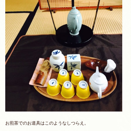
お煎茶でのお道具はこのようなしつらえ。