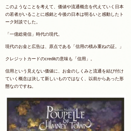
このようなことを考えて、価値や流通概念を代えていく日本
の若者がいることに感銘と今後の日本は明るいと感動したト
ーク対談でした。
「一億総発信」時代の現代。
現代のお金と広告は、原点である「信用の積み重ねの証。」
クレジットカードのcreditの意味も「信用」。
信用という見えない価値に、お金のしくみと流通を結び付け
ていく概念は決して新しいものではなく、以前からあった形
態なのですね。