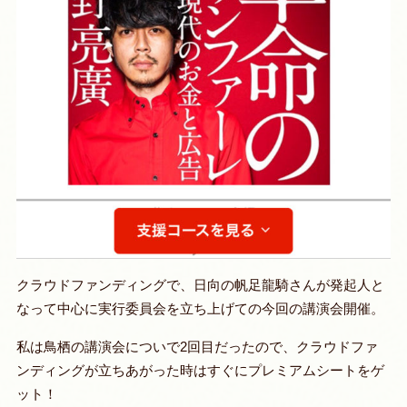
クラウドファンディングで、日向の帆足龍騎さんが発起人と
なって中心に実行委員会を立ち上げての今回の講演会開催。
私は鳥栖の講演会についで2回目だったので、クラウドファ
ンディングが立ちあがった時はすぐにプレミアムシートをゲ
ット！