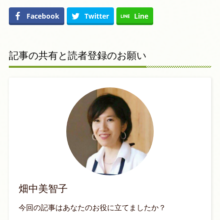
Facebook
Twitter
Line
記事の共有と読者登録のお願い
畑中美智子
今回の記事はあなたのお役に立てましたか？