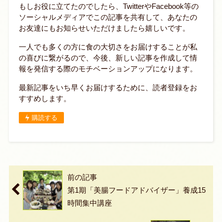
もしお役に立てたのでしたら、TwitterやFacebook等の
ソーシャルメディアでこの記事を共有して、あなたの
お友達にもお知らせいただけましたら嬉しいです。
一人でも多くの方に食の大切さをお届けすることが私
の喜びに繋がるので、今後、新しい記事を作成して情
報を発信する際のモチベーションアップになります。
最新記事をいち早くお届けするために、読者登録をお
すすめします。
購読する
前の記事
第1期「美腸フードアドバイザー」養成15
時間集中講座