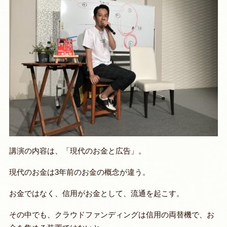
講演の内容は、「現代のお金と広告」。
現代のお金は3年前のお金の概念が違う。
お金ではなく、信用がお金として、流通を起こす。
その中でも、クラウドファンディングは信用の両替機で、お