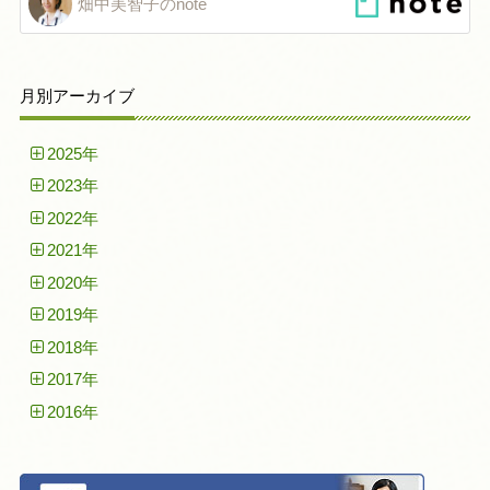
畑中美智子のnote
月別アーカイブ
2025年
2023年
2022年
2021年
2020年
2019年
2018年
2017年
2016年