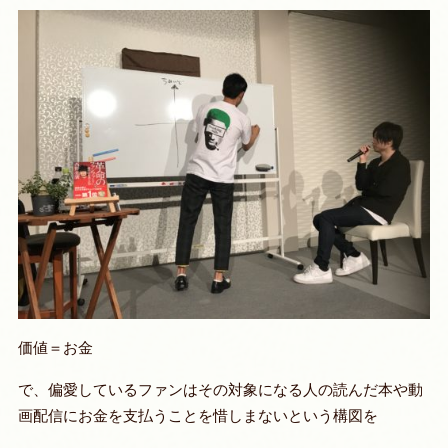
価値＝お金
で、偏愛しているファンはその対象になる人の読んだ本や動
画配信にお金を支払うことを惜しまないという構図を