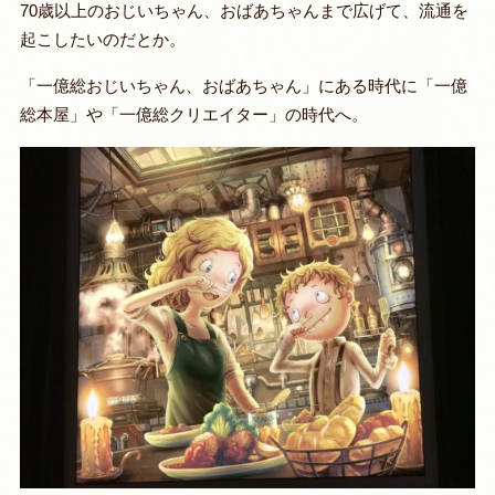
70歳以上のおじいちゃん、おばあちゃんまで広げて、流通を
起こしたいのだとか。
「一億総おじいちゃん、おばあちゃん」にある時代に「一億
総本屋」や「一億総クリエイター」の時代へ。