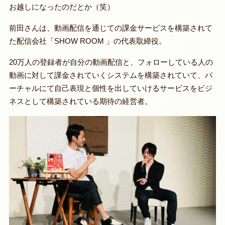
お越しになったのだとか（笑）
前田さんは、動画配信を通じての課金サービスを構築されて
た配信会社「SHOW ROOM 」の代表取締役。
20万人の登録者が自分の動画配信と、フォローしている人の
動画に対して課金されていくシステムを構築されていて、バ
ーチャルにて自己表現と個性を出していけるサービスをビジ
ネスとして構築されている期待の経営者。