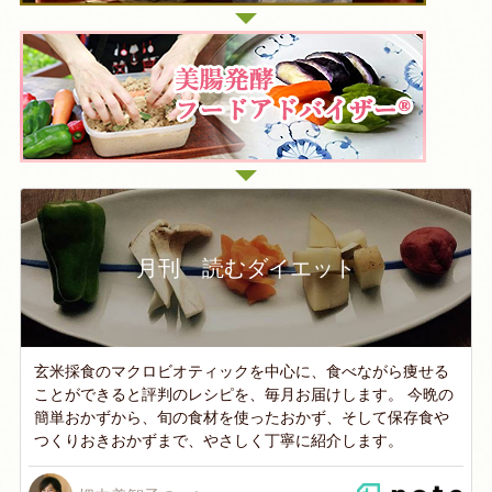
月刊 読むダイエット
玄米採食のマクロビオティックを中心に、食べながら痩せる
ことができると評判のレシピを、毎月お届けします。 今晩の
簡単おかずから、旬の食材を使ったおかず、そして保存食や
つくりおきおかずまで、やさしく丁寧に紹介します。