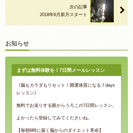
次の記事
2018年6月新月スタート
お知らせ
まずは無料体験を！7日間メールレッスン
《脳もカラダもリセット！開運体質になる７days
レッスン》
無料でお送りする眼からうろこの7日間レッスン。
よかったら登録してみてくださいね。
【毎朝6時に届く脳からのダイエット革命】