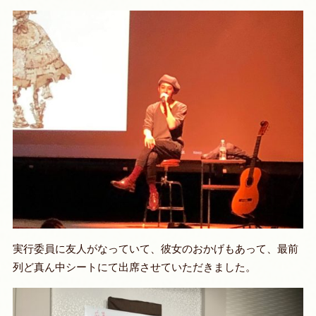
実行委員に友人がなっていて、彼女のおかげもあって、最前
列ど真ん中シートにて出席させていただきました。