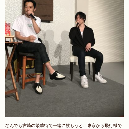
なんでも宮崎の繁華街で一緒に飲もうと、東京から飛行機で