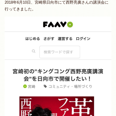
2018年6月10日、宮崎県日向市にて西野亮廣さんの講演会に
行ってきました。