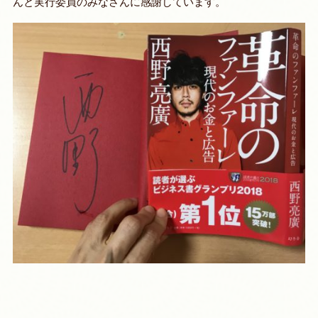
んと実行委員のみなさんに感謝しています。