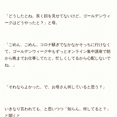
「どうしたとね。長く顔を見せてないけど。ゴールデンウィ
ークはどうやったと？」と母。
「ごめん、ごめん。コロナ騒ぎでなかなかそっちに行けなく
て。ゴールデンウィーク中もずっとオンライン集中講座で朝
から晩までお仕事してたと。忙しくしてるから心配しないで
ね。」
「それならよかった。で、お母さん何していると思う？」
いきなり言われても、と思いつつ「知らん。何してると？」
と聞くと