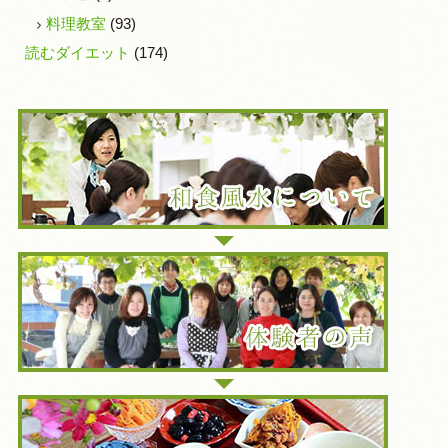
料理教室
(93)
読むダイエット
(174)