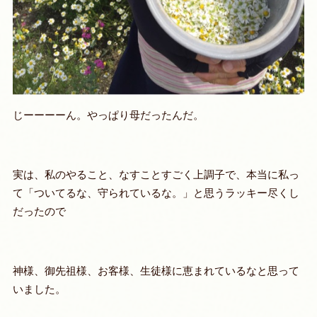
じーーーーん。やっぱり母だったんだ。
実は、私のやること、なすことすごく上調子で、本当に私っ
て「ついてるな、守られているな。」と思うラッキー尽くし
だったので
神様、御先祖様、お客様、生徒様に恵まれているなと思って
いました。