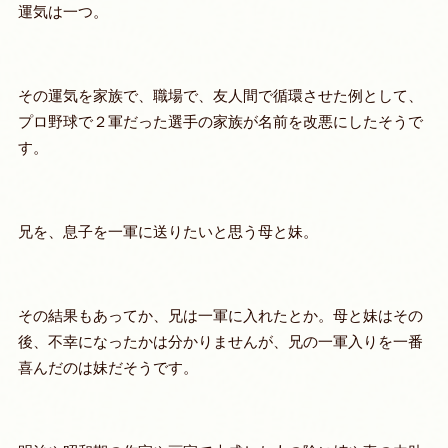
運気は一つ。
その運気を家族で、職場で、友人間で循環させた例として、
プロ野球で２軍だった選手の家族が名前を改悪にしたそうで
す。
兄を、息子を一軍に送りたいと思う母と妹。
その結果もあってか、兄は一軍に入れたとか。母と妹はその
後、不幸になったかは分かりませんが、兄の一軍入りを一番
喜んだのは妹だそうです。