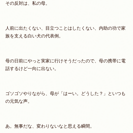
その反対は、私の母。
人前に出たくない、目立つことはしたくない、内助の功で家
族を支える白い犬の代表例。
母の日前にやっと実家に行けそうだったので、母の携帯に電
話するけど一向に出ない。
ゴソゴソやりながら、母が「はーい。どうした？」といつも
の元気な声。
あ。無事だな、変わりないなと思える瞬間。