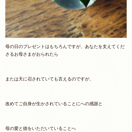
母の日のプレゼントはもちろんですが、あなたを支えてくだ
さるお母さまがおられたら
または天に召されていても言えるのですが、
改めてご自身が生かされていることにへの感謝と
母の愛と徳をいただいていることへ