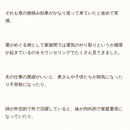
それも母の徳積み効果がかなり巡って来ていたと改めて実
感。
運がめぐる例として家族間では運気のやり取りというか循環
が起きているのをカウンセリングでたくさん見てきました。
夫の仕事の業績がいいと、奥さんや子供たちが病気になった
り不登校になったり。
姉が外交的で外で活躍していると、妹が内向的で家庭重視に
なっていたり。