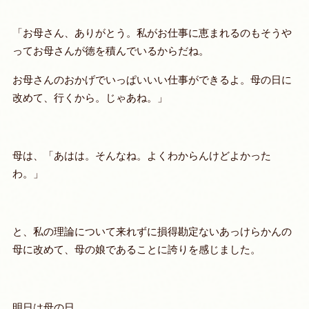
「お母さん、ありがとう。私がお仕事に恵まれるのもそうや
ってお母さんが徳を積んでいるからだね。
お母さんのおかげでいっぱいいい仕事ができるよ。母の日に
改めて、行くから。じゃあね。」
母は、「あはは。そんなね。よくわからんけどよかった
わ。」
と、私の理論について来れずに損得勘定ないあっけらかんの
母に改めて、母の娘であることに誇りを感じました。
明日は母の日。