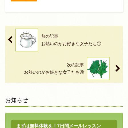
前の記事
お熱いのがお好きな女子たち①
次の記事
お熱いのがお好きな女子たち④
お知らせ
まずは無料体験を！7日間メールレッスン