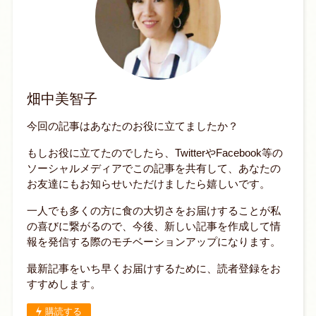
畑中美智子
今回の記事はあなたのお役に立てましたか？
もしお役に立てたのでしたら、TwitterやFacebook等の
ソーシャルメディアでこの記事を共有して、あなたの
お友達にもお知らせいただけましたら嬉しいです。
一人でも多くの方に食の大切さをお届けすることが私
の喜びに繋がるので、今後、新しい記事を作成して情
報を発信する際のモチベーションアップになります。
最新記事をいち早くお届けするために、読者登録をお
すすめします。
購読する