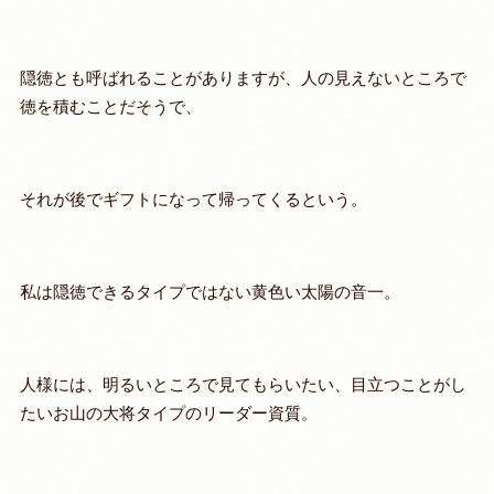
隠徳とも呼ばれることがありますが、人の見えないところで
徳を積むことだそうで、
それが後でギフトになって帰ってくるという。
私は隠徳できるタイプではない黄色い太陽の音一。
人様には、明るいところで見てもらいたい、目立つことがし
たいお山の大将タイプのリーダー資質。