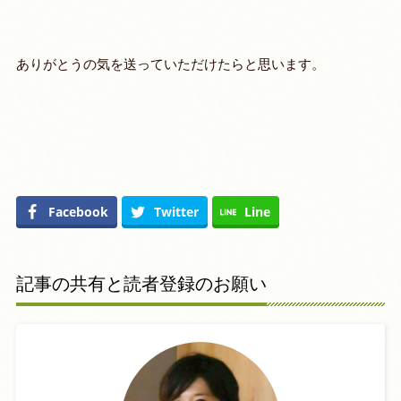
ありがとうの気を送っていただけたらと思います。
Facebook
Twitter
Line
記事の共有と読者登録のお願い