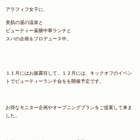
アラフィフ女子に、
美肌の湯の温泉と
ビューティー薬膳中華ランチと
スパの企画をプロデュース中。
１１月にはお披露目して、１２月には、キックオフのイベン
トでビューティーランチ会をを開催予定です。
お得なモニター企画やオープニングプランをご提案して来ま
した。