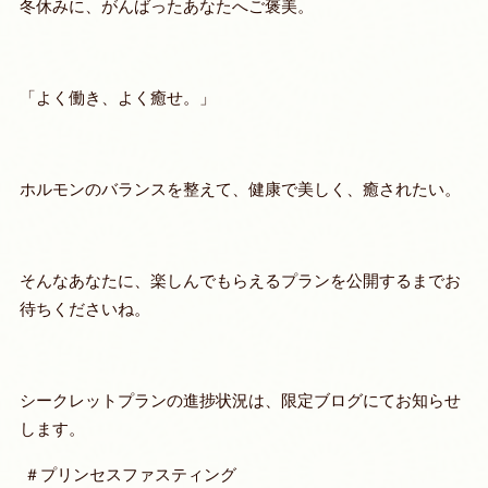
冬休みに、がんばったあなたへご褒美。
「よく働き、よく癒せ。」
ホルモンのバランスを整えて、健康で美しく、癒されたい。
そんなあなたに、楽しんでもらえるプランを公開するまでお
待ちくださいね。
シークレットプランの進捗状況は、限定ブログにてお知らせ
します。
＃プリンセスファスティング