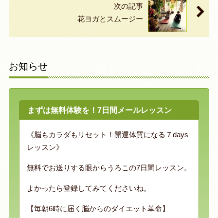
次の記事
花ヨガとスムージー
お知らせ
まずは無料体験を！7日間メールレッスン
《脳もカラダもリセット！開運体質になる７days
レッスン》
無料でお送りする眼からうろこの7日間レッスン。
よかったら登録してみてくださいね。
【毎朝6時に届く脳からのダイエット革命】