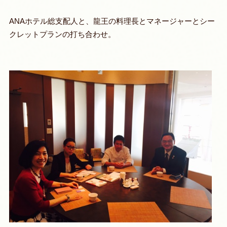
ANAホテル総支配人と、龍王の料理長とマネージャーとシー
クレットプランの打ち合わせ。