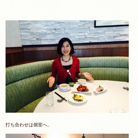
打ち合わせは個室へ。