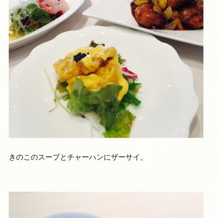
きのこのスープとチャーハンにザーサイ。