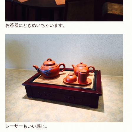
お茶器にときめいちゃいます。
シーサーもいい感じ。