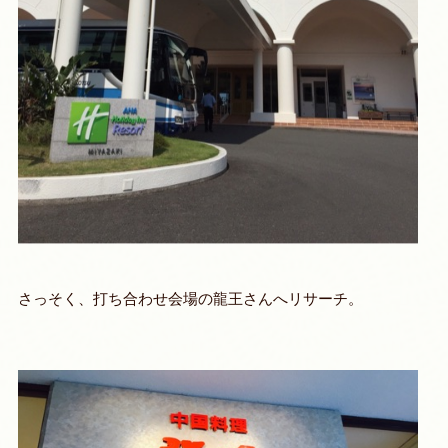
さっそく、打ち合わせ会場の龍王さんへリサーチ。