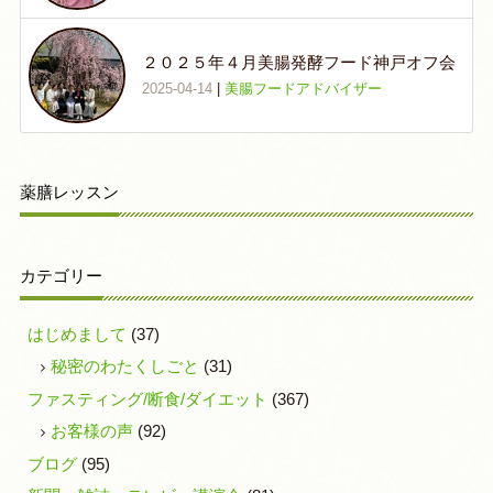
２０２５年４月美腸発酵フード神戸オフ会
2025-04-14
|
美腸フードアドバイザー
薬膳レッスン
カテゴリー
はじめまして
(37)
秘密のわたくしごと
(31)
ファスティング/断食/ダイエット
(367)
お客様の声
(92)
ブログ
(95)