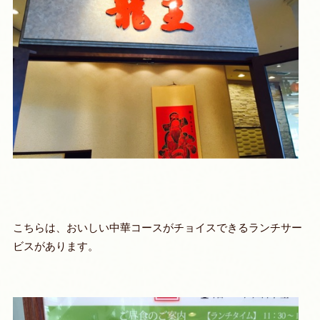
こちらは、おいしい中華コースがチョイスできるランチサー
ビスがあります。