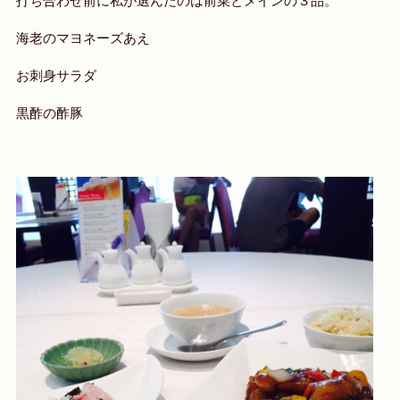
打ち合わせ前に私が選んだのは前菜とメインの３品。
海老のマヨネーズあえ
お刺身サラダ
黒酢の酢豚