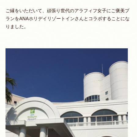
ご縁をいただいて、頑張り世代のアラフィフ女子にご褒美プ
ランをANAホリデイリゾートインさんとコラボすることにな
りました。