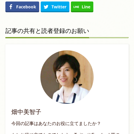
Facebook
Twitter
Line
記事の共有と読者登録のお願い
畑中美智子
今回の記事はあなたのお役に立てましたか？