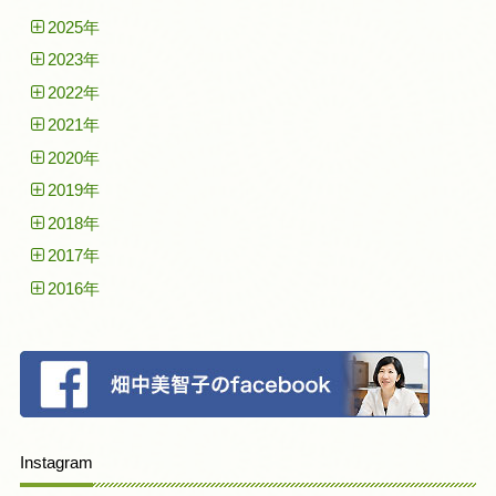
2025年
2023年
2022年
2021年
2020年
2019年
2018年
2017年
2016年
Instagram