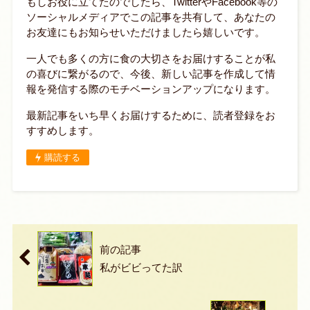
もしお役に立てたのでしたら、TwitterやFacebook等の
ソーシャルメディアでこの記事を共有して、あなたの
お友達にもお知らせいただけましたら嬉しいです。
一人でも多くの方に食の大切さをお届けすることが私
の喜びに繋がるので、今後、新しい記事を作成して情
報を発信する際のモチベーションアップになります。
最新記事をいち早くお届けするために、読者登録をお
すすめします。
購読する
前の記事
私がビビってた訳