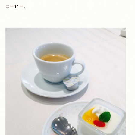
コーヒー。