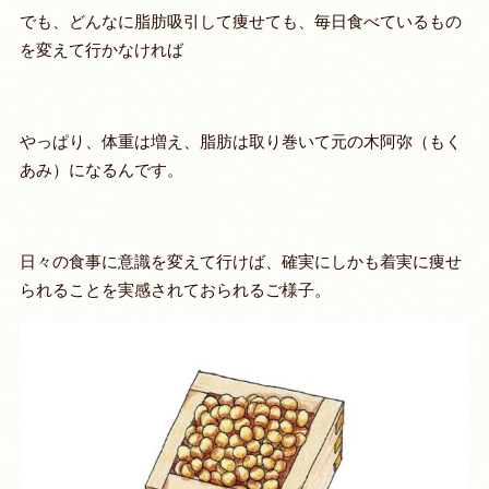
でも、どんなに脂肪吸引して痩せても、毎日食べているもの
を変えて行かなければ
やっぱり、体重は増え、脂肪は取り巻いて元の木阿弥（もく
あみ）になるんです。
日々の食事に意識を変えて行けば、確実にしかも着実に痩せ
られることを実感されておられるご様子。