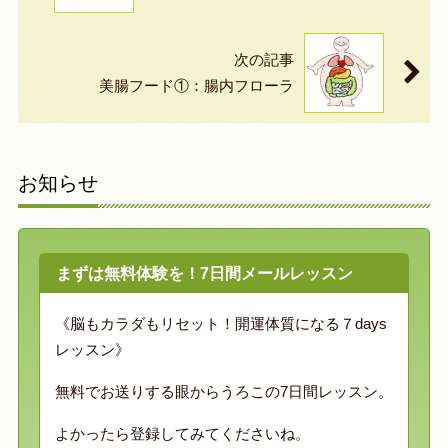
次の記事
美腸フード①：腸内フローラ
お知らせ
まずは無料体験を！7日間メールレッスン
《脳もカラダもリセット！開運体質になる７days
レッスン》
無料でお送りする眼からうろこの7日間レッスン。
よかったら登録してみてくださいね。