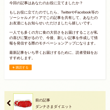
今回の記事はあなたのお役に立てましたか？
もしお役に立てたのでしたら、TwitterやFacebook等の
ソーシャルメディアでこの記事を共有して、あなたの
お友達にもお知らせいただけましたら嬉しいです。
一人でも多くの方に食の大切さをお届けすることが私
の喜びに繋がるので、今後、新しい記事を作成して情
報を発信する際のモチベーションアップになります。
最新記事をいち早くお届けするために、読者登録をお
すすめします。
購読する
前の記事
ダンナさまダイエット