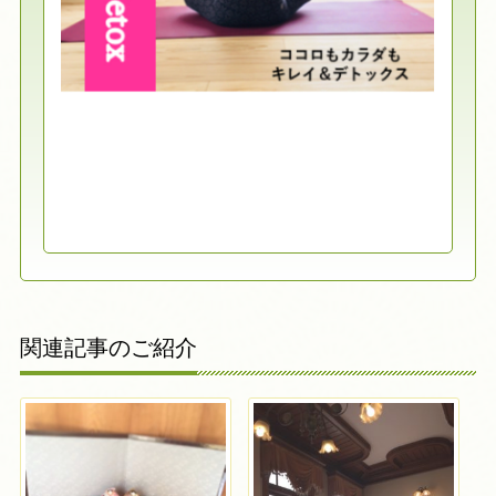
関連記事のご紹介