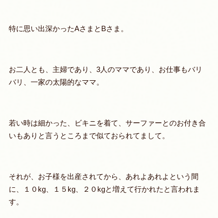
特に思い出深かったAさまとBさま。
お二人とも、主婦であり、3人のママであり、お仕事もバリ
バリ、一家の太陽的なママ。
若い時は細かった、ビキニを着て、サーファーとのお付き合
いもありと言うところまで似ておられてまして。
それが、お子様を出産されてから、あれよあれよという間
に、１０kg、１５kg、２０kgと増えて行かれたと言われま
す。