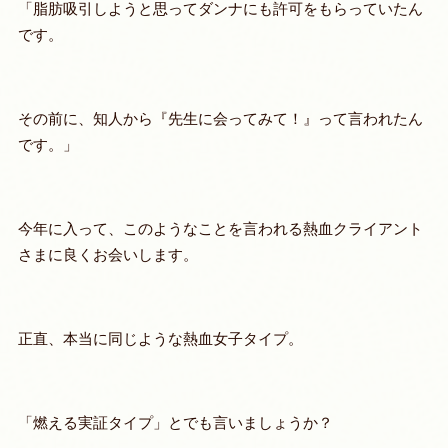
「脂肪吸引しようと思ってダンナにも許可をもらっていたん
です。
その前に、知人から『先生に会ってみて！』って言われたん
です。」
今年に入って、このようなことを言われる熱血クライアント
さまに良くお会いします。
正直、本当に同じような熱血女子タイプ。
「
燃える実証
タイプ」とでも言いましょうか？