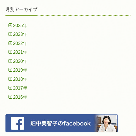
月別アーカイブ
2025年
2023年
2022年
2021年
2020年
2019年
2018年
2017年
2016年