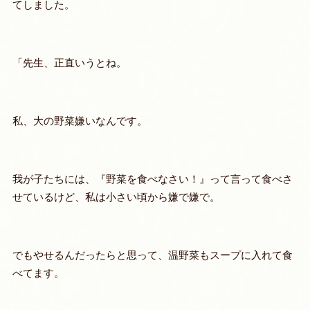
てしました。
「先生、正直いうとね。
私、大の野菜嫌いなんです。
我が子たちには、『野菜を食べなさい！』って言って食べさ
せているけど、私は小さい頃から嫌で嫌で。
でもやせるんだったらと思って、温野菜もスープに入れて食
べてます。