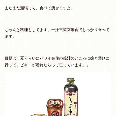
まだまだ頑張って、食べて痩せますよ。
ちゃんと料理もしてます。一汁三菜玄米食でしっかり食べて
ます。
目標は、夏くらいにハワイ在住の義姉のところに娘と遊びに
行って、ビキニが着れたらって思っています。」