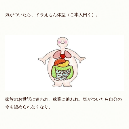
気がついたら、ドラえもん体型（ご本人曰く）。
家族のお世話に追われ、稼業に追われ、気がついたら自分の
今を認められなくなり、