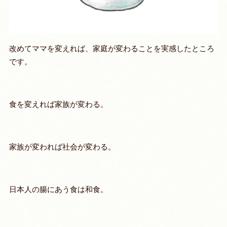
改めてママを変えれば、家庭が変わることを実感したところ
です。
食を変えれば家族が変わる。
家族が変われば社会が変わる。
日本人の腸にあう食は和食。