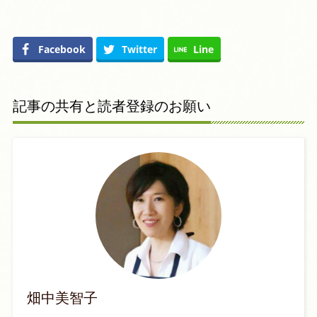
Facebook
Twitter
Line
記事の共有と読者登録のお願い
畑中美智子