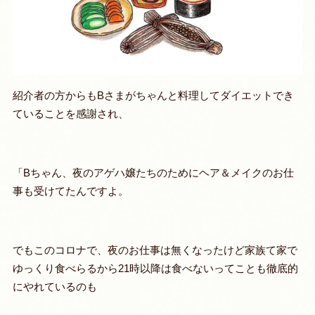
紹介者の方からもBさまがちゃんと料理してダイエットでき
ていることを感謝され、
「Bちゃん、夜のアゲハ嬢たちのためにヘア＆メイクのお仕
事も受けてたんですよ。
でもこのコロナで、夜のお仕事は無くなったけど家族て家で
ゆっくり食べらるから21時以降は食べないってことも徹底的
にやれているのも