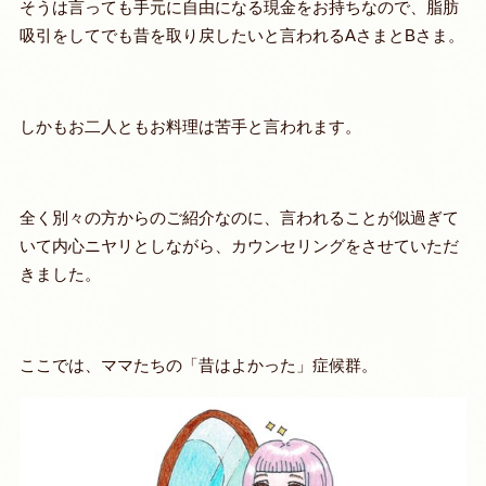
そうは言っても手元に自由になる現金をお持ちなので、脂肪
吸引をしてでも昔を取り戻したいと言われるAさまとBさま。
しかもお二人ともお料理は苦手と言われます。
全く別々の方からのご紹介なのに、言われることが似過ぎて
いて内心ニヤリとしながら、カウンセリングをさせていただ
きました。
ここでは、ママたちの「
昔はよかった
」症候群。