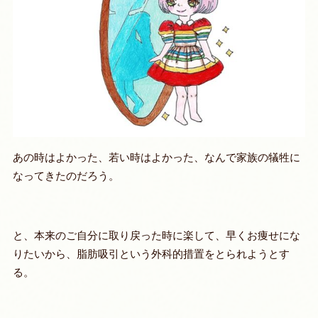
あの時はよかった、若い時はよかった、なんで家族の犠牲に
なってきたのだろう。
と、本来のご自分に取り戻った時に楽して、早くお痩せにな
りたいから、脂肪吸引という外科的措置をとられようとす
る。