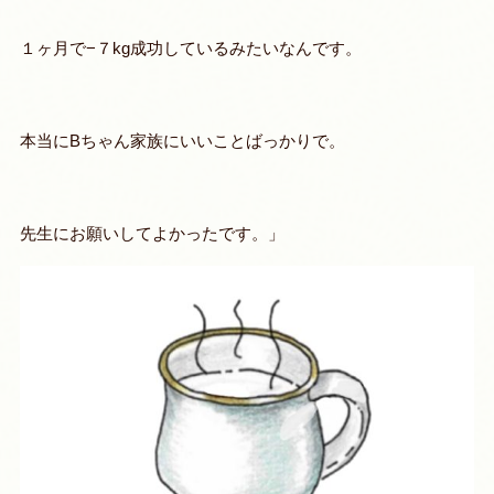
１ヶ月で−７kg成功しているみたいなんです。
本当にBちゃん家族にいいことばっかりで。
先生にお願いしてよかったです。」