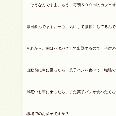
「そうなんですよ。もう、毎朝５００mlのカフェ
毎日飲んでます。一応、気にして微糖にしてるんで
それから、朝はバタバタして出勤するので、子供の
出勤前に車に乗ったら、菓子パンを食べて、職場で
帰宅中も車に乗ったら、また菓子パンが食べたくな
職場でのお菓子ですか？