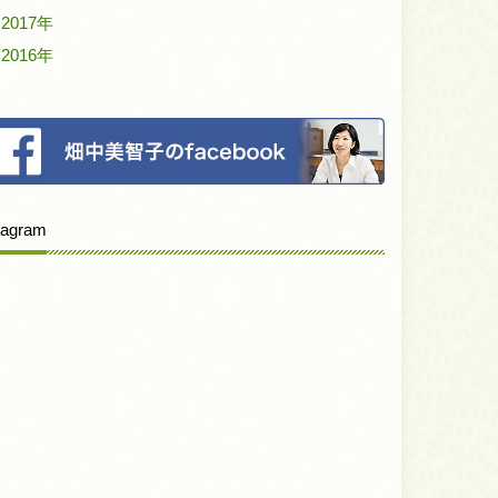
2017年
2016年
tagram