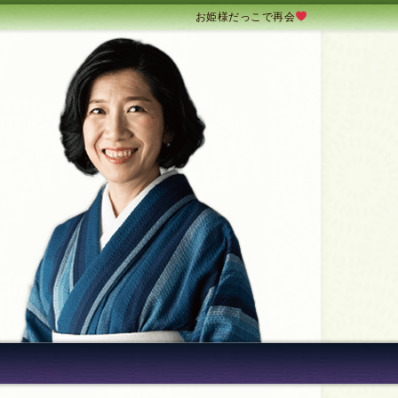
お姫様だっこで再会