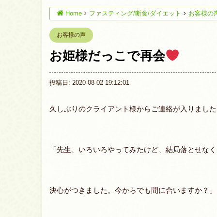
Home
ファスティング/断食/ダイエット
お客様の
お客様の声
お姫様だっこで再会
投稿日: 2020-08-02 19:12:01
久しぶりのクライアント様からご連絡が入りました
「先生、いろいろやってみたけど、結局落とせなく
決心がつきました。今からでも間に合いますか？」