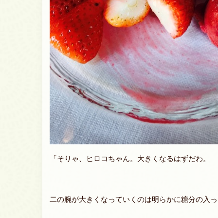
「そりゃ、ヒロコちゃん。大きくなるはずだわ。
二の腕が大きくなっていくのは明らかに糖分の入っ