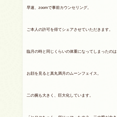
早速、zoomで事前カウンセリング。
ご本人の許可を得てシェアさせていただきます。
臨月の時と同じくらいの体重になってしまったのは
お顔を見ると真丸満月のムーンフェイス。
二の腕も大きく、巨大化しています。