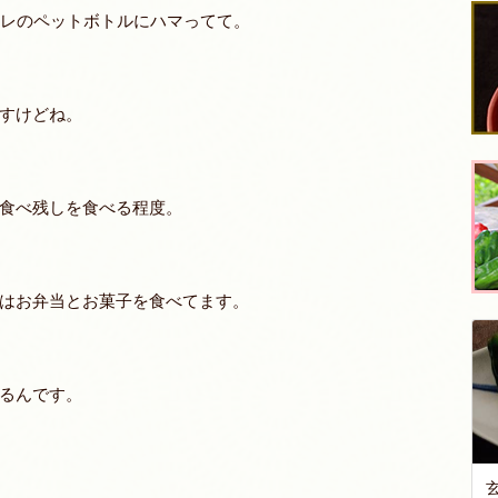
オレのペットボトルにハマってて。
すけどね。
食べ残しを食べる程度。
はお弁当とお菓子を食べてます。
るんです。