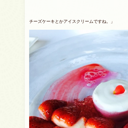
チーズケーキとかアイスクリームですね。」