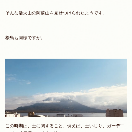
そんな活火山の阿蘇山を見せつけられたようです。
桜島も同様ですが。
この時期は、
土に関すること、例えば、土いじり、ガーデニ