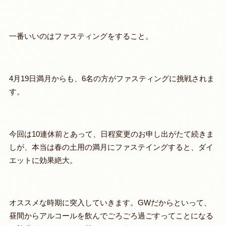
一番いいのは
ファスティングをすること。
4月19日満月からも、6名の方がファスティングに挑戦されま
す。
今回は10連休前とあって、日程変更のお申し出がたて続きま
しが、本当は春の土用の満月にファステイングすると、ダイ
エットに効果絶大。
オススメな時期に突入していきます。GWだからといって、
昼間からアルコールを飲んでごろごろ過ごすってことになる