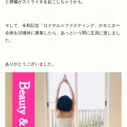
と脾臓がストライキを起こしちゃうかも。
そして、令和記念「ロイヤル☆ファスティング」のモニター
企画を10連休に募集したら、あっという間に定員に達しまし
た。
ありがとうございました。