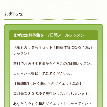
お知らせ
まずは無料体験を！7日間メールレッスン
《脳もカラダもリセット！開運体質になる７days
レッスン》
無料でお送りする眼からうろこの7日間レッスン。
よかったら登録してみてくださいね。
【毎朝6時に届く脳からのダイエット革命】
毎月先着３０名枠で無料レッスンしちゃいます。
あなたも今すぐ脳内ダイエットしちゃってくださ