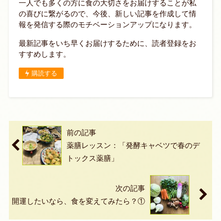
一人でも多くの方に食の大切さをお届けすることが私
の喜びに繋がるので、今後、新しい記事を作成して情
報を発信する際のモチベーションアップになります。
最新記事をいち早くお届けするために、読者登録をお
すすめします。
購読する
前の記事
薬膳レッスン：「発酵キャベツで春のデ
トックス薬膳」
次の記事
開運したいなら、食を変えてみたら？①