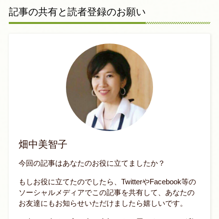
記事の共有と読者登録のお願い
畑中美智子
今回の記事はあなたのお役に立てましたか？
もしお役に立てたのでしたら、TwitterやFacebook等の
ソーシャルメディアでこの記事を共有して、あなたの
お友達にもお知らせいただけましたら嬉しいです。