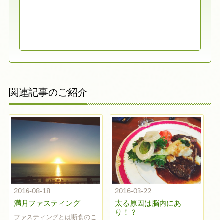
関連記事のご紹介
2016-08-18
2016-08-22
満月ファスティング
太る原因は脳内にあ
り！？
ファスティングとは断食のこ