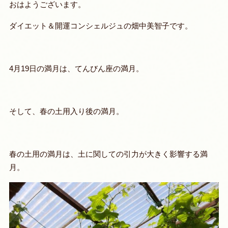
おはようございます。
ダイエット＆開運コンシェルジュの畑中美智子です。
4月19日の満月は、てんびん座の満月。
そして、春の土用入り後の満月。
春の土用の満月は、土に関しての引力が大きく影響する満
月。