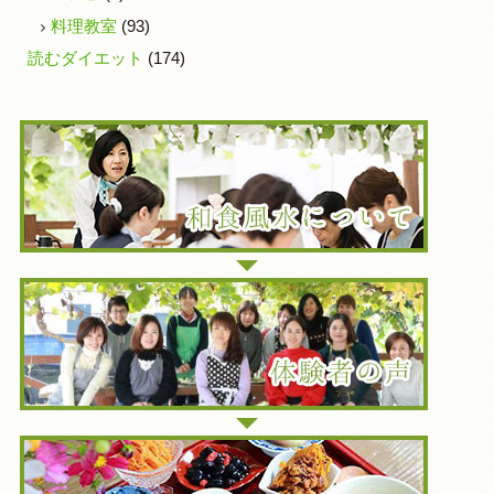
料理教室
(93)
読むダイエット
(174)