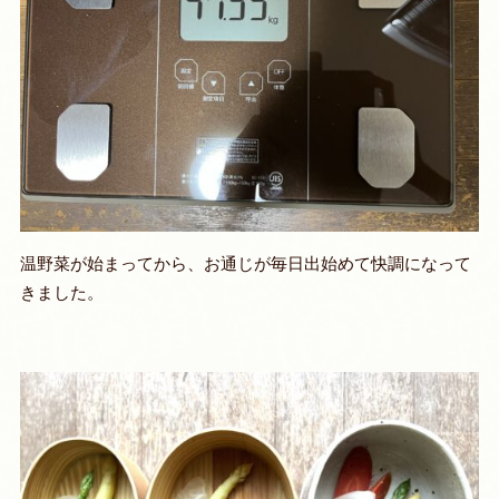
温野菜が始まってから、お通じが毎日出始めて快調になって
きました。