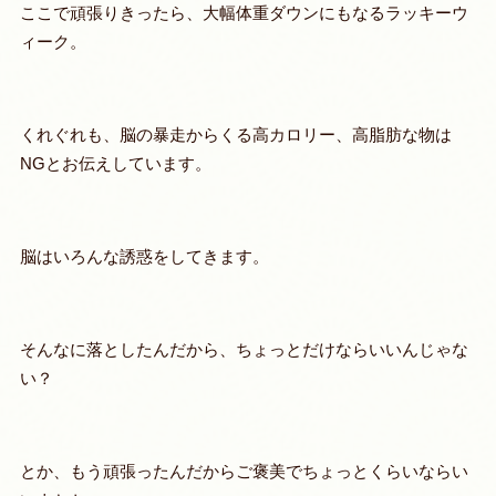
ここで頑張りきったら、大幅体重ダウンにもなるラッキーウ
ィーク。
くれぐれも、
脳の暴走からくる高カロリー、高脂肪な物は
NGとお
伝えしています。
脳はいろんな誘惑をしてきます。
そんなに落としたんだから、ちょっとだけならいいんじゃな
い？
とか、もう頑張ったんだからご褒美でちょっとくらいならい