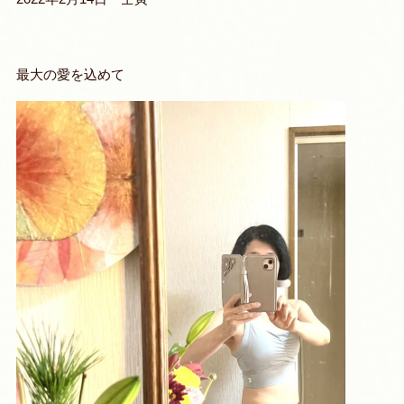
最大の愛を込めて