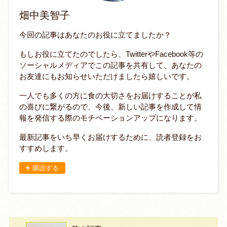
畑中美智子
今回の記事はあなたのお役に立てましたか？
もしお役に立てたのでしたら、TwitterやFacebook等の
ソーシャルメディアでこの記事を共有して、あなたの
お友達にもお知らせいただけましたら嬉しいです。
一人でも多くの方に食の大切さをお届けすることが私
の喜びに繋がるので、今後、新しい記事を作成して情
報を発信する際のモチベーションアップになります。
最新記事をいち早くお届けするために、読者登録をお
すすめします。
購読する