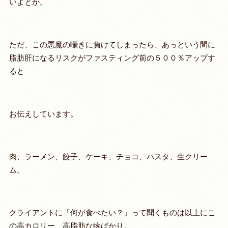
いよとか。
ただ、この悪魔の囁きに負けてしまったら、あっという間に
脂肪肝になるリスクがファスティング前の５００％アップす
ると
お伝えしています。
肉、ラーメン、餃子、ケーキ、チョコ、パスタ、生クリー
ム。
クライアントに「何が食べたい？」って聞くものは以上にこ
の高カロリー、高脂肪な物ばかり。