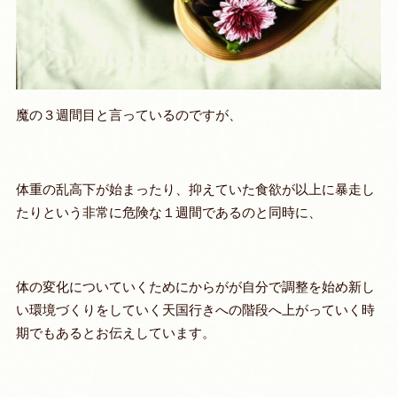
魔の３週間目と言っているのですが、
体重の乱高下が始まったり、抑えていた食欲が以上に暴走し
たりという非常に危険な１週間であるのと同時に、
体の変化についていくためにからがが自分で調整を始め新し
い環境づくりをしていく天国行きへの階段へ上がっていく時
期でもあるとお伝えしています。