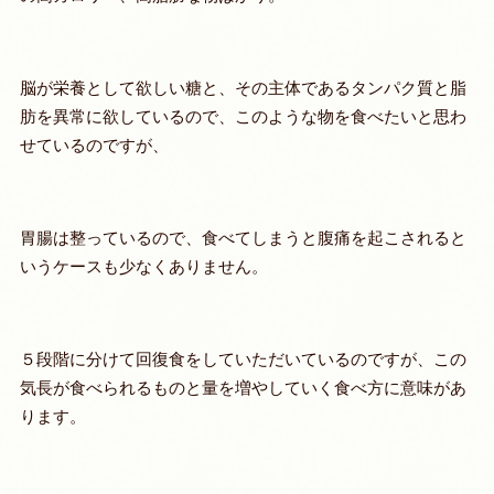
脳が栄養として欲しい糖と、その主体であるタンパク質と脂
肪を異常に欲しているので、このような物を食べたいと思わ
せているのですが、
胃腸は整っているので、食べてしまうと腹痛を起こされると
いうケースも少なくありません。
５段階に分けて回復食をしていただいているのですが、この
気長が食べられるものと量を増やしていく食べ方
に意味があ
ります。