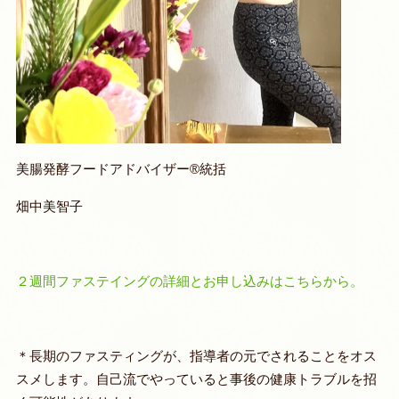
美腸発酵フードアドバイザー®︎統括
畑中美智子
２週間ファステイングの詳細とお申し込みはこちらから。
＊
長期のファスティングが、指導者の元でされることをオス
スメします。自己流でやっていると事後の健康トラブルを招