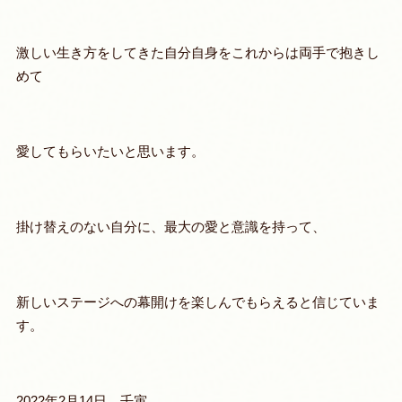
激しい生き方をしてきた自分自身をこれからは両手で抱きし
めて
愛してもらいたいと思います。
掛け替えのない自分に、最大の愛と意識を持って、
新しいステージへの幕開けを楽しんでもらえると信じていま
す。
2022年2月14日 壬寅