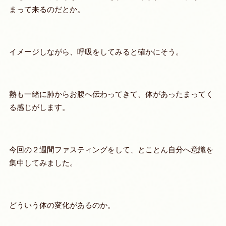
まって来るのだとか。
イメージしながら、呼吸をしてみると確かにそう。
熱も一緒に肺からお腹へ伝わってきて、体があったまってく
る感じがします。
今回の２週間ファスティングをして、とことん自分へ意識を
集中してみました。
どういう体の変化があるのか。