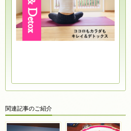
関連記事のご紹介