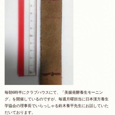
毎朝6時半にクラブハウスにて、「美腸発酵養生モーニン
グ」を開催しているのですが、毎週月曜担当に日本漢方養生
学協会の理事長でいらっしゃる鈴木養平先生にお話していた
だいております。