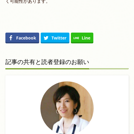
く可能性があります
。
Facebook
Twitter
Line
記事の共有と読者登録のお願い