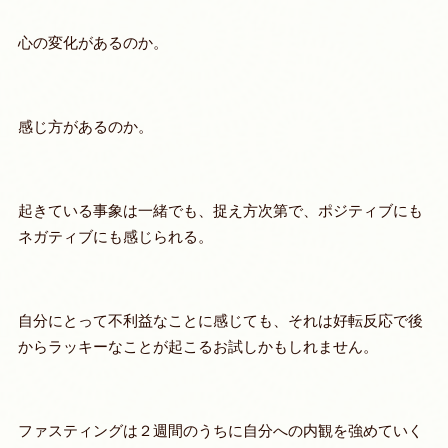
心の変化があるのか。
感じ方があるのか。
起きている事象は一緒でも、捉え方次第で、ポジティブにも
ネガティブにも感じられる。
自分にとって不利益なことに感じても、それは好転反応で後
からラッキーなことが起こるお試しかもしれません。
ファスティングは２週間のうちに自分への内観を強めていく