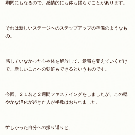
期間にもなるので、感情的にも体も揺らぐことがあります。
それは
新しいステージへのステップアップの準備
のようなも
の。
感じていなかった心や体を解放して、意識を変えていくだけ
で、新しいことへの朝鮮もできるというものです。
今回、２１名と２週間ファステイングをしましたが、この穏
やかな浄化が起きた人が半数はおられました。
忙しかった自分への振り返りと、