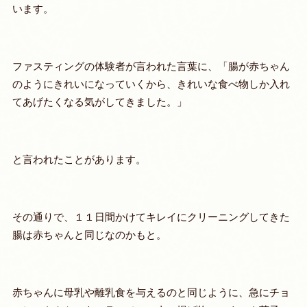
います。
ファスティングの体験者が言われた言葉に、「腸が赤ちゃん
のようにきれいになっていくから、きれいな食べ物しか入れ
てあげたくなる気がしてきました。」
と言われたことがあります。
その通りで、１１日間かけてキレイにクリーニングしてきた
腸は赤ちゃんと同じなのかもと。
赤ちゃんに母乳や離乳食を与えるのと同じように、急にチョ