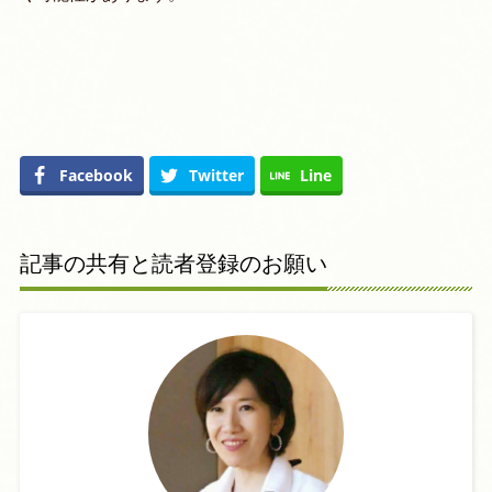
Facebook
Twitter
Line
記事の共有と読者登録のお願い