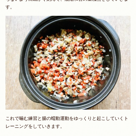
す。
これで噛む練習と腸の蠕動運動をゆっくりと起こしていくト
レーニングをしていきます。