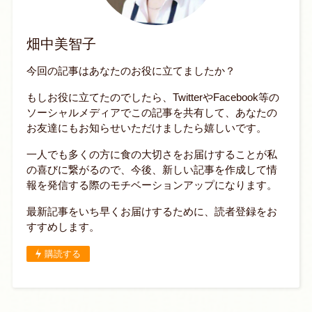
畑中美智子
今回の記事はあなたのお役に立てましたか？
もしお役に立てたのでしたら、TwitterやFacebook等の
ソーシャルメディアでこの記事を共有して、あなたの
お友達にもお知らせいただけましたら嬉しいです。
一人でも多くの方に食の大切さをお届けすることが私
の喜びに繋がるので、今後、新しい記事を作成して情
報を発信する際のモチベーションアップになります。
最新記事をいち早くお届けするために、読者登録をお
すすめします。
購読する