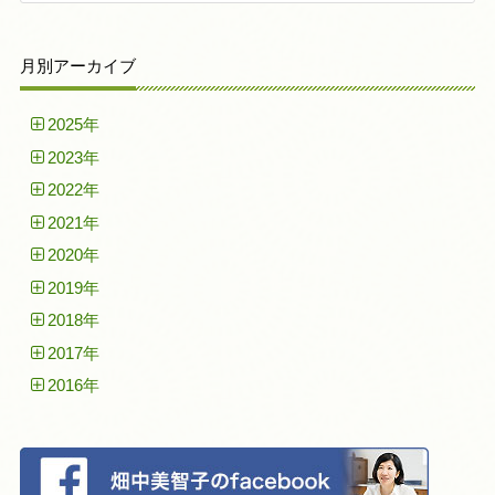
月別アーカイブ
2025年
2023年
2022年
2021年
2020年
2019年
2018年
2017年
2016年