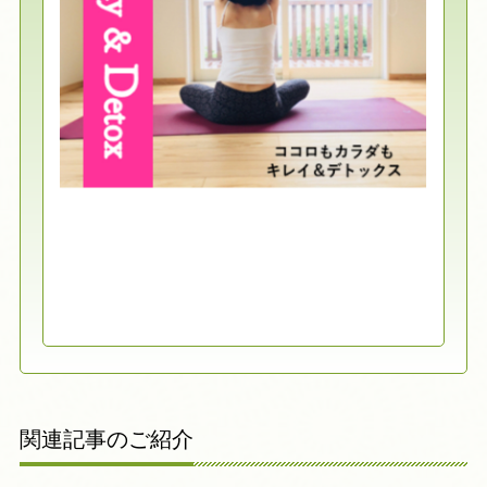
関連記事のご紹介