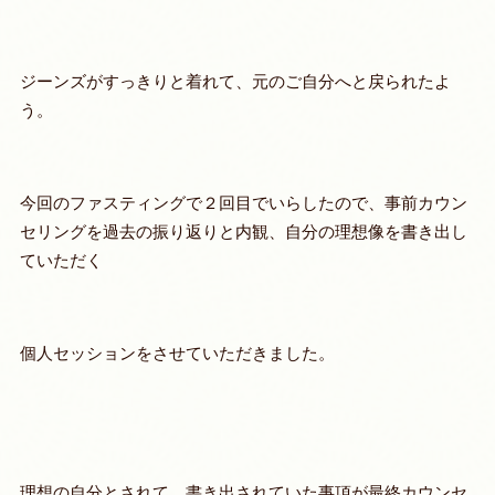
ジーンズがすっきりと着れて、元のご自分へと戻られたよ
う。
今回のファスティングで２回目でいらしたので、事前カウン
セリングを過去の振り返りと内観、自分の理想像を書き出し
ていただく
個人セッションをさせていただきました。
理想の自分とされて、書き出されていた事項が最終カウンセ