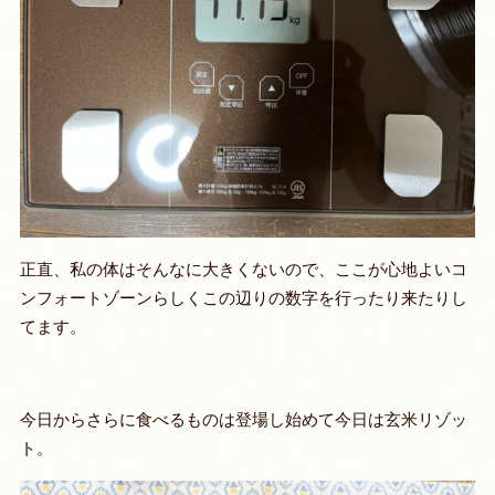
正直、私の体はそんなに大きくないので、ここが心地よいコ
ンフォートゾーンらしくこの辺りの数字を行ったり来たりし
てます。
今日からさらに食べるものは登場し始めて今日は玄米リゾッ
ト。