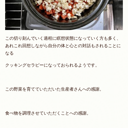
この切り刻んでいく過程に瞑想状態になっていく方も多く、
あれこれ回想しながら自分の体と心との対話もされることに
なる
クッキングセラピーになっておられるようです。
この野菜を育てていただいた生産者さんへの感謝。
食べ物を調理させていただくことへの感謝。