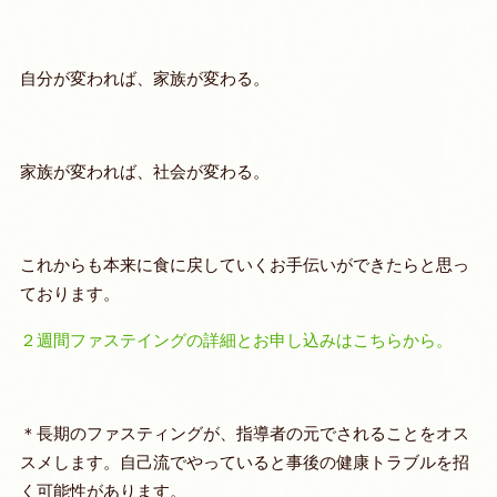
自分が変われば、家族が変わる。
家族が変われば、社会が変わる。
これからも本来に食に戻していくお手伝いができたらと思っ
ております。
２週間ファステイングの詳細とお申し込みはこちらから。
＊
長期のファスティングが、指導者の元でされることをオス
スメします。自己流でやっていると事後の健康トラブルを招
く可能性があります
。