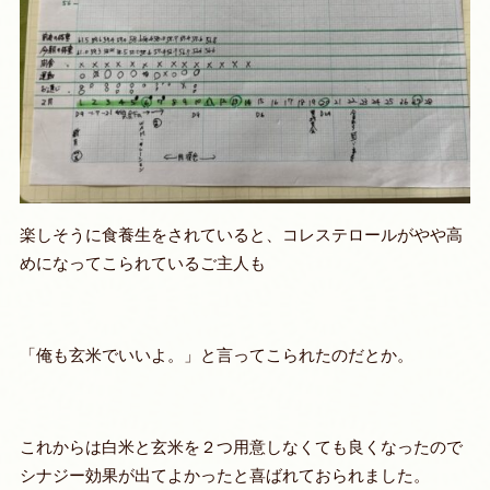
楽しそうに食養生をされていると、コレステロールがやや高
めになってこられているご主人も
「俺も玄米でいいよ。」と言ってこられたのだとか。
これからは白米と玄米を２つ用意しなくても良くなったので
シナジー効果が出てよかったと喜ばれておられました。