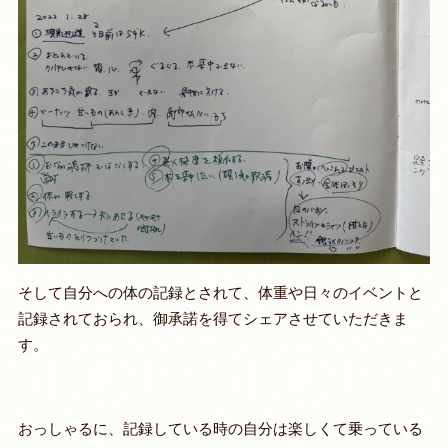
そして自分への体の記録とされて、体重や日々のイベントと
記録されておられ、御承諾を得てシェアさせていただきま
す。
おっしゃるに、記録している時の自分は楽しくて乗っている