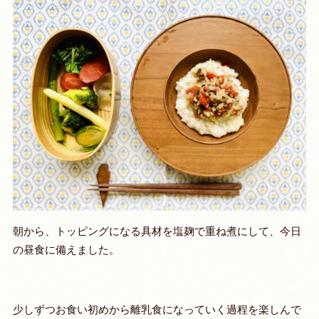
朝から、トッピングになる具材を塩麹で重ね煮にして、今日
の昼食に備えました。
少しずつお食い初めから離乳食になっていく過程を楽しんで