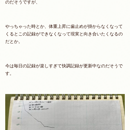
のだそうですが、
やっちゃった時とか、体重上昇に歯止めが掛からなくなって
くるとこの記録ができなくなって現実と向き合いたくなるの
だとか。
今は毎日の記録が楽しすぎて快調記録が更新中なのだそうで
す。