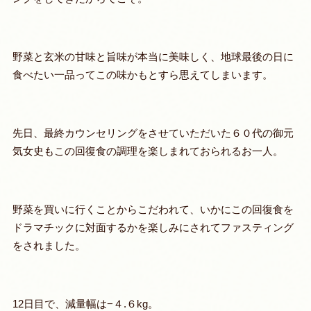
野菜と玄米の甘味と旨味が本当に美味しく、地球最後の日に
食べたい一品ってこの味かもとすら思えてしまいます。
先日、最終カウンセリングをさせていただいた６０代の御元
気女史もこの回復食の調理を楽しまれておられるお一人。
野菜を買いに行くことからこだわれて、いかにこの回復食を
ドラマチックに対面するかを楽しみにされてファスティング
をされました。
12日目で、減量幅は−４.６kg。