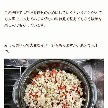
この段階では料理を自分のためにしていくということがとて
も大事で、あえてみじん切りの重ね煮で整えてもらう段階を
楽しんでもらっています。
みじん切りって大変なイメージもありますが、あえて包丁
で。