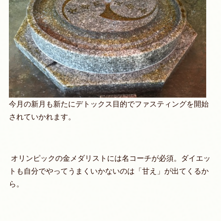
今月の新月も新たにデトックス目的でファスティングを開始
されていかれます。
オリンピックの金メダリストには名コーチが必須。
ダイエッ
トも自分でやってうまくいかないのは「甘え」が出てくるか
ら。