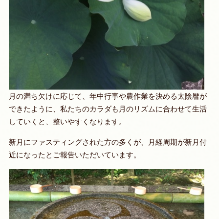
月の満ち欠けに応じて、年中行事や農作業を決める太陰暦が
できたように、私たちのカラダも月のリズムに合わせて生活
していくと、整いやすくなります。
新月にファスティングされた方の多くが、月経周期が新月付
近になったとご報告いただいています。