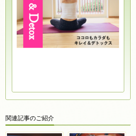
関連記事のご紹介