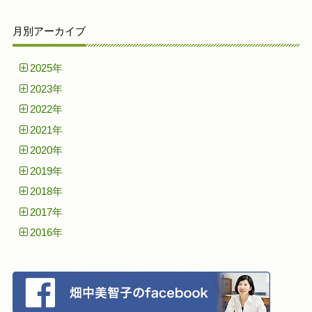
月別アーカイブ
2025年
2023年
2022年
2021年
2020年
2019年
2018年
2017年
2016年