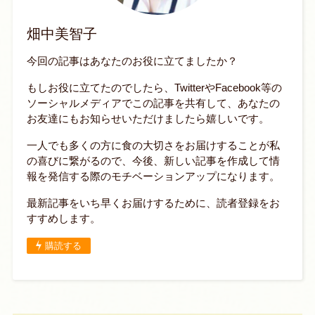
畑中美智子
今回の記事はあなたのお役に立てましたか？
もしお役に立てたのでしたら、TwitterやFacebook等の
ソーシャルメディアでこの記事を共有して、あなたの
お友達にもお知らせいただけましたら嬉しいです。
一人でも多くの方に食の大切さをお届けすることが私
の喜びに繋がるので、今後、新しい記事を作成して情
報を発信する際のモチベーションアップになります。
最新記事をいち早くお届けするために、読者登録をお
すすめします。
購読する