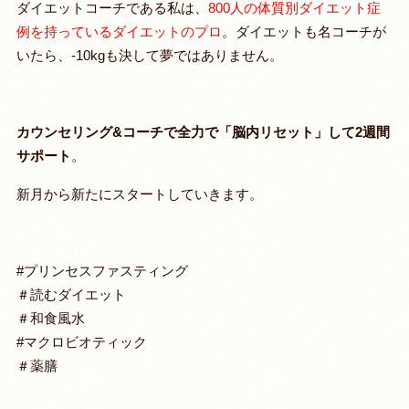
ダイエットコーチである私は、
800人の体質別ダイエット症
例を持っているダイエットのプロ
。ダイエットも名コーチが
いたら、-10kgも決して夢ではありません。
カウンセリング&コーチで全力で「脳内リセット」して2週間
サポート
。
新月から新たにスタートしていきます。
#プリンセスファスティング
＃読むダイエット
＃和食風水
#マクロビオティック
＃薬膳