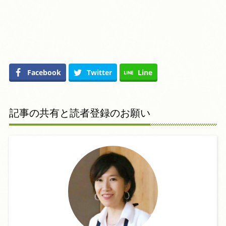
Facebook
Twitter
Line
記事の共有と読者登録のお願い