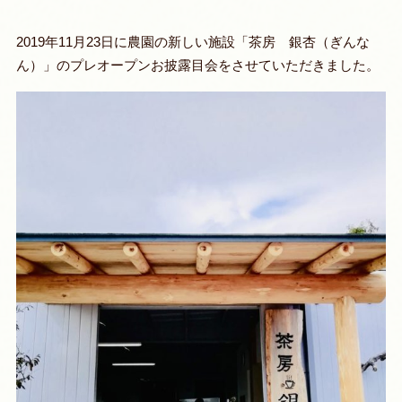
2019年11月23日に農園の新しい施設「茶房 銀杏（ぎんな
ん）」のプレオープンお披露目会をさせていただきました。