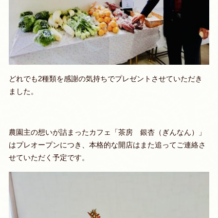
どれでも2種類を感謝の気持ちでプレゼントさせていただき
ました。
農園主の想いが詰まったカフェ「茶房 銀杏（ぎんなん）」
はプレオープンにつき、本格的な開店はまた追ってご連絡さ
せていただく予定です。