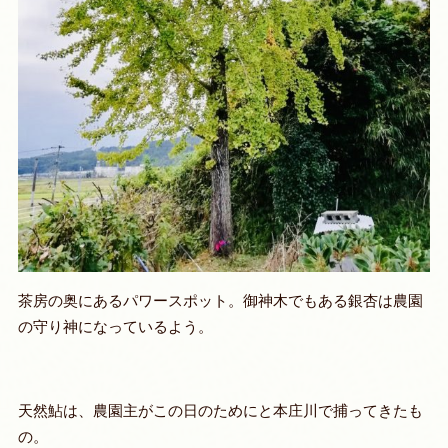
茶房の奥にあるパワースポット。御神木でもある銀杏は農園
の守り神になっているよう。
天然鮎は、農園主がこの日のためにと本庄川で捕ってきたも
の。