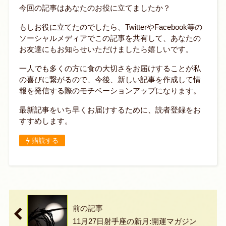
今回の記事はあなたのお役に立てましたか？
もしお役に立てたのでしたら、TwitterやFacebook等の
ソーシャルメディアでこの記事を共有して、あなたの
お友達にもお知らせいただけましたら嬉しいです。
一人でも多くの方に食の大切さをお届けすることが私
の喜びに繋がるので、今後、新しい記事を作成して情
報を発信する際のモチベーションアップになります。
最新記事をいち早くお届けするために、読者登録をお
すすめします。
購読する
前の記事
11月27日射手座の新月:開運マガジン