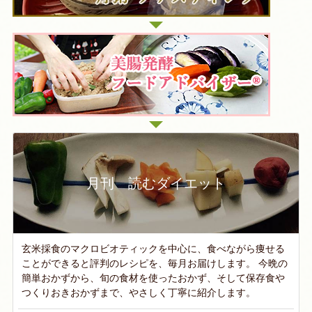
月刊 読むダイエット
玄米採食のマクロビオティックを中心に、食べながら痩せる
ことができると評判のレシピを、毎月お届けします。 今晩の
簡単おかずから、旬の食材を使ったおかず、そして保存食や
つくりおきおかずまで、やさしく丁寧に紹介します。