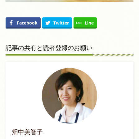
Facebook
Twitter
Line
記事の共有と読者登録のお願い
畑中美智子