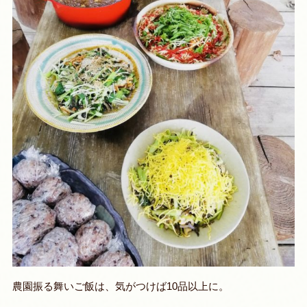
農園振る舞いご飯は、気がつけば10品以上に。