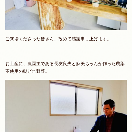
ご来場くださった皆さん、改めて感謝申し上げます。
お土産に、農園主である長友良夫と麻美ちゃんが作った農薬
不使用の朝どれ野菜。