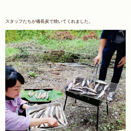
スタッフたちが備長炭で焼いてくれました。