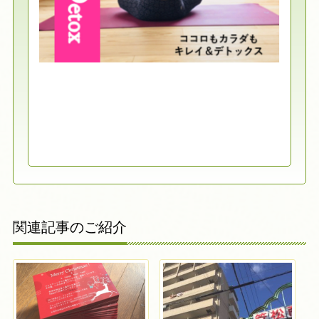
関連記事のご紹介