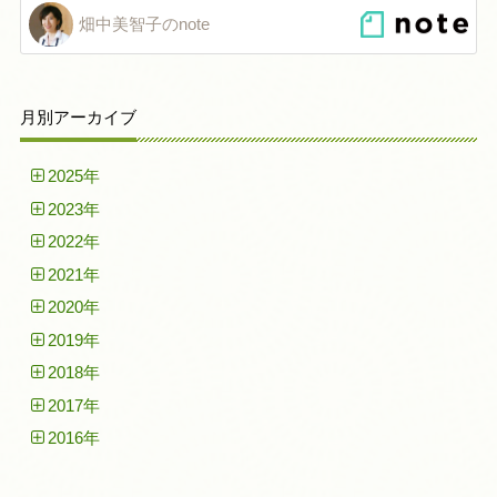
畑中美智子のnote
月別アーカイブ
2025年
2023年
2022年
2021年
2020年
2019年
2018年
2017年
2016年