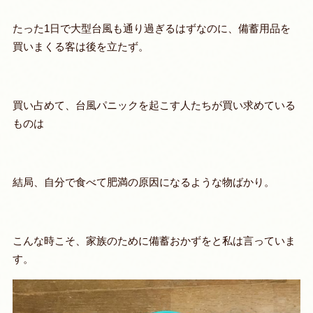
たった1日で大型台風も通り過ぎるはずなのに、備蓄用品を
買いまくる客は後を立たず。
買い占めて、台風パニックを起こす人たちが買い求めている
ものは
結局、自分で食べて肥満の原因になるような物ばかり。
こんな時こそ、家族のために備蓄おかずをと私は言っていま
す。