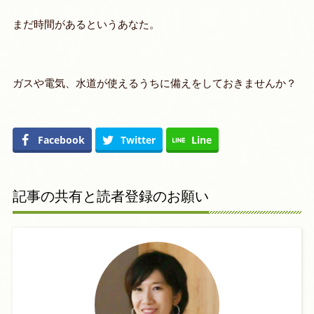
まだ時間があるというあなた。
ガスや電気、水道が使えるうちに備えをしておきませんか？
Facebook
Twitter
Line
記事の共有と読者登録のお願い