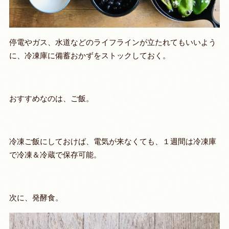
停電やガス、水道などのライフラインが立たれてもいいよう
に、冷凍庫に備蓄おかずをストックしておく。
おすすめなのは、ご飯。
冷凍ご飯にしておけば、電気が来なくても、１週間は冷凍庫
で冷凍＆冷蔵で保存可能。
次に、発酵食。