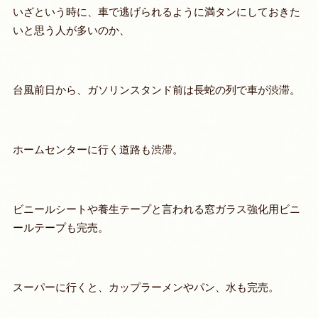
いざという時に、車で逃げられるように満タンにしておきた
いと思う人が多いのか、
台風前日から、ガソリンスタンド前は長蛇の列で車が渋滞。
ホームセンターに行く道路も渋滞。
ビニールシートや養生テープと言われる窓ガラス強化用ビニ
ールテープも完売。
スーパーに行くと、カップラーメンやパン、水も完売。