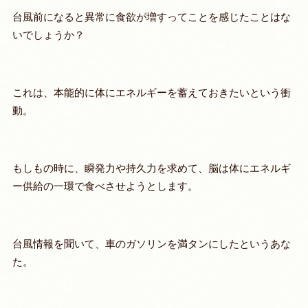
台風前になると異常に食欲が増すってことを感じたことはな
いでしょうか？
これは、本能的に体にエネルギーを蓄えておきたいという衝
動。
もしもの時に、瞬発力や持久力を求めて、脳は体にエネルギ
ー供給の一環で食べさせようとします。
台風情報を聞いて、車のガソリンを満タンにしたというあな
た。