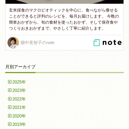
玄米採食のマクロビオティックを中心に、食べながら痩せる
ことができると評判のレシピを、毎月お届けします。 今晩の
簡単おかずから、旬の食材を使ったおかず、そして保存食や
つくりおきおかずまで、やさしく丁寧に紹介します。
畑中美智子のnote
月別アーカイブ
2025年
2023年
2022年
2021年
2020年
2019年