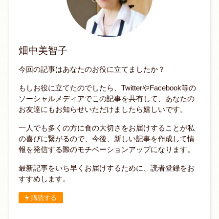
畑中美智子
今回の記事はあなたのお役に立てましたか？
もしお役に立てたのでしたら、TwitterやFacebook等の
ソーシャルメディアでこの記事を共有して、あなたの
お友達にもお知らせいただけましたら嬉しいです。
一人でも多くの方に食の大切さをお届けすることが私
の喜びに繋がるので、今後、新しい記事を作成して情
報を発信する際のモチベーションアップになります。
最新記事をいち早くお届けするために、読者登録をお
すすめします。
購読する