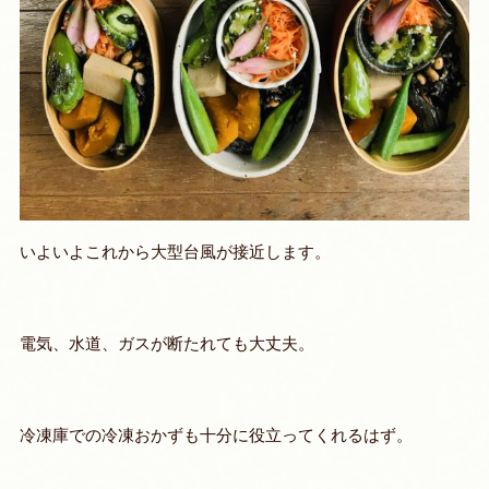
いよいよこれから大型台風が接近します。
電気、水道、ガスが断たれても大丈夫。
冷凍庫での冷凍おかずも十分に役立ってくれるはず。