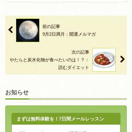
前の記事
9月2日満月：開運メルマガ
次の記事
やたらと炭水化物が食べたいのは！？：
読むダイエット
お知らせ
まずは無料体験を！7日間メールレッスン