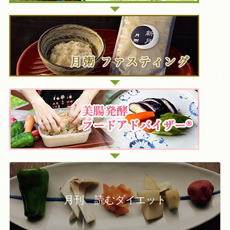
月刊 読むダイエット