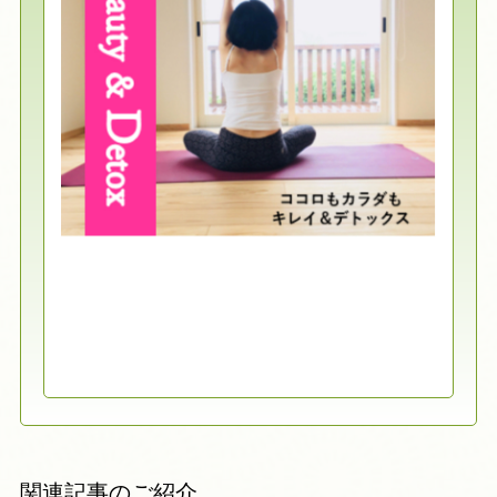
関連記事のご紹介