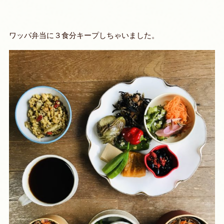
ワッパ弁当に３食分キープしちゃいました。