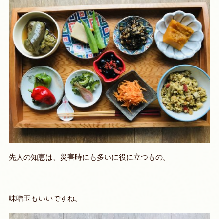
先人の知恵は、災害時にも多いに役に立つもの。
味噌玉もいいですね。