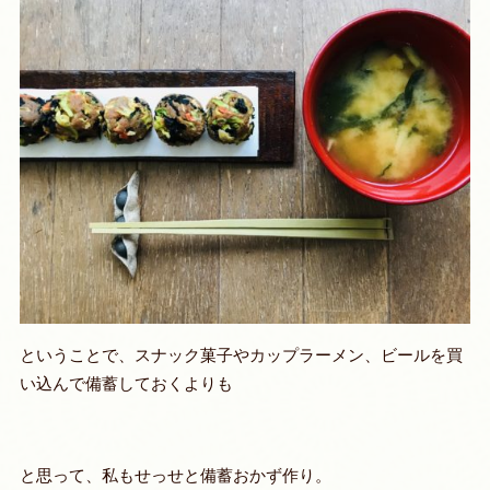
ということで、スナック菓子やカップラーメン、ビールを買
い込んで備蓄しておくよりも
と思って、私もせっせと備蓄おかず作り。