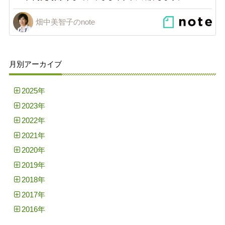
畑中美智子のnote
月別アーカイブ
2025年
2023年
2022年
2021年
2020年
2019年
2018年
2017年
2016年