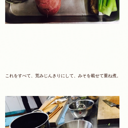
これをすべて、荒みじんきりにして、みそを載せて重ね煮。