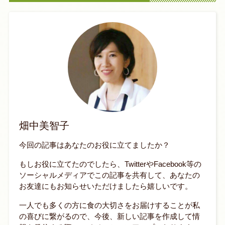
畑中美智子
今回の記事はあなたのお役に立てましたか？
もしお役に立てたのでしたら、TwitterやFacebook等の
ソーシャルメディアでこの記事を共有して、あなたの
お友達にもお知らせいただけましたら嬉しいです。
一人でも多くの方に食の大切さをお届けすることが私
の喜びに繋がるので、今後、新しい記事を作成して情