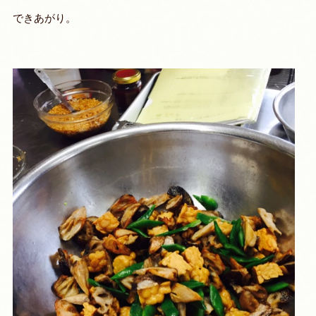
できあがり。