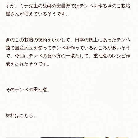
すが、ミナ先生の故郷の安曇野ではテンペを作るきのこ栽培
屋さんが増えているそうです。
きのこの栽培の技術をいかして、日本の風土にあったテンペ
菌で国産大豆を使ってテンペを作っているところが多いそう
で、今回はテンペの食べ方の一環として、重ね煮のレシピ作
成をされたそうです。
そのテンペの重ね煮。
材料はこちら。