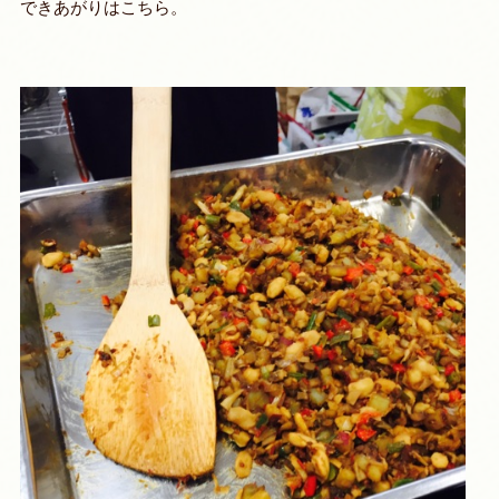
できあがりはこちら。