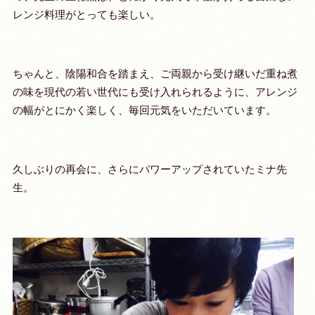
レンジ料理がとっても楽しい。
ちゃんと、陰陽和合を踏まえ、ご両親から受け継いだ重ね煮
の味を現代の若い世代にも受け入れられるように、アレンジ
の幅がとにかく楽しく、毎回元気をいただいています。
久しぶりの再会に、さらにパワーアップされていたミナ先
生。