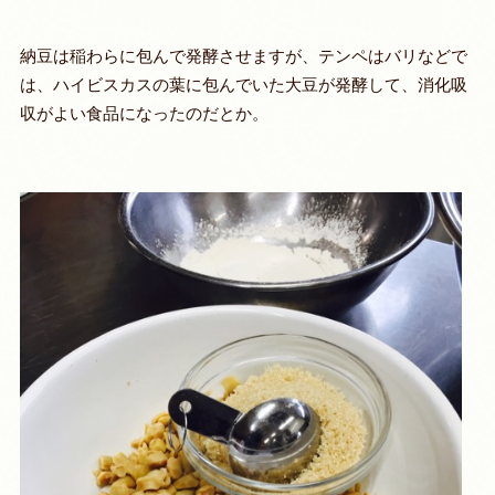
納豆は稲わらに包んで発酵させますが、テンペはバリなどで
は、ハイビスカスの葉に包んでいた大豆が発酵して、消化吸
収がよい食品になったのだとか。