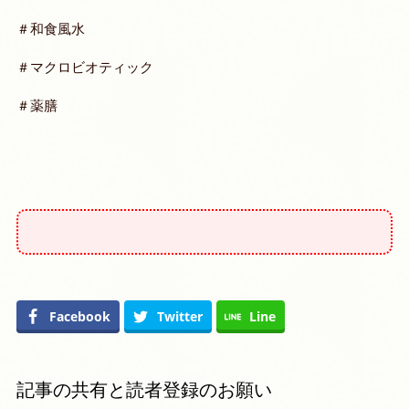
＃和食風水
＃マクロビオティック
＃薬膳
Facebook
Twitter
Line
記事の共有と読者登録のお願い