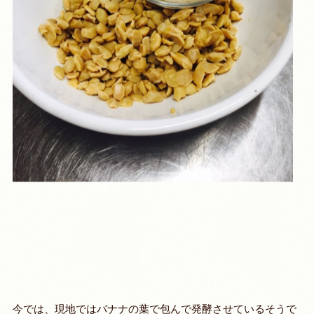
今では、現地ではバナナの葉で包んで発酵させているそうで