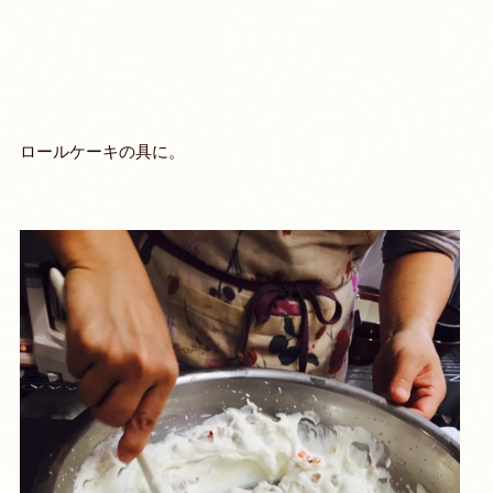
ロールケーキの具に。