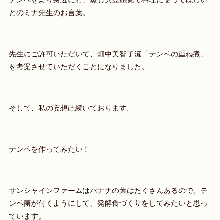
とのミナ先生のお言葉。
先生にご許可いただいて、畑中美智子流「テンペの重ね煮」
を考案させていただくことになりました。
そして、私の妄想は続いております。
テンペを作ってみたい！
サンシャインファームはバナナの葉はたくさんあるので、テ
ンペ菌が付くようにして、発酵食づくりをしてみたいと思っ
ています。