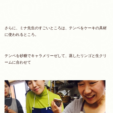
さらに、ミナ先生のすごいところは、テンペをケーキの具材
に使われるところ。
テンペを砂糖でキャラメリーゼして、蒸したリンゴと生クリ
ームに合わせて