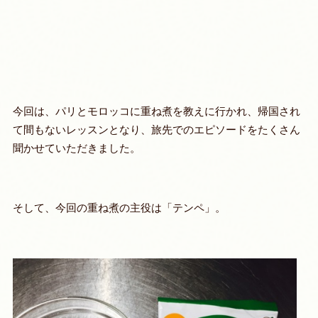
今回は、パリとモロッコに重ね煮を教えに行かれ、帰国され
て間もないレッスンとなり、旅先でのエピソードをたくさん
聞かせていただきました。
そして、今回の重ね煮の主役は「テンペ」。