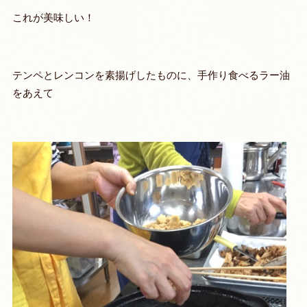
これが美味しい！
テンペとレンコンを素揚げしたものに、手作り食べるラー油
をあえて