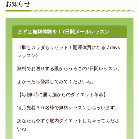
お知らせ
まずは無料体験を！7日間メールレッスン
《脳もカラダもリセット！開運体質になる７days
レッスン》
無料でお送りする眼からうろこの7日間レッスン。
よかったら登録してみてくださいね。
【毎朝6時に届く脳からのダイエット革命】
毎月先着３０名枠で無料レッスンしちゃいます。
あなたも今すぐ脳内ダイエットしちゃってくださ
いね。