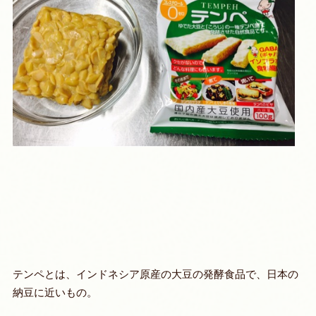
テンペとは、インドネシア原産の大豆の発酵食品で、日本の
納豆に近いもの。