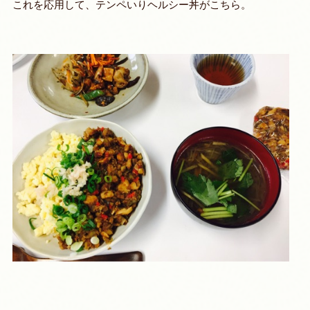
これを応用して、テンペいりヘルシー丼がこちら。