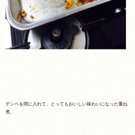
テンペを間に入れて、とってもおいしい味わいになった重ね
煮。