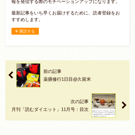
報を発信する際のモチベーションアップになります。
最新記事をいち早くお届けするために、読者登録をお
すすめします。
購読する
前の記事
薬膳修行1日目@久留米
次の記事
月刊「読むダイエット」11月号：目次