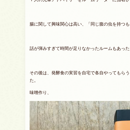
腸に関して興味関心は高い、「同じ腹の虫を持つも
話が弾みすぎて時間が足りなかったルームもあった
その後は、発酵食の実習を自宅で各自やってもらう
た。
味噌作り、