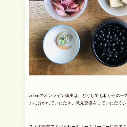
zoomのオンライン講座は、どうしても私からの
ムに分かれていただき、意見交換をしていただくシ
７人の先輩アドバイザーをルームリーダーに指名さ