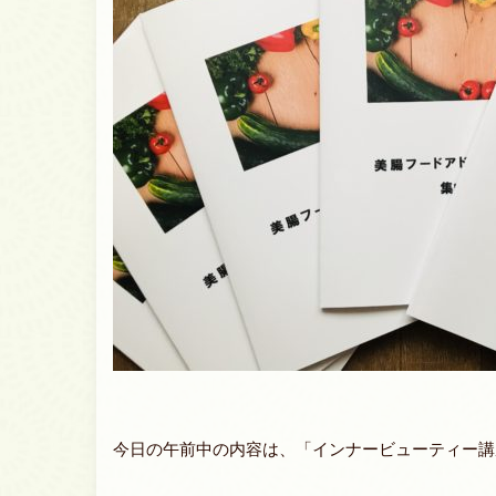
今日の午前中の内容は、「インナービューティー講