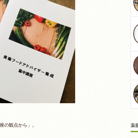
座の観点から」。
薬