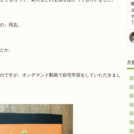
の」同志。
とか。
月
のですが、オンデマンド動画で自宅学習をしていただきまし