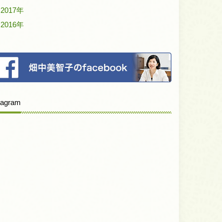
2017年
2016年
tagram