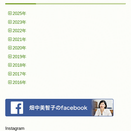
2025年
2023年
2022年
2021年
2020年
2019年
2018年
2017年
2016年
Instagram