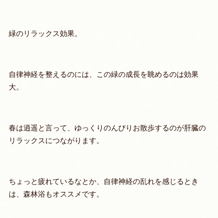
緑のリラックス効果。
自律神経を整えるのには、この緑の成長を眺めるのは効果
大。
春は逍遥と言って、ゆっくりのんびりお散歩するのが肝臓の
リラックスにつながります。
ちょっと疲れているなとか、自律神経の乱れを感じるとき
は、森林浴もオススメです。