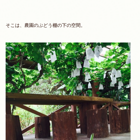
そこは、農園のぶどう棚の下の空間。