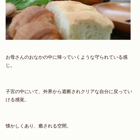
お母さんのおなかの中に帰っていくような守られている感
じ。
子宮の中にいて、外界から遮断されクリアな自分に戻ってい
ける感覚。
懐かしくあり、癒される空間。