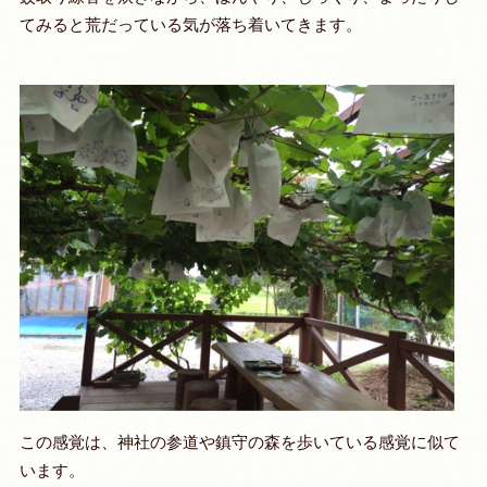
てみると荒だっている気が落ち着いてきます。
この感覚は、神社の参道や鎮守の森を歩いている感覚に似て
います。