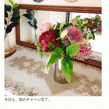
今日も、気のチャージ完了。