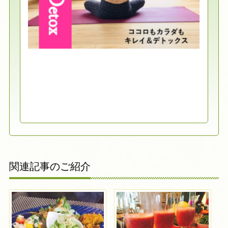
関連記事のご紹介