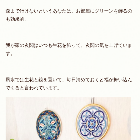
森まで行けないというあなたは、お部屋にグリーンを飾るの
も効果的。
我が家の玄関はいつも生花を飾って、玄関の気を上げていま
す。
風水では生花と鏡を置いて、毎日清めておくと福が舞い込ん
でくると言われています。