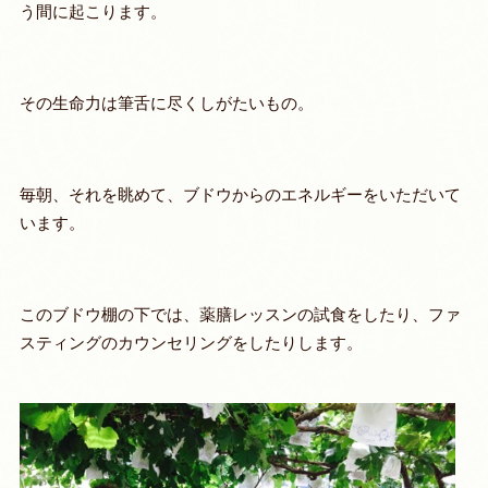
う間に起こります。
その生命力は筆舌に尽くしがたいもの。
毎朝、それを眺めて、ブドウからのエネルギーをいただいて
います。
このブドウ棚の下では、薬膳レッスンの試食をしたり、ファ
スティングのカウンセリングをしたりします。