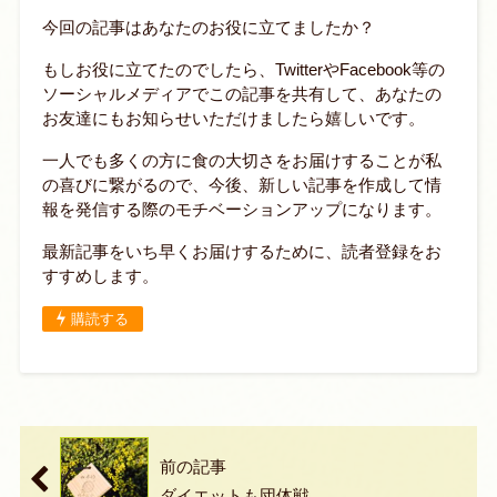
今回の記事はあなたのお役に立てましたか？
もしお役に立てたのでしたら、TwitterやFacebook等の
ソーシャルメディアでこの記事を共有して、あなたの
お友達にもお知らせいただけましたら嬉しいです。
一人でも多くの方に食の大切さをお届けすることが私
の喜びに繋がるので、今後、新しい記事を作成して情
報を発信する際のモチベーションアップになります。
最新記事をいち早くお届けするために、読者登録をお
すすめします。
購読する
前の記事
ダイエットも団体戦