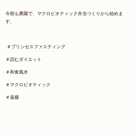
今朝も農園で、マクロビオティック弁当つくりから始めま
す。
＃プリンセスファスティング
＃読むダイエット
＃和食風水
＃マクロビオティック
＃薬膳