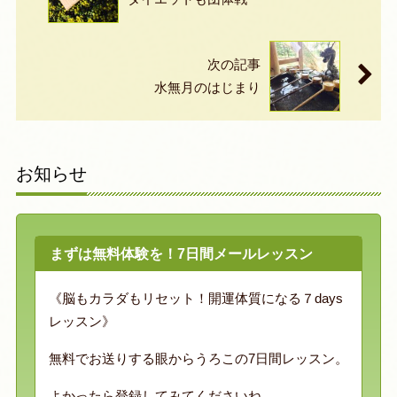
次の記事
水無月のはじまり
お知らせ
まずは無料体験を！7日間メールレッスン
《脳もカラダもリセット！開運体質になる７days
レッスン》
無料でお送りする眼からうろこの7日間レッスン。
よかったら登録してみてくださいね。