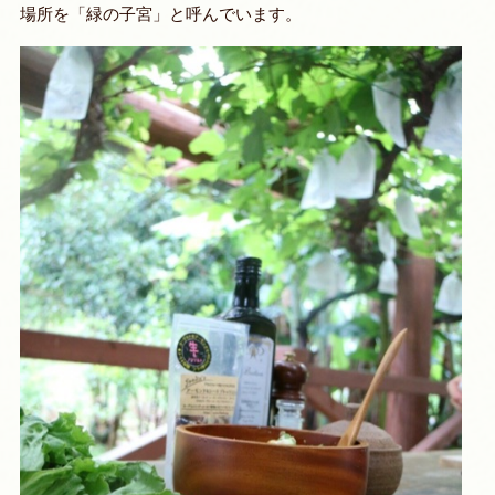
場所を「緑の子宮」と呼んでいます。