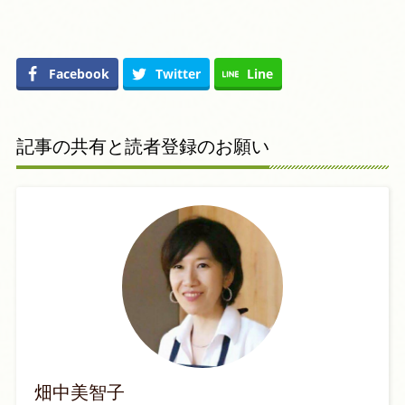
Facebook
Twitter
Line
記事の共有と読者登録のお願い
畑中美智子