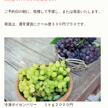
ご予約日の朝に、収穫して手渡し、または発送いたします。
発送は、通常運賃にクール便３３０円プラスです。
冷凍ボイセンベリー １ｋｇ２０００円