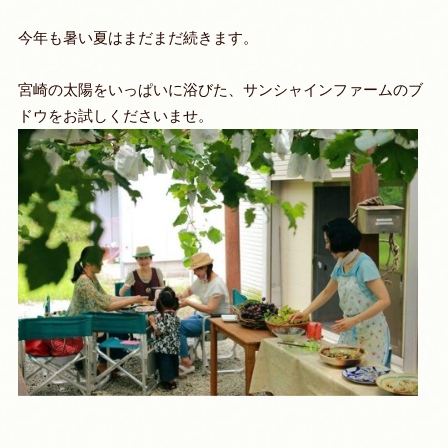
今年も暑い夏はまだまだ続きます。
宮崎の太陽をいっぱいに浴びた、サンシャインファームのブ
ドウをお試しくださいませ。