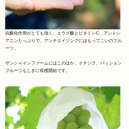
抗酸化作用がとても強く、エラグ酸とビタミンC、アントシ
アニンたっぷりで、アンチエイジングにはもってこいのフル
ーツ。
サンシャインファームにはこのほか、イチジク、パッション
フルーツもじきに収穫開始です。