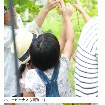
ハニービーナスも順調です。