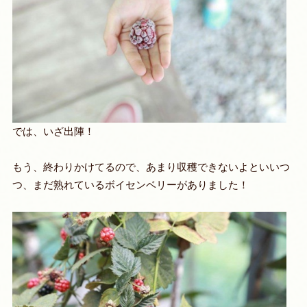
では、いざ出陣！
もう、終わりかけてるので、あまり収穫できないよといいつ
つ、まだ熟れているボイセンベリーがありました！