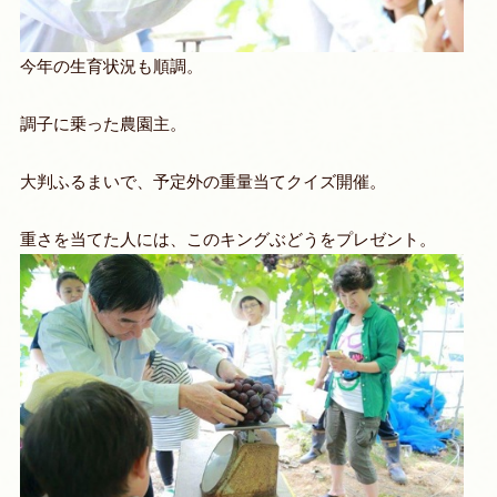
今年の生育状況も順調。
調子に乗った農園主。
大判ふるまいで、予定外の重量当てクイズ開催。
重さを当てた人には、このキングぶどうをプレゼント。