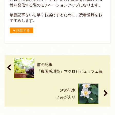
報を発信する際のモチベーションアップになります。
最新記事をいち早くお届けするために、読者登録をお
すすめします。
購読する
前の記事
「農園感謝祭」マクロビビュッフェ編
次の記事
よみがえり