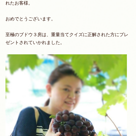
れたお客様。
おめでとうございます。
至極のブドウ３房は、重量当てクイズに正解された方にプレ
ゼントされていかれました。