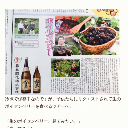
冷凍で保存中なのですが、子供たちにリクエストされて生の
ボイセンベリーを食べるツアーへ。
「生のボイセンベリー、見てみたい。」