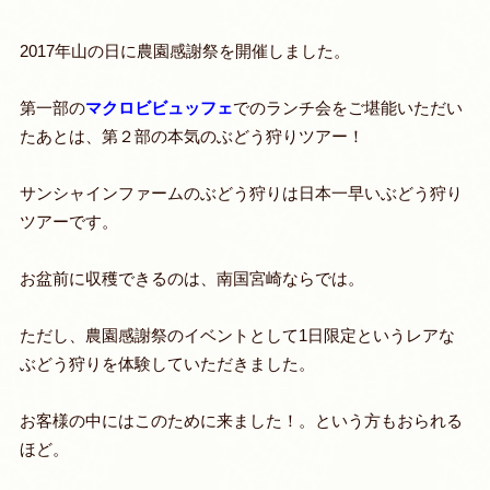
2017年山の日に農園感謝祭を開催しました。
第一部の
マクロビビュッフェ
でのランチ会をご堪能いただい
たあとは、第２部の本気のぶどう狩りツアー！
サンシャインファームのぶどう狩りは日本一早いぶどう狩り
ツアーです。
お盆前に収穫できるのは、南国宮崎ならでは。
ただし、農園感謝祭のイベントとして1日限定というレアな
ぶどう狩りを体験していただきました。
お客様の中にはこのために来ました！。という方もおられる
ほど。