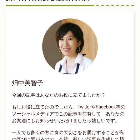
畑中美智子
今回の記事はあなたのお役に立てましたか？
もしお役に立てたのでしたら、TwitterやFacebook等の
ソーシャルメディアでこの記事を共有して、あなたの
お友達にもお知らせいただけましたら嬉しいです。
一人でも多くの方に食の大切さをお届けすることが私
の喜びに繋がるので、今後、新しい記事を作成して情