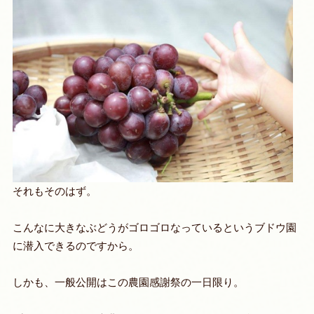
それもそのはず。
こんなに大きなぶどうがゴロゴロなっているというブドウ園
に潜入できるのですから。
しかも、一般公開はこの農園感謝祭の一日限り。