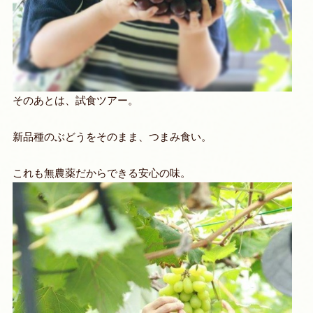
そのあとは、試食ツアー。
新品種のぶどうをそのまま、つまみ食い。
これも無農薬だからできる安心の味。