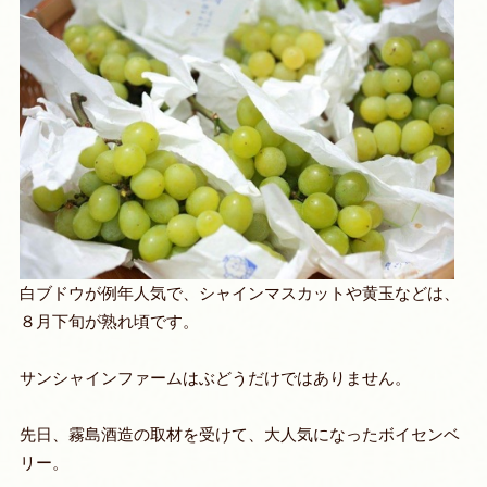
白ブドウが例年人気で、シャインマスカットや黄玉などは、
８月下旬が熟れ頃です。
サンシャインファームはぶどうだけではありません。
先日、霧島酒造の取材を受けて、大人気になったボイセンベ
リー。