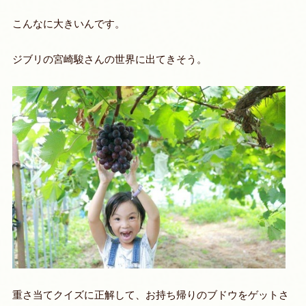
こんなに大きいんです。
ジブリの宮崎駿さんの世界に出てきそう。
重さ当てクイズに正解して、お持ち帰りのブドウをゲットさ