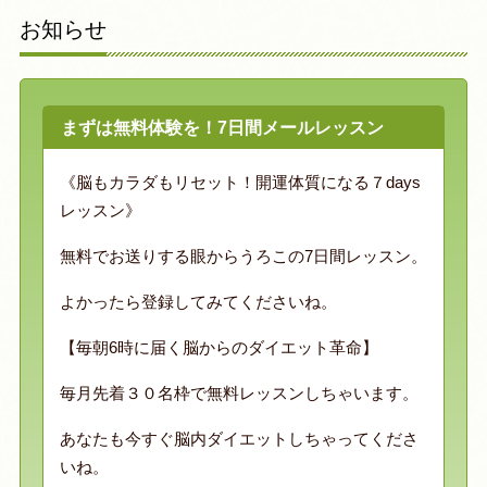
お知らせ
まずは無料体験を！7日間メールレッスン
《脳もカラダもリセット！開運体質になる７days
レッスン》
無料でお送りする眼からうろこの7日間レッスン。
よかったら登録してみてくださいね。
【毎朝6時に届く脳からのダイエット革命】
毎月先着３０名枠で無料レッスンしちゃいます。
あなたも今すぐ脳内ダイエットしちゃってくださ
いね。