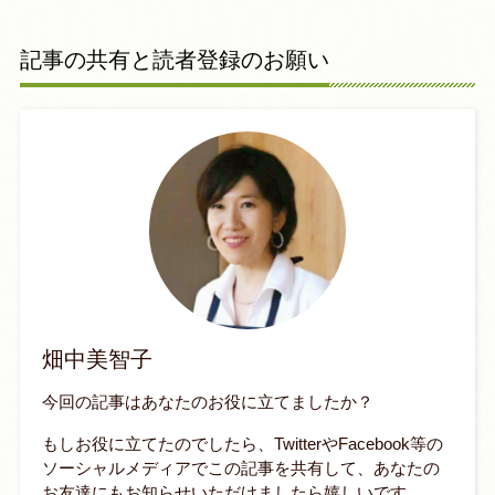
記事の共有と読者登録のお願い
畑中美智子
今回の記事はあなたのお役に立てましたか？
もしお役に立てたのでしたら、TwitterやFacebook等の
ソーシャルメディアでこの記事を共有して、あなたの
お友達にもお知らせいただけましたら嬉しいです。