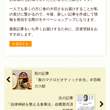
一人でも多くの方に食の大切さをお届けすることが私
の喜びに繋がるので、今後、新しい記事を作成して情
報を発信する際のモチベーションアップになります。
最新記事をいち早くお届けするために、読者登録をお
すすめします。
購読する
前の記事
「春のマクロビオティック弁当」＠宮崎
ガス館
次の記事
「自律神経を整える食事法」@農業共済