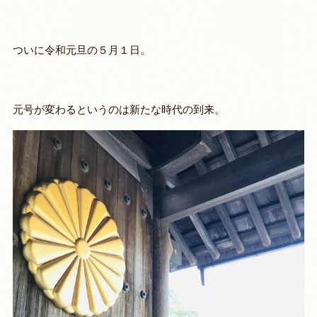
ついに令和元旦の５月１日。
元号が変わるというのは新たな時代の到来。