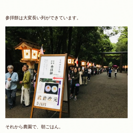
参拝餅は大変長い列ができています。
それから農園で、朝ごはん。