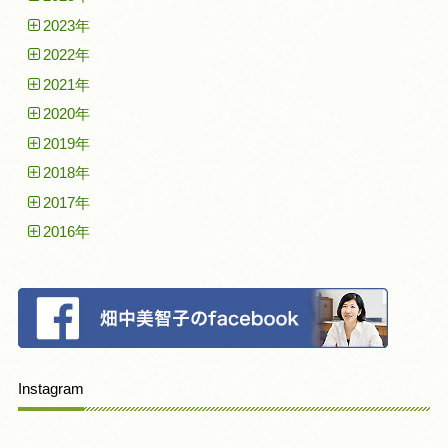
2023年
2022年
2021年
2020年
2019年
2018年
2017年
2016年
Instagram