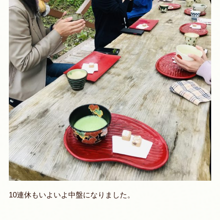
10連休もいよいよ中盤になりました。