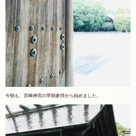
今朝も、宮崎神宮の早朝参拝から始めました。