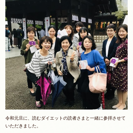
令和元旦に、読むダイエットの読者さまと一緒に参拝させて
いただきました。