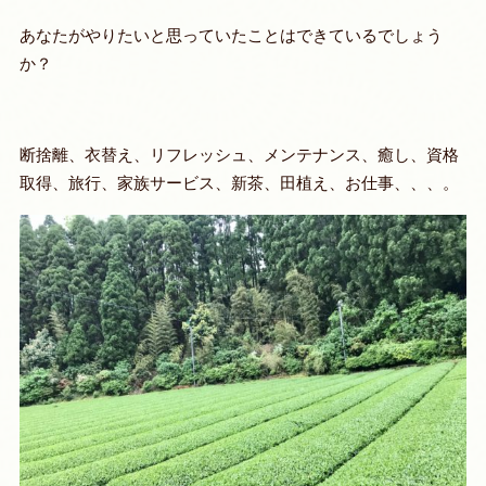
あなたがやりたいと思っていたことはできているでしょう
か？
断捨離、衣替え、リフレッシュ、メンテナンス、癒し、資格
取得、旅行、家族サービス、新茶、田植え、お仕事、、、。