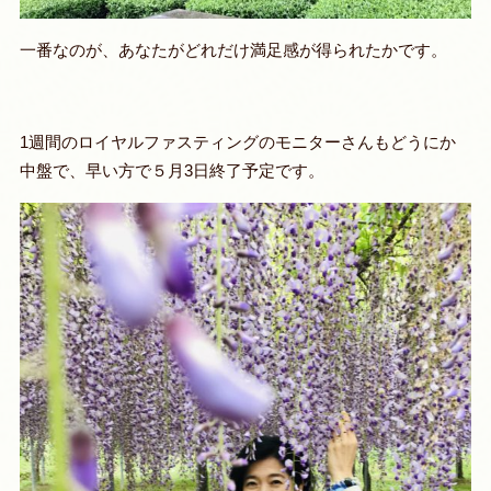
一番なのが、あなたがどれだけ満足感が得られたかです。
1週間のロイヤルファスティングのモニターさんもどうにか
中盤で、早い方で５月3日終了予定です。