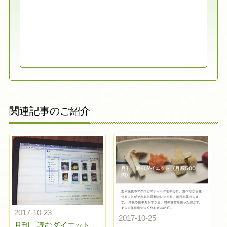
関連記事のご紹介
2017-10-23
2017-10-25
月刊「読むダイエット」