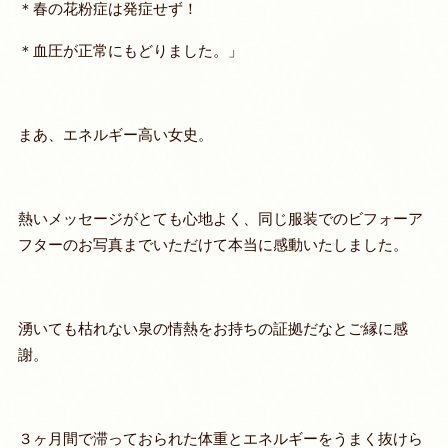
＊春の花粉症は発症せず！
＊血圧が正常にもどりました。」
まあ、エネルギー高い女史。
熱いメッセージがとても心地よく、同じ服装でのビフォーア
フターのお写真までいただけて本当に感動いたしました。
湧いても枯れない泉の情熱をお持ちの証拠だなとご縁に感
謝。
３ヶ月間で滞っておられた体重とエネルギーをうまく抜けら