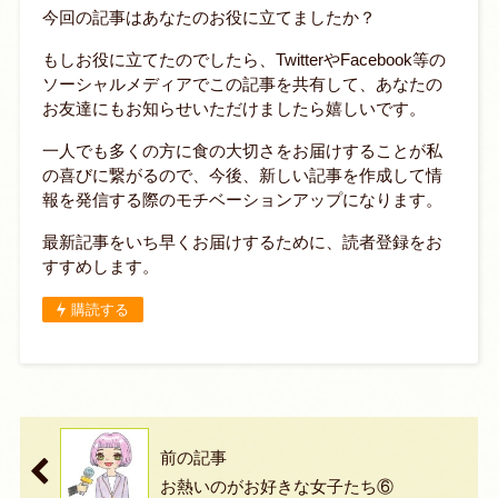
今回の記事はあなたのお役に立てましたか？
もしお役に立てたのでしたら、TwitterやFacebook等の
ソーシャルメディアでこの記事を共有して、あなたの
お友達にもお知らせいただけましたら嬉しいです。
一人でも多くの方に食の大切さをお届けすることが私
の喜びに繋がるので、今後、新しい記事を作成して情
報を発信する際のモチベーションアップになります。
最新記事をいち早くお届けするために、読者登録をお
すすめします。
購読する
前の記事
お熱いのがお好きな女子たち⑥