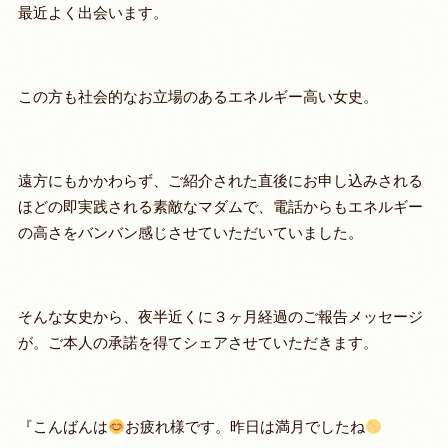
最近よく出会います。
この方も社会的なお立場のあるエネルギー高い女史。
遠方にもかかわらず、ご紹介された直後にお申し込みされる
ほどの即実践される素敵なマダムで、電話からもエネルギー
の高さをバンバン感じさせていただいていました。
そんな女史から、夜半近くに３ヶ月経過のご報告メッセージ
が。ご本人の承諾を得てシェアさせていただきます。
『こんばんは
お疲れ様です。
昨日は満月でしたね