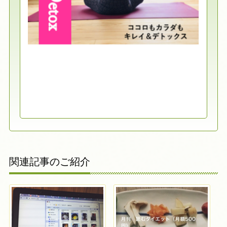
関連記事のご紹介