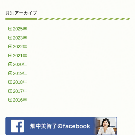
月別アーカイブ
2025年
2023年
2022年
2021年
2020年
2019年
2018年
2017年
2016年