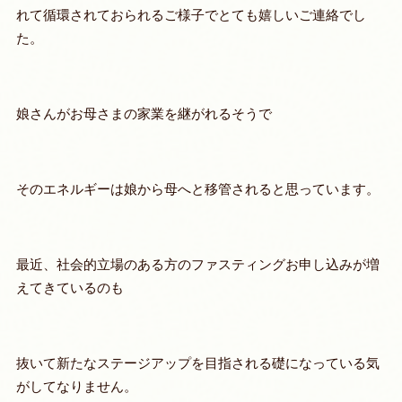
れて循環されておられるご様子でとても嬉しいご連絡でし
た。
娘さんがお母さまの家業を継がれるそうで
そのエネルギーは娘から母へと移管されると思っています。
最近、社会的立場のある方のファスティングお申し込みが増
えてきているのも
抜いて新たなステージアップを目指される礎になっている気
がしてなりません。