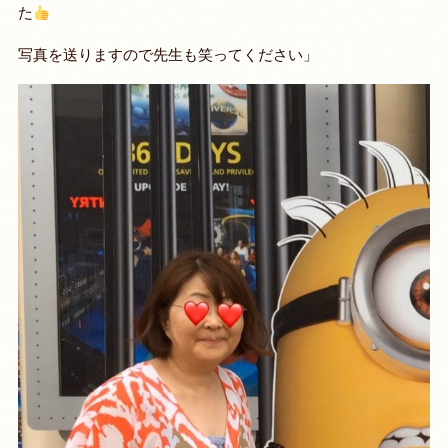
た
写真を送りますので先生も笑ってください」