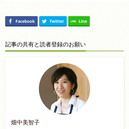
Facebook
Twitter
Line
記事の共有と読者登録のお願い
畑中美智子