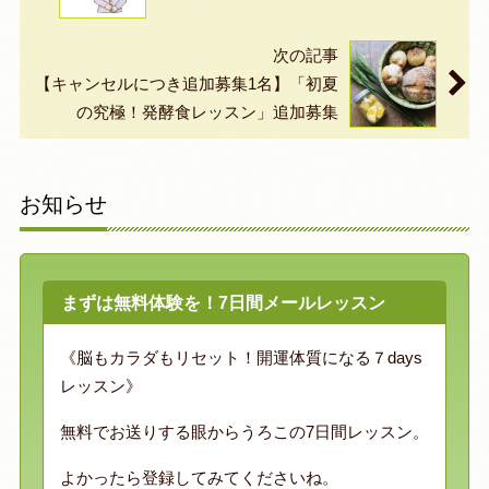
次の記事
【キャンセルにつき追加募集1名】「初夏
の究極！発酵食レッスン」追加募集
お知らせ
まずは無料体験を！7日間メールレッスン
《脳もカラダもリセット！開運体質になる７days
レッスン》
無料でお送りする眼からうろこの7日間レッスン。
よかったら登録してみてくださいね。