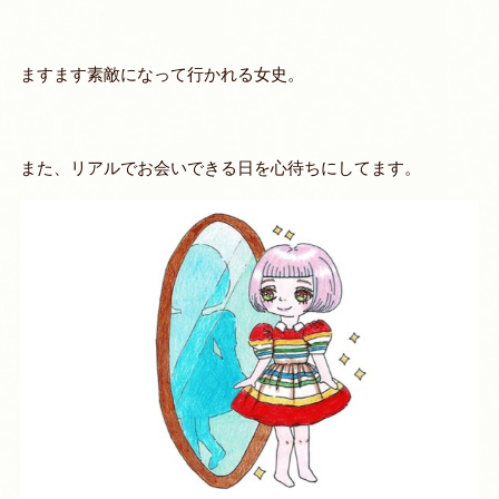
ますます素敵になって行かれる女史。
また、リアルでお会いできる日を心待ちにしてます。