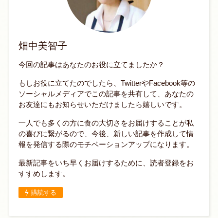
畑中美智子
今回の記事はあなたのお役に立てましたか？
もしお役に立てたのでしたら、TwitterやFacebook等の
ソーシャルメディアでこの記事を共有して、あなたの
お友達にもお知らせいただけましたら嬉しいです。
一人でも多くの方に食の大切さをお届けすることが私
の喜びに繋がるので、今後、新しい記事を作成して情
報を発信する際のモチベーションアップになります。
最新記事をいち早くお届けするために、読者登録をお
すすめします。
購読する