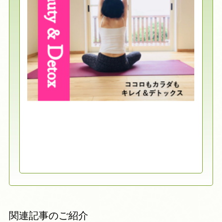
関連記事のご紹介