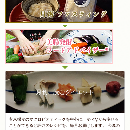
月刊 読むダイエット
玄米採食のマクロビオティックを中心に、食べながら痩せる
ことができると評判のレシピを、毎月お届けします。 今晩の