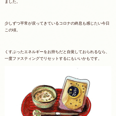
ました。
少しずつ平常が戻ってきているコロナの終息も感じたい今日
この頃。
くすぶったエネルギーをお持ちだと自覚しておられるなら、
一度ファスティングでリセットするにもいいかもです。