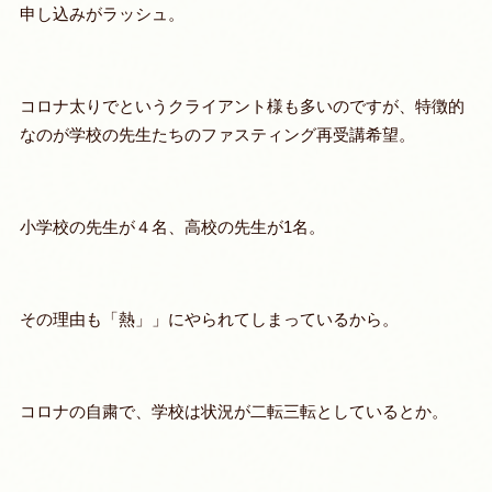
申し込みがラッシュ。
コロナ太りでというクライアント様も多いのですが、特徴的
なのが学校の先生たちのファスティング再受講希望。
小学校の先生が４名、高校の先生が1名。
その理由も「熱」」にやられてしまっているから。
コロナの自粛で、学校は状況が二転三転としているとか。