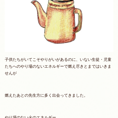
子供たちがいてこそやりがいがあるのに、いない生徒・児童
たちへのやり場のないエネルギーで燃え尽きとまではいきま
せんが
燃えたあとの先生方に多く出会ってきました。
やり場のない火のエネルギー。