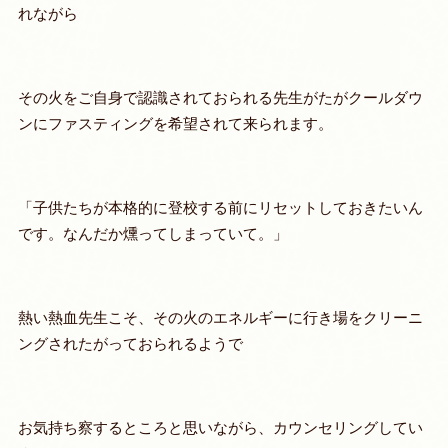
れながら
その火をご自身で認識されておられる先生がたがクールダウ
ンにファスティングを希望されて来られます。
「子供たちが本格的に登校する前にリセットしておきたいん
です。なんだか燻ってしまっていて。」
熱い熱血先生こそ、その火のエネルギーに行き場をクリーニ
ングされたがっておられるようで
お気持ち察するところと思いながら、カウンセリングしてい