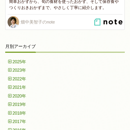
簡単おかずから、旬の食材を使ったおかず、そして保存食や
つくりおきおかずまで、やさしく丁寧に紹介します。
畑中美智子のnote
月別アーカイブ
2025年
2023年
2022年
2021年
2020年
2019年
2018年
2017年