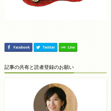
Facebook
Twitter
Line
記事の共有と読者登録のお願い