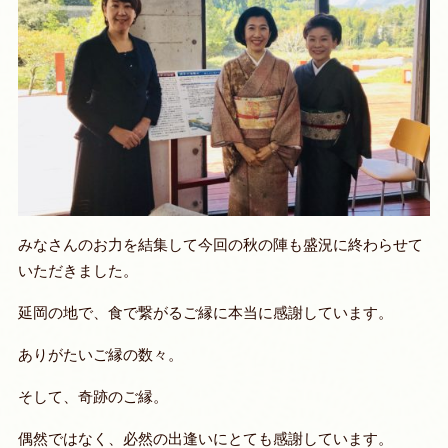
みなさんのお力を結集して今回の秋の陣も盛況に終わらせて
いただきました。
延岡の地で、食で繋がるご縁に本当に感謝しています。
ありがたいご縁の数々。
そして、奇跡のご縁。
偶然ではなく、必然の出逢いにとても感謝しています。