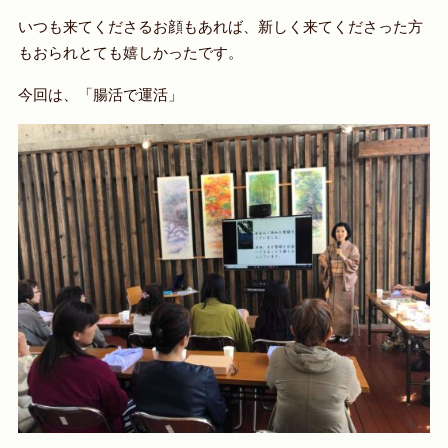
いつも来てくださるお顔もあれば、新しく来てくださった方
もおられとても嬉しかったです。
今回は、「腸活で運活」