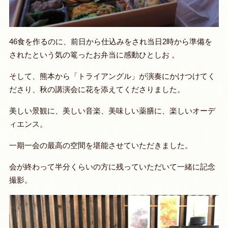
46食を作るのに、前日から仕込みをされ当日2時から準備を
されたという気の篭ったお弁当に感動ひとしお 。
そして、熊本から「トライアングル」が演奏にかけつけてく
ださり、秋の講演会に花を添えてくださりました。
美しい景観に、美しい音楽、美味しい薬膳に、楽しいオーデ
ィエンス。
一期一会の最高の空間を堪能させていただきました。
会が終わって半分くらいの方に残っていただいて一緒に記念
撮影。