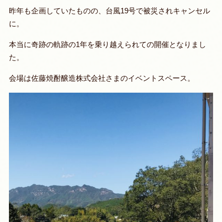
昨年も企画していたものの、台風19号で被災されキャンセル
に。
本当に奇跡の軌跡の1年を乗り越えられての開催となりまし
た。
会場は佐藤焼酎醸造株式会社さまのイベントスペース。