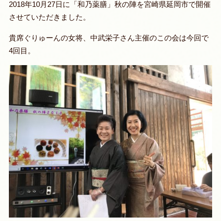
2018年10月27日に「和乃薬膳」秋の陣を宮崎県延岡市で開催
させていただきました。
貴席ぐりゅーんの女将、中武栄子さん主催のこの会は今回で
4回目。