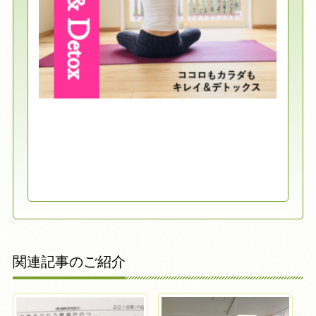
関連記事のご紹介