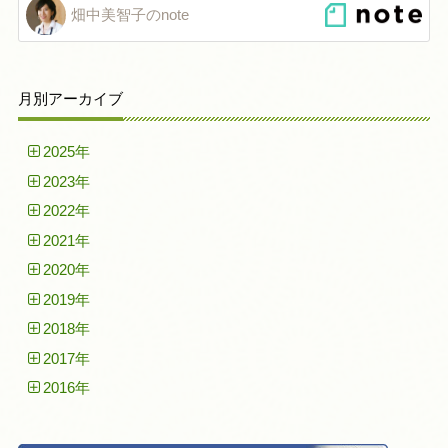
畑中美智子のnote
月別アーカイブ
2025年
2023年
2022年
2021年
2020年
2019年
2018年
2017年
2016年