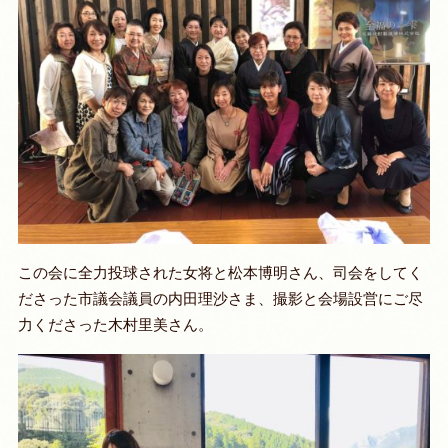
この会に全力投球された女将と松本博明さん、司会をしてく
ださった市議会議員の内田理沙さま、撮影と会場設営にご尽
力くださった木村里美さん。