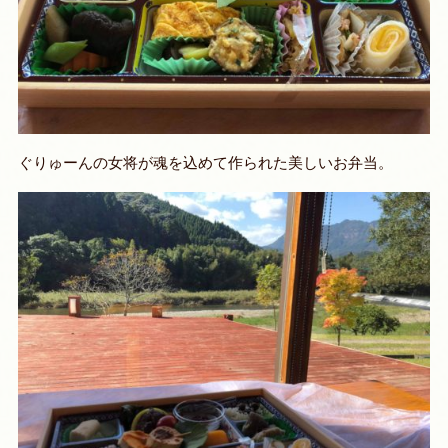
ぐりゅーんの女将が魂を込めて作られた美しいお弁当。