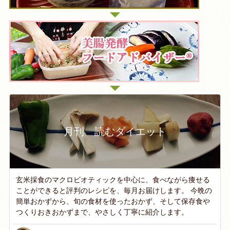
月刊 読むダイエット
玄米採食のマクロビオティックを中心に、食べながら痩せる
ことができると評判のレシピを、毎月お届けします。 今晩の
簡単おかずから、旬の食材を使ったおかず、そして保存食や
つくりおきおかずまで、やさしく丁寧に紹介します。