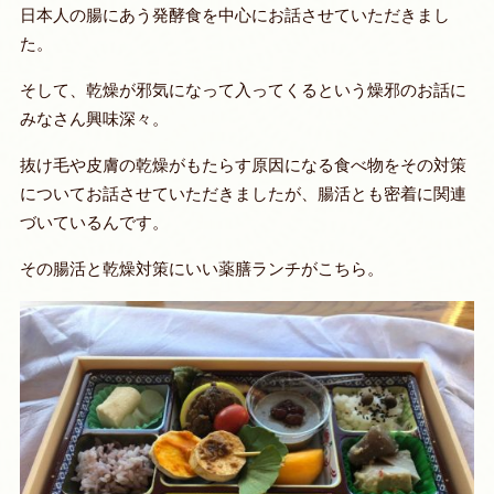
日本人の腸にあう発酵食を中心にお話させていただきまし
た。
そして、乾燥が邪気になって入ってくるという燥邪のお話に
みなさん興味深々。
抜け毛や皮膚の乾燥がもたらす原因になる食べ物をその対策
についてお話させていただきましたが、腸活とも密着に関連
づいているんです。
その腸活と乾燥対策にいい薬膳ランチがこちら。