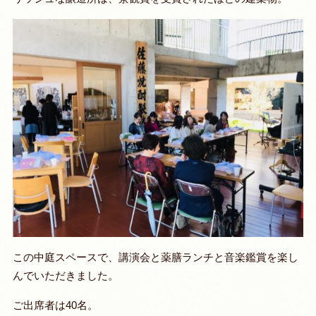
この中庭スペースで、講演会と薬膳ランチと音楽鑑賞を楽し
んでいただきました。
ご出席者は40名。