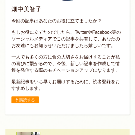
畑中美智子
今回の記事はあなたのお役に立てましたか？
もしお役に立てたのでしたら、TwitterやFacebook等の
ソーシャルメディアでこの記事を共有して、あなたの
お友達にもお知らせいただけましたら嬉しいです。
一人でも多くの方に食の大切さをお届けすることが私
の喜びに繋がるので、今後、新しい記事を作成して情
報を発信する際のモチベーションアップになります。
最新記事をいち早くお届けするために、読者登録をお
すすめします。
購読する