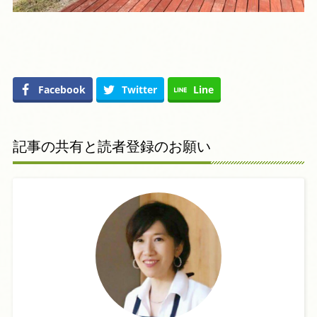
Facebook
Twitter
Line
記事の共有と読者登録のお願い