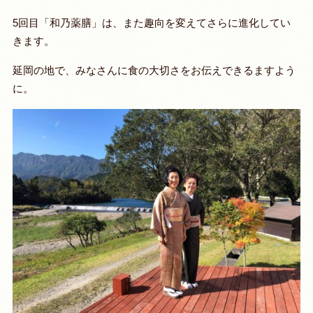
5回目「和乃薬膳」は、また趣向を変えてさらに進化してい
きます。
延岡の地で、みなさんに食の大切さをお伝えできるますよう
に。