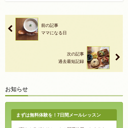
前の記事
ママになる日
次の記事
過去最短記録
お知らせ
まずは無料体験を！7日間メールレッスン