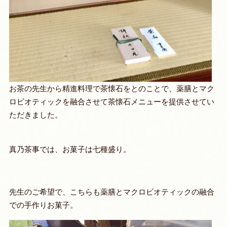
お茶の先生から精進料理で茶懐石をとのことで、薬膳とマク
ロビオティックを融合させて茶懐石メニューを提供させてい
ただきました。
真乃茶事では、お菓子は七種盛り。
先生のご希望で、こちらも薬膳とマクロビオティックの融合
での手作りお菓子。