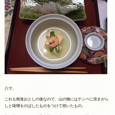
八寸。
これも精進おとしの後なので、山の物にはテンペに溶きがら
しと味噌をのばしたものをつけて焼いたもの。