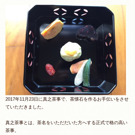
2017年11月23日に真之茶事で、茶懐石を作るお手伝いをさせ
ていただきました。
真之茶事とは、茶名をいただだいた方へする正式で格の高い
茶事。