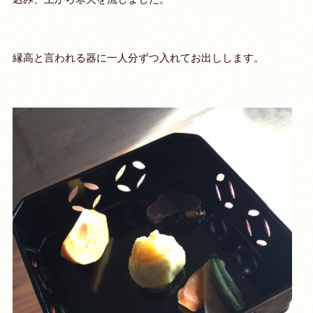
縁高と言われる器に一人分ずつ入れてお出しします。