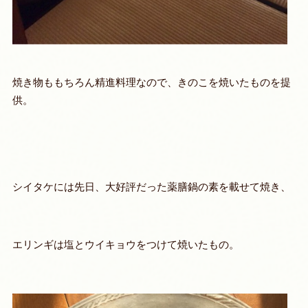
焼き物ももちろん精進料理なので、きのこを焼いたものを提
供。
シイタケには先日、大好評だった薬膳鍋の素を載せて焼き、
エリンギは塩とウイキョウをつけて焼いたもの。