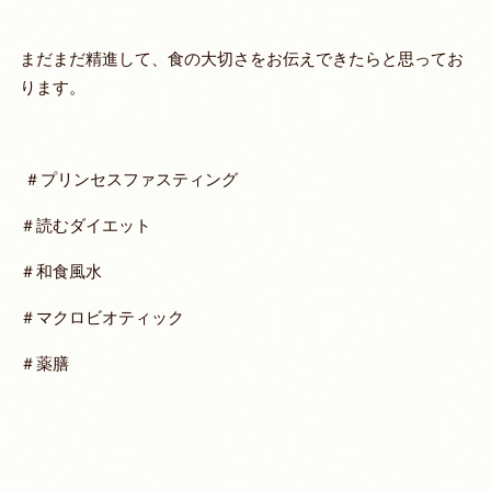
まだまだ精進して、食の大切さをお伝えできたらと思ってお
ります。
＃プリンセスファスティング
＃読むダイエット
＃和食風水
＃マクロビオティック
＃薬膳