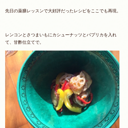
先日の薬膳レッスンで大好評だったレシピをここでも再現。
レンコンとさつまいもにカシューナッツとパプリカを入れ
て、甘酢仕立てで。