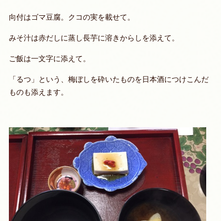
向付はゴマ豆腐。クコの実を載せて。
みそ汁は赤だしに蒸し長芋に溶きからしを添えて。
ご飯は一文字に添えて。
「るつ」という、梅ぼしを砕いたものを日本酒につけこんだ
ものも添えます。