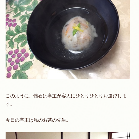
このように、懐石は亭主が客人にひとりひとりお運びしま
す。
今日の亭主は私のお茶の先生。