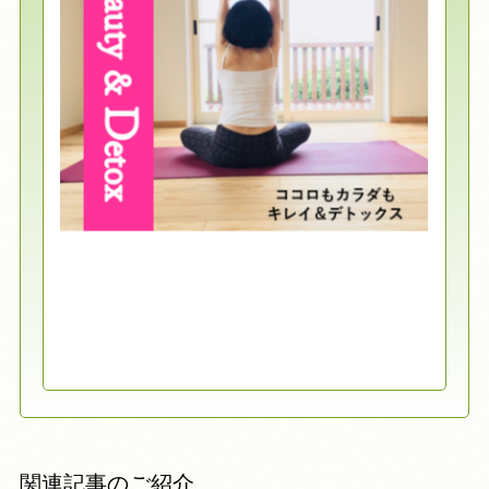
関連記事のご紹介