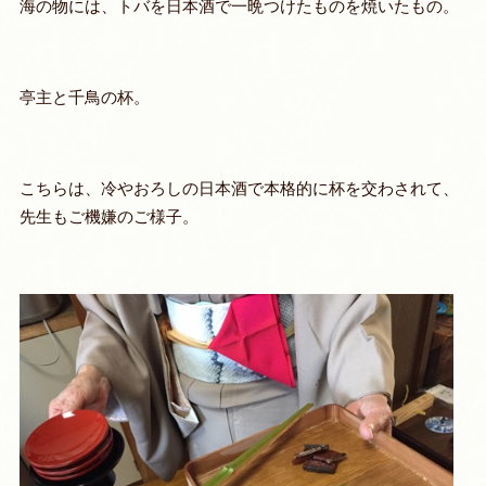
海の物には、トバを日本酒で一晩つけたものを焼いたもの。
亭主と千鳥の杯。
こちらは、冷やおろしの日本酒で本格的に杯を交わされて、
先生もご機嫌のご様子。