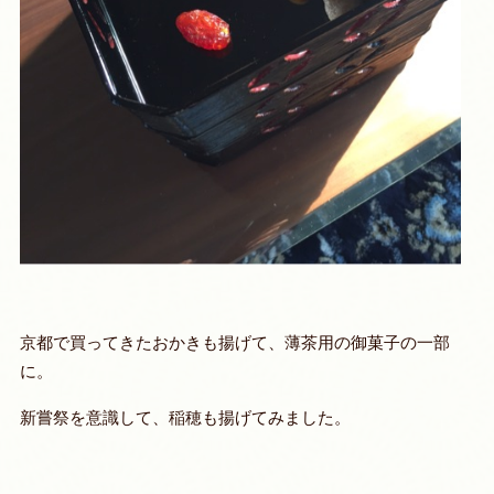
京都で買ってきたおかきも揚げて、薄茶用の御菓子の一部
に。
新嘗祭を意識して、稲穂も揚げてみました。