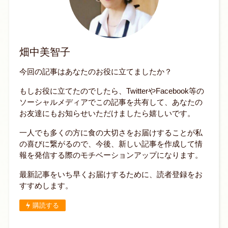
畑中美智子
今回の記事はあなたのお役に立てましたか？
もしお役に立てたのでしたら、TwitterやFacebook等の
ソーシャルメディアでこの記事を共有して、あなたの
お友達にもお知らせいただけましたら嬉しいです。
一人でも多くの方に食の大切さをお届けすることが私
の喜びに繋がるので、今後、新しい記事を作成して情
報を発信する際のモチベーションアップになります。
最新記事をいち早くお届けするために、読者登録をお
すすめします。
購読する