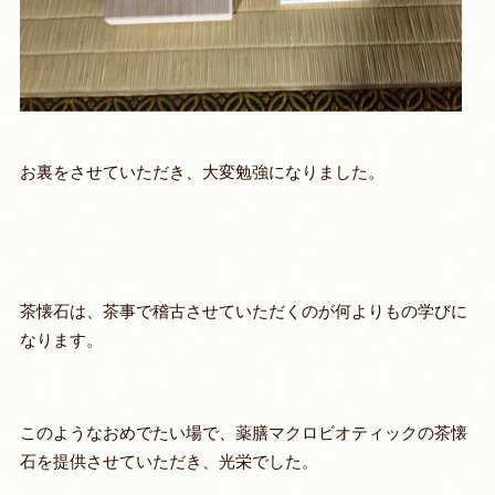
お裏をさせていただき、大変勉強になりました。
茶懐石は、茶事で稽古させていただくのが何よりもの学びに
なります。
このようなおめでたい場で、薬膳マクロビオティックの茶懐
石を提供させていただき、光栄でした。