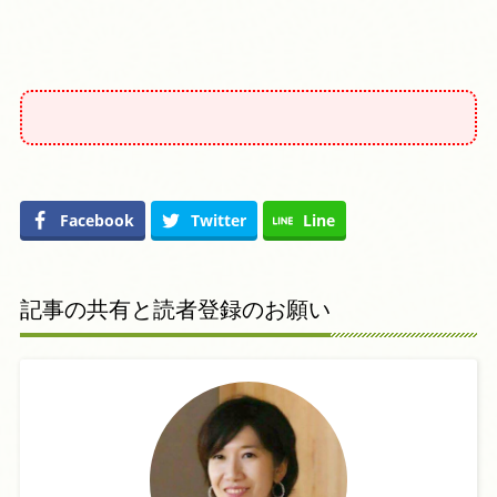
Facebook
Twitter
Line
記事の共有と読者登録のお願い