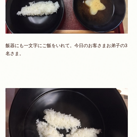
飯器にも一文字にご飯をいれて。今日のお客さまお弟子の3
名さま。