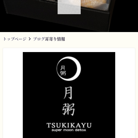
トップページ
ブログ
耳寄り情報