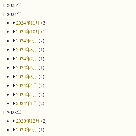
2025年
2024年
2024年11月
(3)
2024年10月
(1)
2024年9月
(2)
2024年8月
(1)
2024年7月
(1)
2024年6月
(1)
2024年5月
(2)
2024年4月
(2)
2024年2月
(2)
2024年1月
(2)
2023年
2023年12月
(2)
2023年9月
(1)