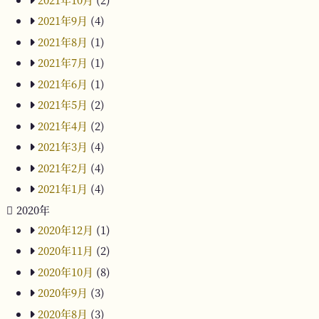
2021年9月
(4)
2021年8月
(1)
2021年7月
(1)
2021年6月
(1)
2021年5月
(2)
2021年4月
(2)
2021年3月
(4)
2021年2月
(4)
2021年1月
(4)
2020年
2020年12月
(1)
2020年11月
(2)
2020年10月
(8)
2020年9月
(3)
2020年8月
(3)