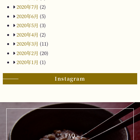
2020年7月
(2)
2020年6月
(5)
2020年5月
(3)
2020年4月
(2)
2020年3月
(11)
2020年2月
(20)
2020年1月
(1)
Instagram
FAQ