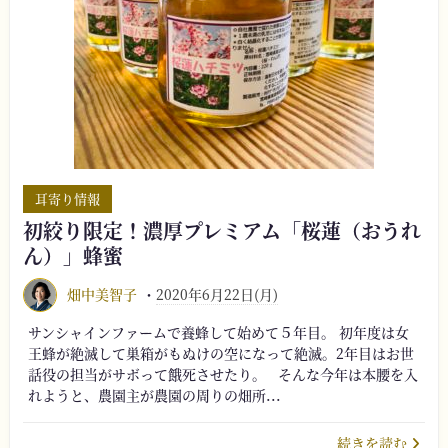
耳寄り情報
初絞り限定！濃厚プレミアム「桜蓮（おうれ
ん）」蜂蜜
畑中美智子
2020年6月22日(月)
サンシャインファームで養蜂して始めて５年目。 初年度は女
王蜂が絶滅して巣箱がもぬけの空になって絶滅。2年目はお世
話役の担当がサボって餓死させたり。 そんな今年は本腰を入
れようと、農園主が農園の周りの畑所...
続きを読む