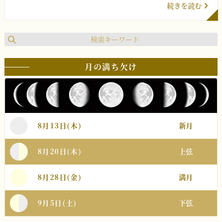
続きを読む
月の満ち欠け
8月13日(木)
新月
8月20日(木)
上弦
8月28日(金)
満月
9月5日(土)
下弦