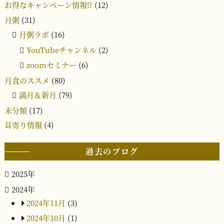
お得なキャンペーン情報⁉︎
(12)
月粥
(31)
月粥ラボ
(16)
YouTubeチャンネル
(2)
zoomセミナー
(6)
月食のススメ
(80)
満月＆新月
(79)
未分類
(17)
耳寄り情報
(4)
過去のブログ
2025年
2024年
2024年11月
(3)
2024年10月
(1)