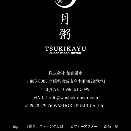
株式会社 和食風水
〒885-0003 宮崎県都城市高木町4828番地1
TEL/FAX：0986-51-5099
MAIL：info@washokufusui.com
© 2020 - 2026 WASHOKUFUSUI Co.,Ltd.
top
月粥ファスティングとは
ビフォーアフター
商品一覧