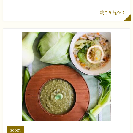
続きを読む
zoom