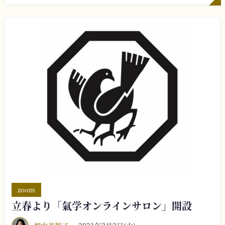
zoom
立春より「氣学オンラインサロン」開設