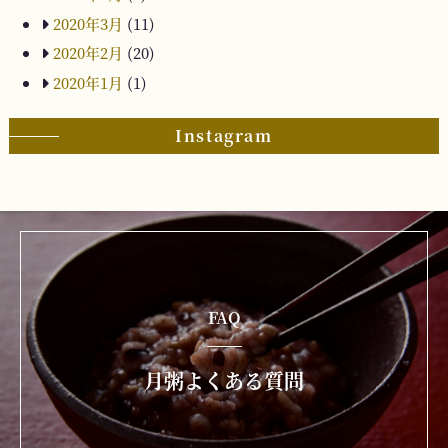
2020年3月
(11)
2020年2月
(20)
2020年1月
(1)
Instagram
FAQ
月粥よくある質問