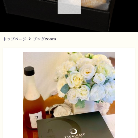
トップページ
ブログ
zoom