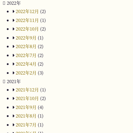
2022年
2022年12月
(2)
2022年11月
(1)
2022年10月
(2)
2022年9月
(1)
2022年8月
(2)
2022年7月
(2)
2022年4月
(2)
2022年2月
(3)
2021年
2021年12月
(1)
2021年10月
(2)
2021年9月
(4)
2021年8月
(1)
2021年7月
(1)