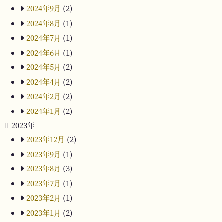
2024年9月
(2)
2024年8月
(1)
2024年7月
(1)
2024年6月
(1)
2024年5月
(2)
2024年4月
(2)
2024年2月
(2)
2024年1月
(2)
2023年
2023年12月
(2)
2023年9月
(1)
2023年8月
(3)
2023年7月
(1)
2023年2月
(1)
2023年1月
(2)