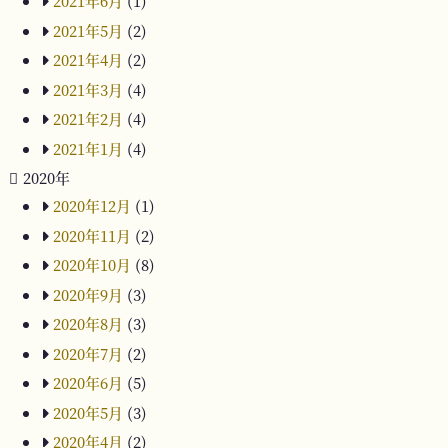
2021年6月
(1)
2021年5月
(2)
2021年4月
(2)
2021年3月
(4)
2021年2月
(4)
2021年1月
(4)
2020年
2020年12月
(1)
2020年11月
(2)
2020年10月
(8)
2020年9月
(3)
2020年8月
(3)
2020年7月
(2)
2020年6月
(5)
2020年5月
(3)
2020年4月
(2)