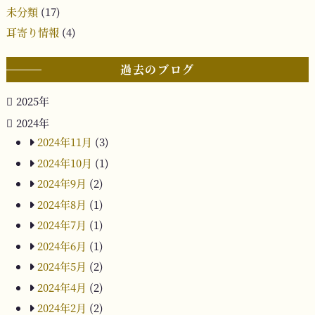
未分類
(17)
耳寄り情報
(4)
過去のブログ
2025年
2024年
2024年11月
(3)
2024年10月
(1)
2024年9月
(2)
2024年8月
(1)
2024年7月
(1)
2024年6月
(1)
2024年5月
(2)
2024年4月
(2)
2024年2月
(2)