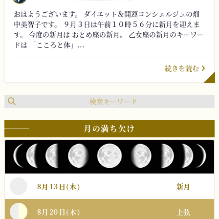
おはようございます。 ダイエット＆開運コンシェルジュの畑
中美智子です。 ９月３日は午前１０時５６分に新月を迎えま
す。 今度の新月は おとめ座の新月。 乙女座の新月のキーワー
ドは 「こころと体」...
続きを読む
月の満ち欠け
8月13日(木)
新月
8月20日(木)
上弦