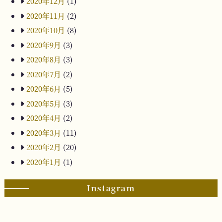
2020年12月
(1)
2020年11月
(2)
2020年10月
(8)
2020年9月
(3)
2020年8月
(3)
2020年7月
(2)
2020年6月
(5)
2020年5月
(3)
2020年4月
(2)
2020年3月
(11)
2020年2月
(20)
2020年1月
(1)
Instagram