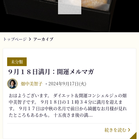
トップページ
アーカイブ
未分類
９月１８日満月：開運メルマガ
畑中美智子
2024年9月17日(火)
おはようございます。 ダイエット＆開運コンシェルジュの畑
中美智子です。 ９月１８日の１１時３４分に満月を迎えま
す。 ９月１７日は中秋の名月で前日から綺麗なお月様が見れ
たところもあるかも。 十五夜さま後の満...
続きを読む