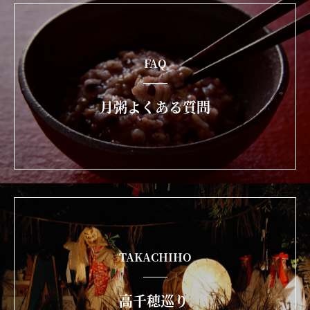
FAQ
月粥よくある質問
TAKACHIHO
高千穂巡り