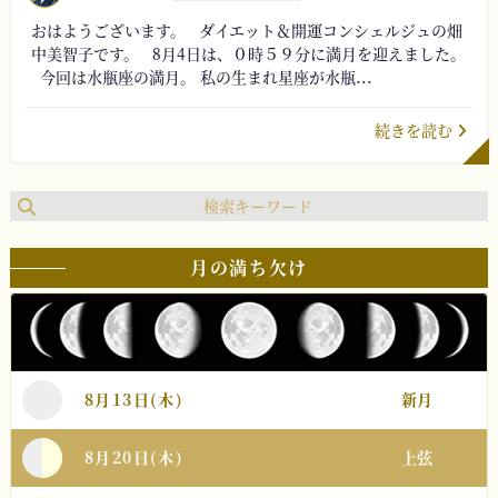
おはようございます。 ダイエット＆開運コンシェルジュの畑
中美智子です。 8月4日は、０時５９分に満月を迎えました。
今回は水瓶座の満月。 私の生まれ星座が水瓶...
続きを読む
月の満ち欠け
8月13日(木)
新月
8月20日(木)
上弦