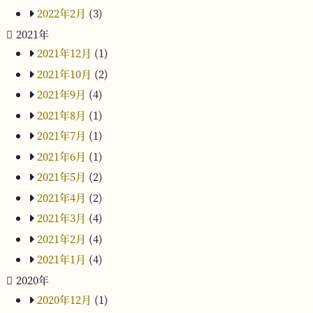
2022年2月
(3)
2021年
2021年12月
(1)
2021年10月
(2)
2021年9月
(4)
2021年8月
(1)
2021年7月
(1)
2021年6月
(1)
2021年5月
(2)
2021年4月
(2)
2021年3月
(4)
2021年2月
(4)
2021年1月
(4)
2020年
2020年12月
(1)