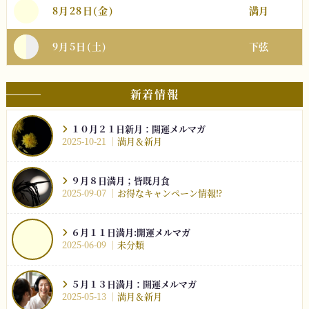
8月28日(金)
満月
9月5日(土)
下弦
新着情報
１０月２１日新月：開運メルマガ
2025-10-21
満月＆新月
９月８日満月；皆既月食
2025-09-07
お得なキャンペーン情報⁉︎
６月１１日満月:開運メルマガ
2025-06-09
未分類
５月１３日満月：開運メルマガ
2025-05-13
満月＆新月