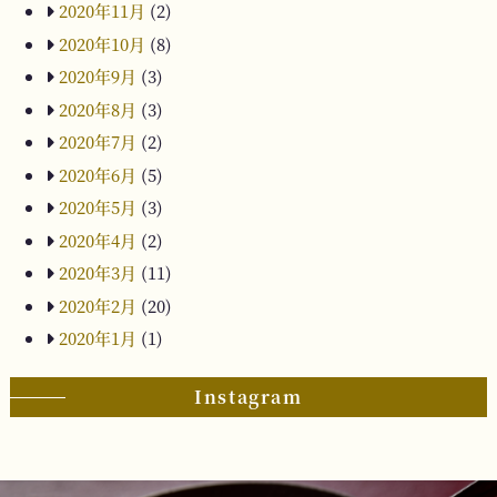
2020年11月
(2)
2020年10月
(8)
2020年9月
(3)
2020年8月
(3)
2020年7月
(2)
2020年6月
(5)
2020年5月
(3)
2020年4月
(2)
2020年3月
(11)
2020年2月
(20)
2020年1月
(1)
Instagram