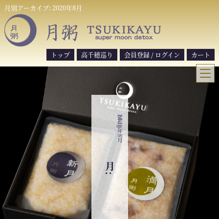
S
月別アーカイブ: 2020年8月
k
i
p
t
トップ
高千穂巡り
会員登録 / ログイン
カート
o
c
o
n
t
2020年8月
blog
e
n
t
月: