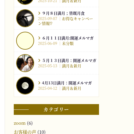
2025-10-21
満月＆新月
９月８日満月；皆既月食
2025-09-07
お得なキャンペー
ン情報⁉︎
６月１１日満月:開運メルマガ
2025-06-09
未分類
５月１３日満月：開運メルマガ
2025-05-13
満月＆新月
4月13日満月：開運メルマガ
2025-04-12
満月＆新月
カテゴリー
zoom
(6)
お客様の声
(10)