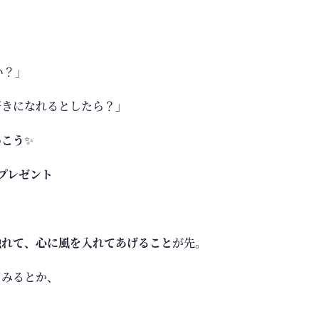
い？」
好きになれるとしたら？」
めこう
✨
プレゼント
触れて、心に風を入れてあげること
が先。
てみるとか、