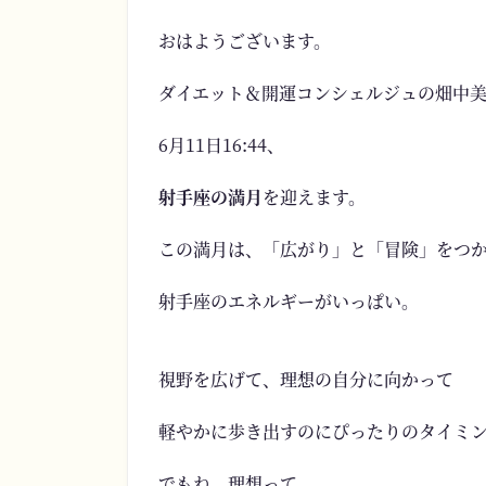
おはようございます。
ダイエット＆開運コンシェルジュの畑中
6月11日16:44、
射手座の満月
を迎えます。
この満月は、「広がり」と「冒険」をつ
射手座のエネルギーがいっぱい。
視野を広げて、理想の自分に向かって
軽やかに歩き出すのにぴったりのタイミ
でもね、理想って、