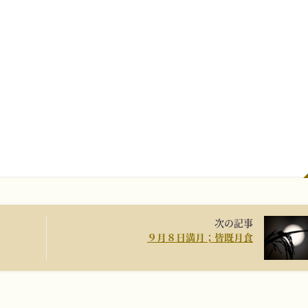
次の記事
９月８日満月；皆既月食