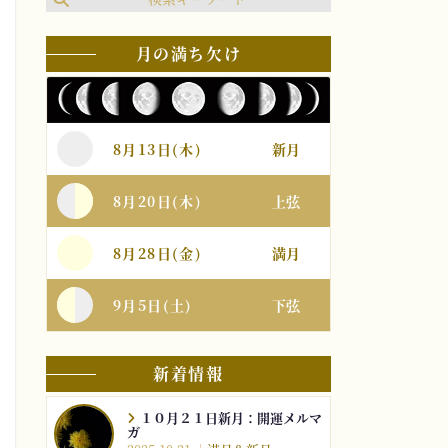
月の満ち欠け
8月13日(木)
新月
8月20日(木)
上弦
8月28日(金)
満月
9月5日(土)
下弦
新着情報
１０月２１日新月：開運メルマ
ガ