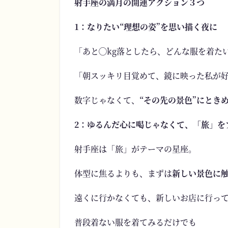
射手座の満月の開運アクション３つ
1：なりたい“理想の姿”を思い描く夜に
「あと◯kg落としたら、どんな服を着た
「朝スッキリ目覚めて、鏡に映った私が
数字じゃなくて、
“その先の景色”にとき
2：ゆるんだ心に喝じゃなくて、「旅」を
射手座は「旅」がテーマの星座。
体型に焦るよりも、まずは
新しい景色に
遠くに行かなくても、新しいお店に行っ
普段着ない服を着てみるだけでも