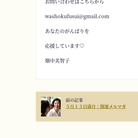
お問い合わせはこちらから
washokufusui@gmail.com
あなたのがんばりを
応援しています♡
畑中美智子
前の記事
５月１３日満月：開運メルマガ