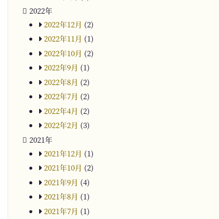
2022年
2022年12月
(2)
2022年11月
(1)
2022年10月
(2)
2022年9月
(1)
2022年8月
(2)
2022年7月
(2)
2022年4月
(2)
2022年2月
(3)
2021年
2021年12月
(1)
2021年10月
(2)
2021年9月
(4)
2021年8月
(1)
2021年7月
(1)