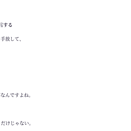
言する
を手放して、
。
事なんですよね。
るだけじゃない。