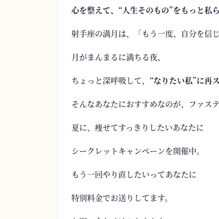
心を整えて、“人生そのもの”をもっと私
射手座の満月は、「もう一度、自分を信じ
月がまんまるに満ちる夜、
ちょっと深呼吸して、
“なりたい私”に再
そんなあなたにおすすめなのが、ファス
夏に、痩せてすっきりしたいあなたに
シークレットキャンペーンを開催中。
もう一回やり直したいってあなたに
特別料金でお送りしてます。