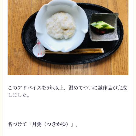
このアドバイスを5年以上、温めてついに試作品が完成
しました。
名づけて「
月粥（つきかゆ）
」。