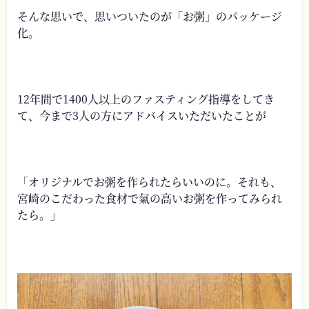
そんな思いで、思いついたのが「お粥」のパッケージ
化。
12年間で1400人以上のファスティング指導をしてき
て、今まで3人の方にアドバイスいただいたことが
「オリジナルでお粥を作られたらいいのに。それも、
宮崎のこだわった食材で氣の高いお粥を作ってみられ
たら。」