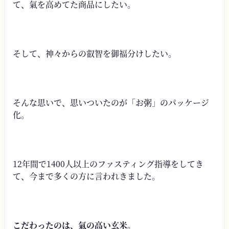
て、氣を高めてた商品にしたい。
そして、神々からの叡智を御福分けしたい。
そんな思いで、思いついたのが「お粥」のパッケージ
化。
12年間で1400人以上のファスティング指導をしてき
て、今まで多くの方に言われきました。
こだわったのは、氣の高い玄米。