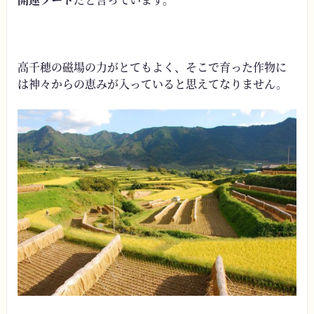
高千穂の磁場の力がとてもよく、そこで育った作物に
は神々からの恵みが入っていると思えてなりません。