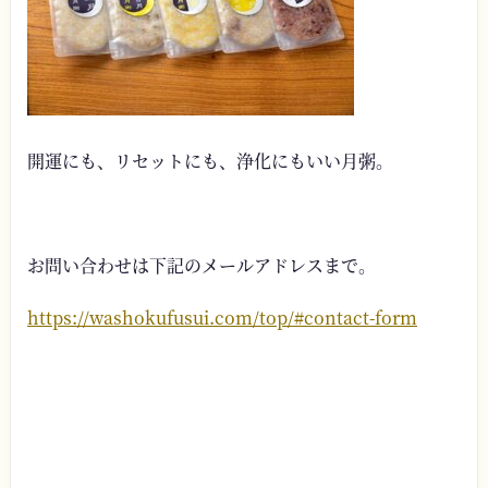
開運にも、リセットにも、浄化にもいい月粥。
お問い合わせは下記のメールアドレスまで。
https://washokufusui.com/top/#contact-form