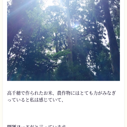
高千穂で作られたお米、農作物にはとても力がみなぎ
っていると私は感じていて、
開運フード
だと言っています。