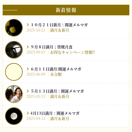
新着情報
１０月２１日新月：開運メルマガ
2025-10-21
満月＆新月
９月８日満月；皆既月食
2025-09-07
お得なキャンペーン情報⁉︎
６月１１日満月:開運メルマガ
2025-06-09
未分類
５月１３日満月：開運メルマガ
2025-05-13
満月＆新月
4月13日満月：開運メルマガ
2025-04-12
満月＆新月