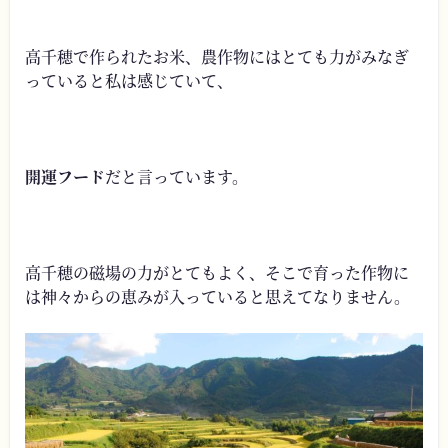
高千穂で作られたお米、農作物にはとても力がみなぎ
っていると私は感じていて、
開運フード
だと言っています。
高千穂の磁場の力がとてもよく、そこで育った作物に
は神々からの恵みが入っていると思えてなりません。