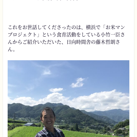
これをお世話してくださったのは、横浜で「お米マン
プロジェクト」という食育活動をしている小竹一臣さ
んからご紹介いただいた、日向時間舎の藤木哲朗さ
ん。