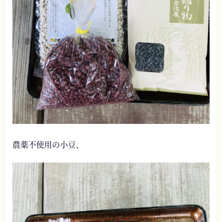
農薬不使用の小豆、