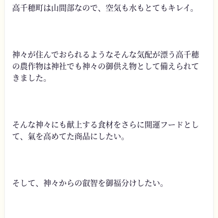
高千穂町は山間部なので、空気も水もとてもキレイ。
神々が住んでおられるようなそんな気配が漂う高千穂
の農作物は神社でも神々の御供え物として備えられて
きました。
そんな神々にも献上する食材をさらに開運フードとし
て、氣を高めてた商品にしたい。
そして、神々からの叡智を御福分けしたい。